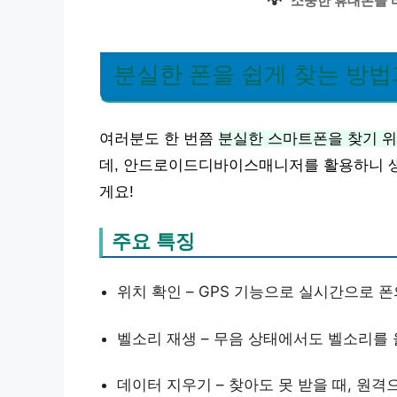
💡
소중한 휴대폰을 
분실한 폰을 쉽게 찾는 방법
여러분도 한 번쯤
분실한 스마트폰을 찾기 
데, 안드로이드디바이스매니저를 활용하니 생
게요!
주요 특징
위치 확인 – GPS 기능으로 실시간으로 폰
벨소리 재생 – 무음 상태에서도 벨소리를 
데이터 지우기 – 찾아도 못 받을 때, 원격