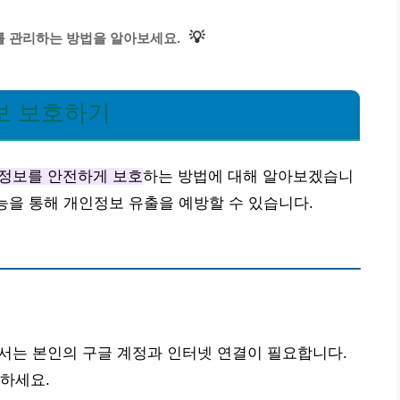
💡
 관리하는 방법을 알아보세요.
보 보호하기
정보를 안전하게 보호
하는 방법에 대해 알아보겠습니
기능을 통해 개인정보 유출을 예방할 수 있습니다.
는 본인의 구글 계정과 인터넷 연결이 필요합니다.
하세요.