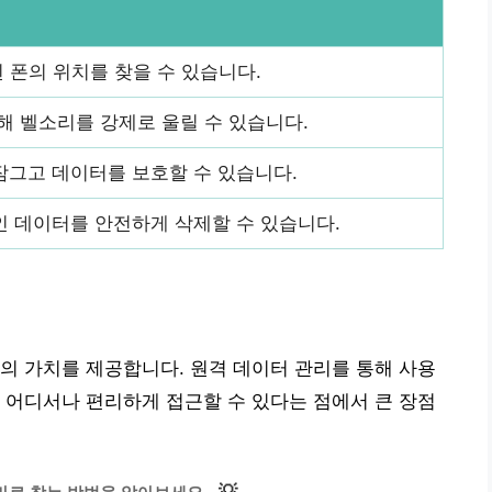
 폰의 위치를 찾을 수 있습니다.
해 벨소리를 강제로 울릴 수 있습니다.
잠그고 데이터를 보호할 수 있습니다.
인 데이터를 안전하게 삭제할 수 있습니다.
의 가치를 제공합니다. 원격 데이터 관리를 통해 사용
 어디서나 편리하게 접근할 수 있다는 점에서 큰 장점