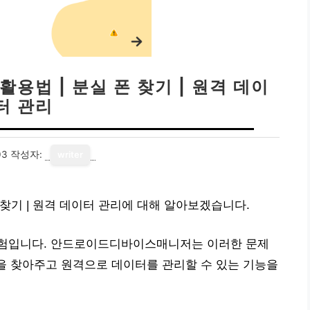
법 | 분실 폰 찾기 | 원격 데이
터 관리
03
작성자:
writer
찾기 | 원격 데이터 관리에 대해 알아보겠습니다.
경험입니다. 안드로이드디바이스매니저는 이러한 문제
폰을 찾아주고 원격으로 데이터를 관리할 수 있는 기능을