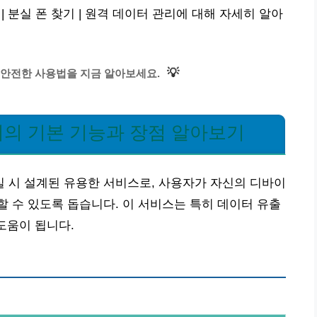
분실 폰 찾기 | 원격 데이터 관리에 대해 자세히 알아
💡
안전한 사용법을 지금 알아보세요.
의 기본 기능과 장점 알아보기
 시 설계된 유용한 서비스로, 사용자가 자신의 디바이
 수 있도록 돕습니다. 이 서비스는 특히 데이터 유출
도움이 됩니다.