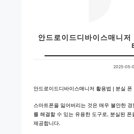
안드로이드디바이스매니저 활용
2025-05-
안드로이드디바이스매니저 활용법 | 분실 폰 
스마트폰을 잃어버리는 것은 매우 불안한 
를 해결할 수 있는 유용한 도구로, 분실된 
제공합니다.