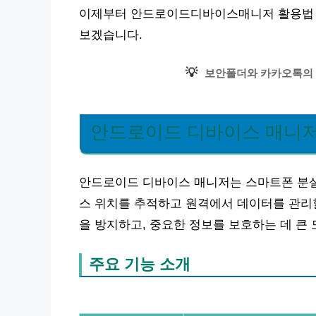
이제부터 안드로이드디바이스매니저 활용법 | 
보겠습니다.
💡
보안폴더와 카카오톡의 
안드로이드 디바이스 매니저
안드로이드 디바이스 매니저는 스마트폰 분실
스 위치를 추적하고 원격에서 데이터를 관리할
을 방지하고, 중요한 정보를 보호하는 데 큰 
주요 기능 소개