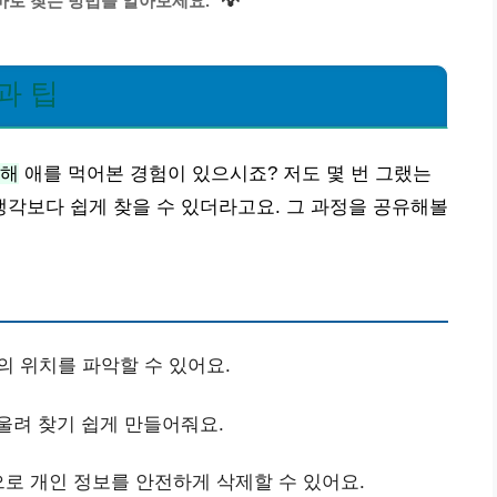
💡
바로 찾는 방법을 알아보세요.
과 팁
위해
애를 먹어본 경험이 있으시죠? 저도 몇 번 그랬는
각보다 쉽게 찾을 수 있더라고요. 그 과정을 공유해볼
의 위치를 파악할 수 있어요.
울려 찾기 쉽게 만들어줘요.
으로 개인 정보를 안전하게 삭제할 수 있어요.