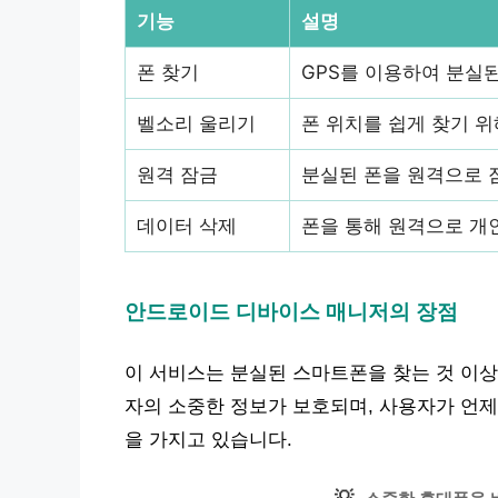
기능
설명
폰 찾기
GPS를 이용하여 분실된
벨소리 울리기
폰 위치를 쉽게 찾기 위
원격 잠금
분실된 폰을 원격으로 
데이터 삭제
폰을 통해 원격으로 개
안드로이드 디바이스 매니저의 장점
이 서비스는 분실된 스마트폰을 찾는 것 이상
자의 소중한 정보가 보호되며, 사용자가 언제
을 가지고 있습니다.