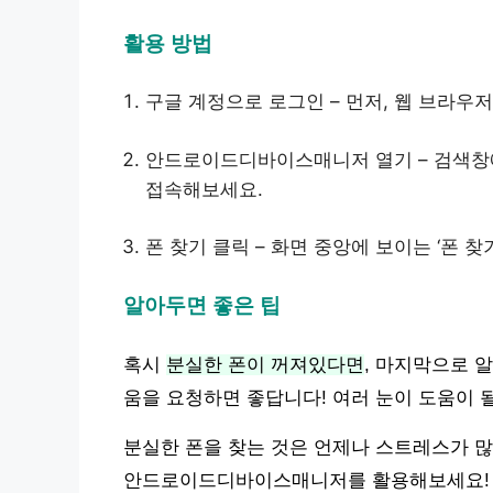
활용 방법
구글 계정으로 로그인 – 먼저, 웹 브라우
안드로이드디바이스매니저 열기 – 검색창
접속해보세요.
폰 찾기 클릭 – 화면 중앙에 보이는 ‘폰 
알아두면 좋은 팁
혹시
분실한 폰이 꺼져있다면
, 마지막으로 
움을 요청하면 좋답니다! 여러 눈이 도움이 될
분실한 폰을 찾는 것은 언제나 스트레스가 많
안드로이드디바이스매니저를 활용해보세요!