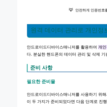
💡
안전하게 인증번호를
원격 데이터 관리로 개인정
안드로이드디바이스매니저를 활용하여
개인
다. 분실한 핸드폰의 데이터 관리 및 삭제 
준비 사항
필요한 준비물
안드로이드디바이스매니저를 사용하기 위해서
이 두 가지가 준비되었다면 다음 단계로 진행