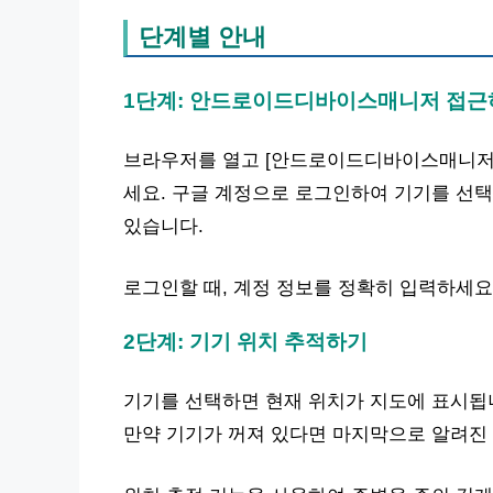
단계별 안내
1단계: 안드로이드디바이스매니저 접근
브라우저를 열고 [안드로이드디바이스매니저](https:/
세요. 구글 계정으로 로그인하여 기기를 선택
있습니다.
로그인할 때, 계정 정보를 정확히 입력하세요
2단계: 기기 위치 추적하기
기기를 선택하면 현재 위치가 지도에 표시됩니
만약 기기가 꺼져 있다면 마지막으로 알려진