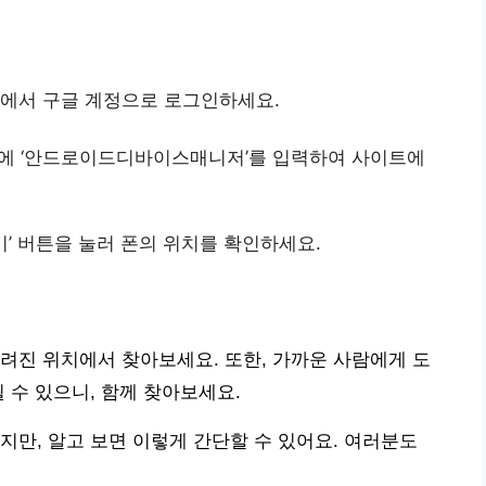
저에서 구글 계정으로 로그인하세요.
에 ‘안드로이드디바이스매니저’를 입력하여 사이트에
찾기’ 버튼을 눌러 폰의 위치를 확인하세요.
알려진 위치에서 찾아보세요. 또한, 가까운 사람에게 도
 수 있으니, 함께 찾아보세요.
지만, 알고 보면 이렇게 간단할 수 있어요. 여러분도