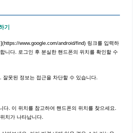
하기
/www.google.com/android/find) 링크를 입력하
합니다. 로그인 후 분실한 핸드폰의 위치를 확인할 수
. 잘못된 정보는 접근을 차단할 수 있습니다.
다. 이 위치를 참고하여 핸드폰의 위치를 찾으세요.
 위치가 나타납니다.