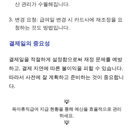
산 관리가 수월해집니다.
변경 요청: 급여일 변경 시 카드사에 재조정을 요
청하는 것도 방법입니다.
결제일의 중요성
결제일을 적절하게 설정함으로써 재정 문제를 예방
하고, 결제 지연에 따른 불이익을 피할 수 있습니다.
따라서 사전에 잘 계획하고 준비하는 것이 중요합니
다.
💡
육아휴직급여 지급 현황을 통해 예산을 효율적으로 관리
하세요.
💡