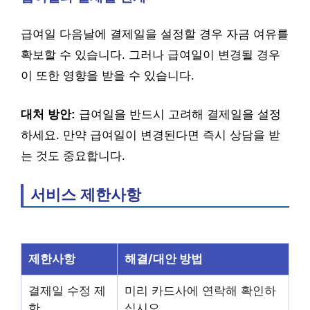
급여일 다음날에 결제일을 설정할 경우 자금 여유를
확보할 수 있습니다. 그러나 급여일이 변경될 경우
이 또한 영향을 받을 수 있습니다.
대처 방안:
급여일을 반드시 고려해 결제일을 설정
하세요. 만약 급여일이 변경된다면 즉시 상담을 받
는 것도 중요합니다.
서비스 제한사항
제한사항
해결/대안 방법
결제일 수정 제
미리 카드사에 연락해 확인하
한
십시오.