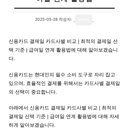
2025-05-28
작성자:
writer
신용카드 결제일 카드사별 비교 | 최적의 결제일 선
택 기준 | 급여일 연계 활용법에 대해 알아보겠습니
다.
신용카드는 현대인의 필수 소비 도구로 자리 잡고
있으며, 효율적인 결제를 위해서는 카드사별 결제일
의 선택이 중요합니다.
아래에서 신용카드 결제일 카드사별 비교 | 최적의
결제일 선택 기준 | 급여일 연계 활용법에 대해 자세
하게 알아보겠습니다.