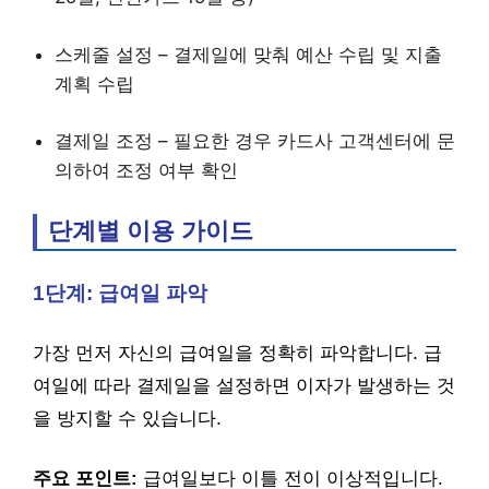
스케줄 설정 – 결제일에 맞춰 예산 수립 및 지출
계획 수립
결제일 조정 – 필요한 경우 카드사 고객센터에 문
의하여 조정 여부 확인
단계별 이용 가이드
1단계: 급여일 파악
가장 먼저 자신의 급여일을 정확히 파악합니다. 급
여일에 따라 결제일을 설정하면 이자가 발생하는 것
을 방지할 수 있습니다.
주요 포인트:
급여일보다 이틀 전이 이상적입니다.