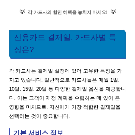
💡
💡
각 카드사의 할인 혜택을 놓치지 마세요!
신용카드 결제일, 카드사별 특
징은?
각 카드사는 결제일 설정에 있어 고유한 특징을 가
지고 있습니다. 일반적으로 카드사들은 매월 1일,
10일, 15일, 20일 등 다양한 결제일 옵션을 제공합니
다. 이는 고객이 재정 계획을 수립하는 데 있어 큰
영향을 미치므로, 자신에게 가장 적합한 결제일을
선택하는 것이 중요합니다.
기본 서비스 정보