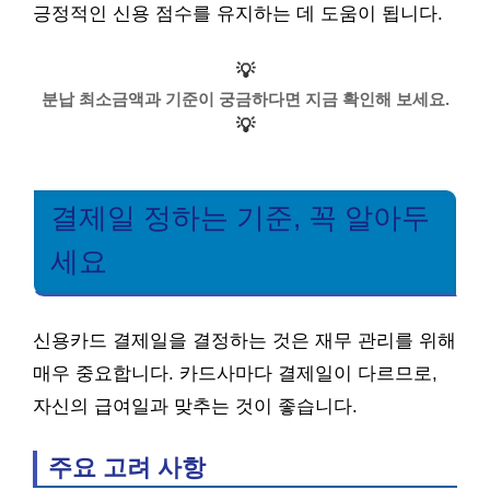
긍정적인 신용 점수를 유지하는 데 도움이 됩니다.
💡
분납 최소금액과 기준이 궁금하다면 지금 확인해 보세요.
💡
결제일 정하는 기준, 꼭 알아두
세요
신용카드 결제일을 결정하는 것은 재무 관리를 위해
매우 중요합니다. 카드사마다 결제일이 다르므로,
자신의 급여일과 맞추는 것이 좋습니다.
주요 고려 사항