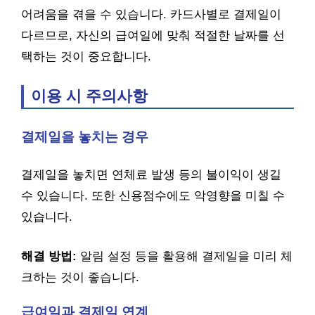
어려움을 겪을 수 있습니다. 카드사별로 결제일이
다르므로, 자신의 급여일에 맞춰 적절한 날짜를 선
택하는 것이 중요합니다.
이용 시 주의사항
결제일을 놓치는 경우
결제일을 놓치면 연체료 발생 등의 불이익이 생길
수 있습니다. 또한 신용점수에도 악영향을 미칠 수
있습니다.
해결 방법:
알림 설정 등을 활용해 결제일을 미리 체
크하는 것이 좋습니다.
급여일과 결제일 연계