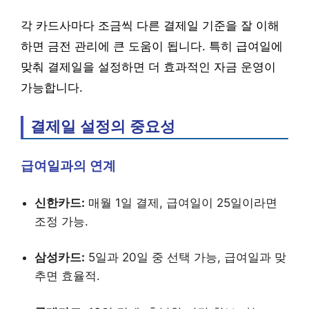
각 카드사마다 조금씩 다른 결제일 기준을 잘 이해
하면 금전 관리에 큰 도움이 됩니다. 특히 급여일에
맞춰 결제일을 설정하면 더 효과적인 자금 운영이
가능합니다.
결제일 설정의 중요성
급여일과의 연계
신한카드:
매월 1일 결제, 급여일이 25일이라면
조정 가능.
삼성카드:
5일과 20일 중 선택 가능, 급여일과 맞
추면 효율적.