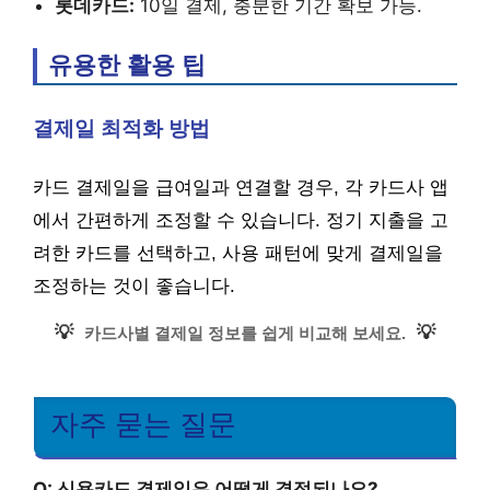
롯데카드:
10일 결제, 충분한 기간 확보 가능.
유용한 활용 팁
결제일 최적화 방법
카드 결제일을 급여일과 연결할 경우, 각 카드사 앱
에서 간편하게 조정할 수 있습니다. 정기 지출을 고
려한 카드를 선택하고, 사용 패턴에 맞게 결제일을
조정하는 것이 좋습니다.
💡
💡
카드사별 결제일 정보를 쉽게 비교해 보세요.
자주 묻는 질문
Q: 신용카드 결제일은 어떻게 결정되나요?