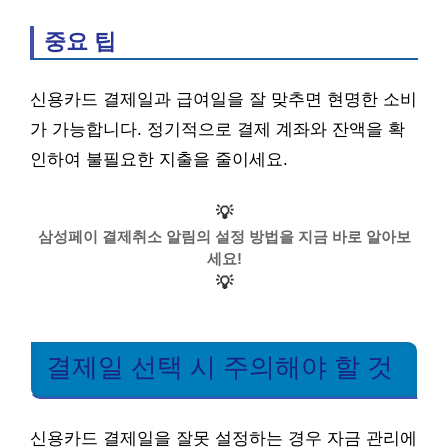
중요 팁
신용카드 결제일과 급여일을 잘 맞추면 현명한 소비
가 가능합니다. 정기적으로 결제 계좌와 잔액을 확
인하여 불필요한 지출을 줄이세요.
💡
삼성페이 결제취소 알림의 설정 방법을 지금 바로 알아보
세요!
💡
결제일 선택 시 주의해야 할 것
신용카드 결제일을 잘못 설정하는 경우 자금 관리에