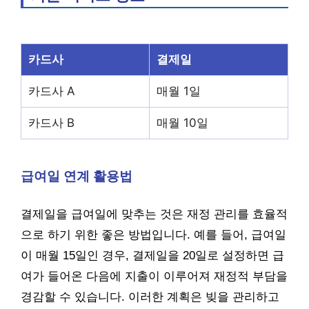
카드사
결제일
카드사 A
매월 1일
카드사 B
매월 10일
급여일 연계 활용법
결제일을 급여일에 맞추는 것은 재정 관리를 효율적
으로 하기 위한 좋은 방법입니다. 예를 들어, 급여일
이 매월 15일인 경우, 결제일을 20일로 설정하면 급
여가 들어온 다음에 지출이 이루어져 재정적 부담을
경감할 수 있습니다. 이러한 계획은 빚을 관리하고