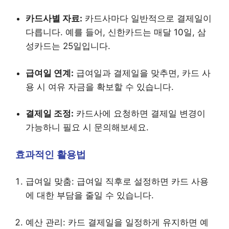
카드사별 자료:
카드사마다 일반적으로 결제일이
다릅니다. 예를 들어, 신한카드는 매달 10일, 삼
성카드는 25일입니다.
급여일 연계:
급여일과 결제일을 맞추면, 카드 사
용 시 여유 자금을 확보할 수 있습니다.
결제일 조정:
카드사에 요청하면 결제일 변경이
가능하니 필요 시 문의해보세요.
효과적인 활용법
급여일 맞춤: 급여일 직후로 설정하면 카드 사용
에 대한 부담을 줄일 수 있습니다.
예산 관리: 카드 결제일을 일정하게 유지하면 예