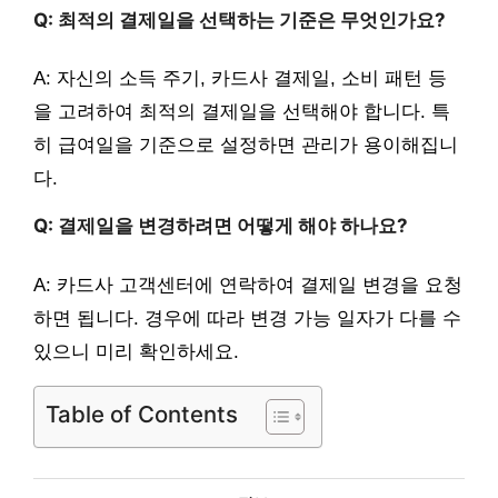
Q: 최적의 결제일을 선택하는 기준은 무엇인가요?
A: 자신의 소득 주기, 카드사 결제일, 소비 패턴 등
을 고려하여 최적의 결제일을 선택해야 합니다. 특
히 급여일을 기준으로 설정하면 관리가 용이해집니
다.
Q: 결제일을 변경하려면 어떻게 해야 하나요?
A: 카드사 고객센터에 연락하여 결제일 변경을 요청
하면 됩니다. 경우에 따라 변경 가능 일자가 다를 수
있으니 미리 확인하세요.
Table of Contents