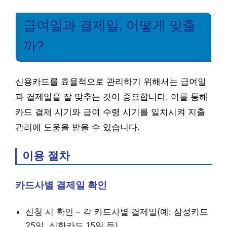
급여일과 결제일, 어떻게 맞출
까?
신용카드를 효율적으로 관리하기 위해서는 급여일
과 결제일을 잘 맞추는 것이 중요합니다. 이를 통해
카드 결제 시기와 급여 수령 시기를 일치시켜 지출
관리에 도움을 받을 수 있습니다.
이용 절차
카드사별 결제일 확인
신청 시 확인 – 각 카드사별 결제일(예: 삼성카드
25일, 신한카드 15일 등)