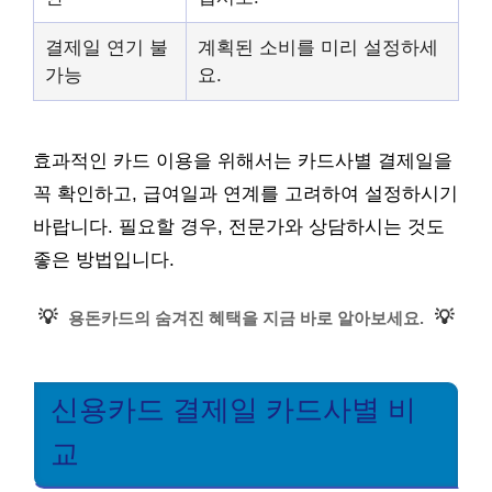
결제일 연기 불
계획된 소비를 미리 설정하세
가능
요.
효과적인 카드 이용을 위해서는 카드사별 결제일을
꼭 확인하고, 급여일과 연계를 고려하여 설정하시기
바랍니다. 필요할 경우, 전문가와 상담하시는 것도
좋은 방법입니다.
💡
💡
용돈카드의 숨겨진 혜택을 지금 바로 알아보세요.
신용카드 결제일 카드사별 비
교