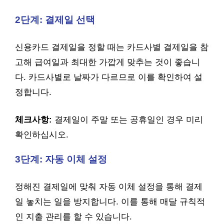
2단계: 결제일 선택
신용카드 결제일을 정할 때는 카드사별 결제일을 참
고해 급여일과 최대한 가깝게 맞추는 것이 좋습니
다. 카드사별로 날짜가 다르므로 이를 확인하여 설
정합니다.
체크사항:
결제일이 주말 또는 공휴일인 경우 미리
확인하십시오.
3단계: 자동 이체 설정
정해진 결제일에 맞춰 자동 이체 설정을 통해 결제
일 놓치는 일을 방지합니다. 이를 통해 매달 규칙적
인 지출 관리를 할 수 있습니다.