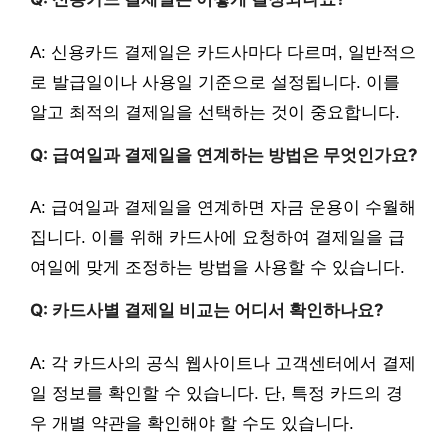
A: 신용카드 결제일은 카드사마다 다르며, 일반적으
로 발급일이나 사용일 기준으로 설정됩니다. 이를
알고 최적의 결제일을 선택하는 것이 중요합니다.
Q: 급여일과 결제일을 연계하는 방법은 무엇인가요?
A: 급여일과 결제일을 연계하면 자금 운용이 수월해
집니다. 이를 위해 카드사에 요청하여 결제일을 급
여일에 맞게 조정하는 방법을 사용할 수 있습니다.
Q: 카드사별 결제일 비교는 어디서 확인하나요?
A: 각 카드사의 공식 웹사이트나 고객센터에서 결제
일 정보를 확인할 수 있습니다. 단, 특정 카드의 경
우 개별 약관을 확인해야 할 수도 있습니다.