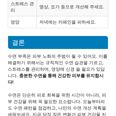
스트레스 관
명상, 요가 등으로 개선해 주세요.
리
영양
저녁에는 카페인을 피하세요.
결론
수면 부족은 피부 노화의 주범이 될 수 있어요. 이를
해결하기 위해서는 규칙적인 수면 습관을 기르고,
스트레스를 관리하며, 영양에 신경 쓸 필요가 있답
니다.
충분한 수면을 통해 건강한 피부를 유지합시
다!
수면은 단순히 피로 회복을 위한 시간이 아니라, 피
부 건강을 위해 꼭 필요한 요소랍니다. 오늘부터라
도 수면 패턴을 점검하고, 나만의 수면 개선 계획을
세워보세요. 지금 당장 작은 변화가 피부 건강을 지