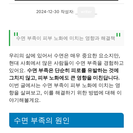
2024-12-30
작성자:
writer
수면 부족이 피부 노화에 미치는 영향과 해결책
우리의 삶에 있어서 수면은 매우 중요한 요소지만,
현대 사회에서 많은 사람들이 수면 부족을 경험하고
있어요.
수면 부족은 단순히 피로를 유발하는 것에
그치지 않고, 피부 노화에도 큰 영향을 미친답니다.
이번 글에서는 수면 부족이 피부 노화에 미치는 영
향을 살펴보고, 이를 해결하기 위한 방법에 대해 이
야기해볼게요.
수면 부족의 원인