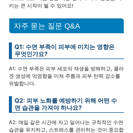
키는 큰 시작이 될 수 있어요!
자주 묻는 질문 Q&A
Q1: 수면 부족이 피부에 미치는 영향은
무엇인가요?
A1: 수면 부족은 피부 세포의 재생을 방해하고, 콜라
겐 생성에 악영향을 미쳐 주름과 피부 탄력 감소를
유발합니다.
Q2: 피부 노화를 예방하기 위해 어떤 수
면 습관을 가져야 하나요?
A2: 매일 같은 시간에 자고 일어나는 규칙적인 수면
습관을 유지하고, 스트레스를 관리하는 것이 중요합