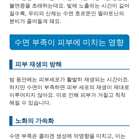
불면증을 초래하는데요. 빛에 노출되는 시간이 길어
질수록, 우리의 신체는 수면 호르몬인 멜라토닌의
분비가 줄어들게 돼요.
수면 부족이 피부에 미치는 영향
피부 재생의 방해
밤 동안에는 피부세포가 활발히 재생되는 시간이죠.
하지만 수면이 부족하면 피부 세포의 재생이 제대로
이루어지지 않아요. 이로 인해 피부가 거칠고 칙칙
해질 수 있습니다.
노화의 가속화
수면 부족은 콜라겐 생성에 악영향을 미치고, 이는