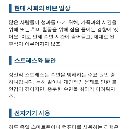
현대 사회의 바쁜 일상
많은 사람들이 성과를 내기 위해, 가족과의 시간을
위해 또는 취미 활동을 위해 잠을 줄이는 경향이 있
어요. 이로 인해 수면 시간이 줄어들고, 제대로 된
휴식이 이루어지지 않죠.
스트레스와 불안
정신적 스트레스는 수면을 방해하는 주요 원인 중
하나입니다. 특히 일이나 개인적인 문제로 인한 불
안감이 깊어지면, 충분한 수면을 취하기 어려워지
죠.
전자기기 사용
하루 종일 스마트폰이나 컴퓨터를 사용하는 경험은