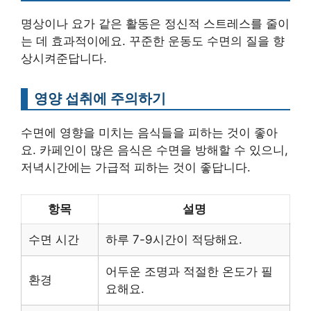
명상이나 요가 같은 활동은 정신적 스트레스를 줄이
는 데 효과적이에요. 꾸준한 운동도 수면의 질을 향
상시켜준답니다.
영양 섭취에 주의하기
수면에 영향을 미치는 음식들을 피하는 것이 좋아
요. 카페인이 많은 음식은 수면을 방해할 수 있으니,
저녁시간에는 가급적 피하는 것이 좋답니다.
항목
설명
수면 시간
하루 7-9시간이 적당해요.
어두운 조명과 적절한 온도가 필
환경
요해요.