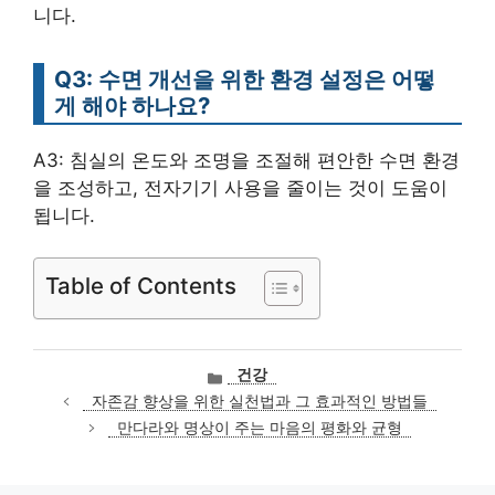
니다.
Q3: 수면 개선을 위한 환경 설정은 어떻
게 해야 하나요?
A3: 침실의 온도와 조명을 조절해 편안한 수면 환경
을 조성하고, 전자기기 사용을 줄이는 것이 도움이
됩니다.
Table of Contents
카
건강
테
자존감 향상을 위한 실천법과 그 효과적인 방법들
고
만다라와 명상이 주는 마음의 평화와 균형
리