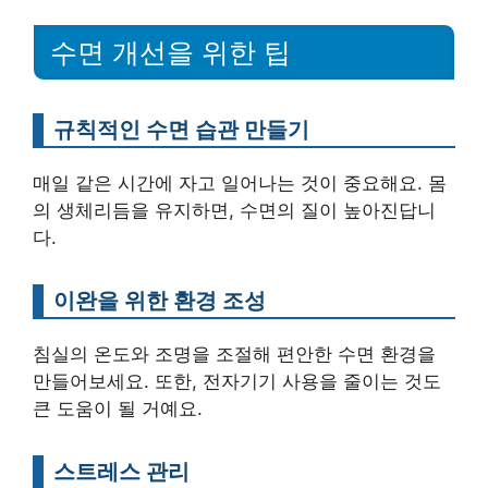
수면 개선을 위한 팁
규칙적인 수면 습관 만들기
매일 같은 시간에 자고 일어나는 것이 중요해요. 몸
의 생체리듬을 유지하면, 수면의 질이 높아진답니
다.
이완을 위한 환경 조성
침실의 온도와 조명을 조절해 편안한 수면 환경을
만들어보세요. 또한, 전자기기 사용을 줄이는 것도
큰 도움이 될 거예요.
스트레스 관리