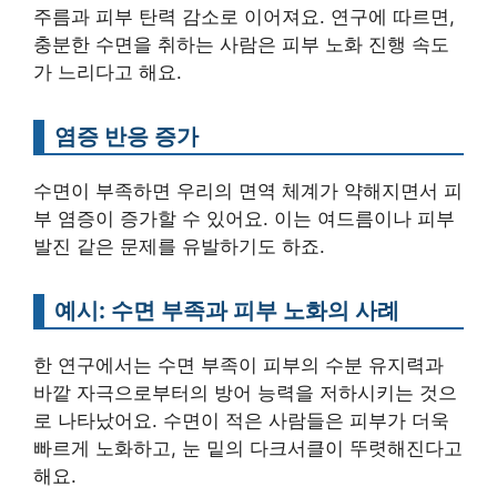
주름과 피부 탄력 감소로 이어져요. 연구에 따르면,
충분한 수면을 취하는 사람은 피부 노화 진행 속도
가 느리다고 해요.
염증 반응 증가
수면이 부족하면 우리의 면역 체계가 약해지면서 피
부 염증이 증가할 수 있어요. 이는 여드름이나 피부
발진 같은 문제를 유발하기도 하죠.
예시: 수면 부족과 피부 노화의 사례
한 연구에서는 수면 부족이 피부의 수분 유지력과
바깥 자극으로부터의 방어 능력을 저하시키는 것으
로 나타났어요. 수면이 적은 사람들은 피부가 더욱
빠르게 노화하고, 눈 밑의 다크서클이 뚜렷해진다고
해요.