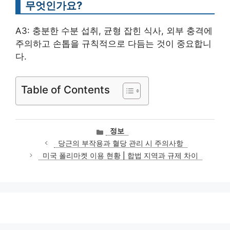
무엇인가요?
A3: 충분한 수분 섭취, 균형 잡힌 식사, 외부 충격에
주의하고 손톱을 규칙적으로 다듬는 것이 중요합니
다.
Table of Contents
카
정보
테
당근의 부작용과 혈당 관리 시 주의사항
고
미국 폴리마켓 이용 현황 | 합법 지역과 규제 차이
리