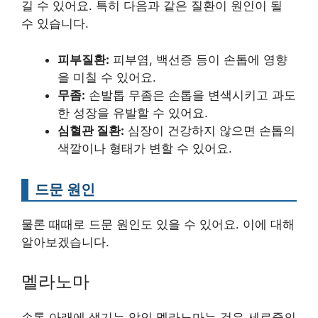
길 수 있어요. 특히 다음과 같은 질환이 원인이 될
수 있습니다.
피부질환:
피부염, 백선증 등이 손톱에 영향
을 미칠 수 있어요.
무좀:
손발톱 무좀은 손톱을 변색시키고 과도
한 성장을 유발할 수 있어요.
심혈관 질환:
심장이 건강하지 않으면 손톱의
색깔이나 형태가 변할 수 있어요.
드문 원인
물론 때때로 드문 원인도 있을 수 있어요. 이에 대해
알아보겠습니다.
멜라노마
손톱 아래에 생기는 암인 멜라노마는 검은 세로줄의