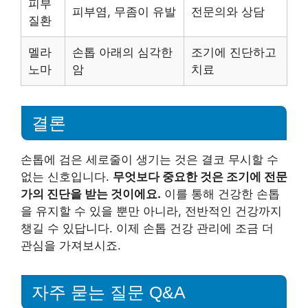
피부
피부염, 무좀이 유발
전문의와 상담
질환
멜라
손톱 아래의 심각한
조기에 진단하고
노마
암
치료
결론
손톱에 검은 세로줄이 생기는 것은 결코 무시할 수
없는 신호입니다.
무엇보다 중요한 것은 조기에 전문
가의 진단을 받는 것이에요.
이를 통해 건강한 손톱
을 유지할 수 있을 뿐만 아니라, 전반적인 건강까지
챙길 수 있답니다. 이제 손톱 건강 관리에 조금 더
관심을 가져보시죠.
자주 묻는 질문 Q&A