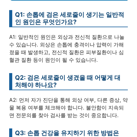
Q1: 손톱에 검은 세로줄이 생기는 일반적
인 원인은 무엇인가요?
A1: 일반적인 원인은 외상과 전신적 질환으로 나눌
수 있습니다. 외상은 손톱에 충격이나 압력이 가해
졌을 때 발생하고, 전신적 질환은 피부질환이나 심
혈관 질환 등이 원인이 될 수 있습니다.
Q2: 검은 세로줄이 생겼을 때 어떻게 대
처해야 하나요?
A2: 먼저 자가 진단을 통해 외상 여부, 다른 증상, 약
물 복용 여부를 체크해야 합니다. 불안함이 지속되
면 전문의를 찾아 검사를 받는 것이 중요합니다.
Q3: 손톱 건강을 유지하기 위한 방법은