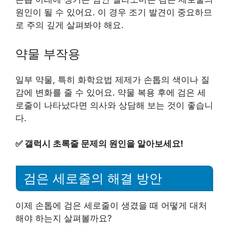
원인이 될 수 있어요. 이 경우 조기 발견이 중요하므
로 주의 깊게 살펴봐야 해요.
약물 부작용
일부 약물, 특히 화학요법 제제가 손톱의 색이나 질
감에 변화를 줄 수 있어요. 약물 복용 후에 검은 세
로줄이 나타났다면 의사와 상담해 보는 것이 좋습니
다.
✅
갤럭시 초록줄 문제의 원인을 알아보세요!
검은 세로줄의 해결 방안
이제 손톱에 검은 세로줄이 생겼을 때 어떻게 대처
해야 하는지 살펴볼까요?