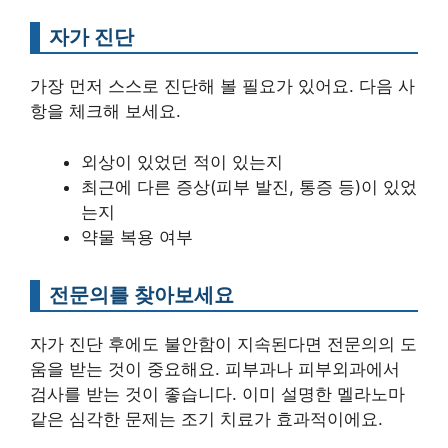
자가 진단
가장 먼저 스스로 진단해 볼 필요가 있어요. 다음 사
항을 체크해 보세요.
외상이 있었던 적이 있는지
최근에 다른 증상(피부 발진, 통증 등)이 있었
는지
약물 복용 여부
전문의를 찾아보세요
자가 진단 후에도 불안함이 지속된다면 전문의의 도
움을 받는 것이 중요해요. 피부과나 피부외과에서
검사를 받는 것이 좋습니다. 이미 설명한 멜라노마
같은 심각한 문제는 조기 치료가 효과적이에요.