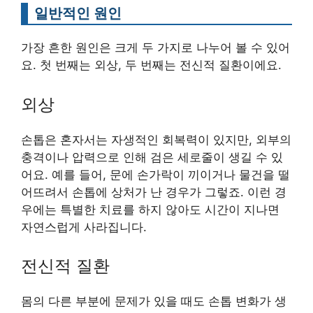
일반적인 원인
가장 흔한 원인은 크게 두 가지로 나누어 볼 수 있어
요. 첫 번째는 외상, 두 번째는 전신적 질환이에요.
외상
손톱은 혼자서는 자생적인 회복력이 있지만, 외부의
충격이나 압력으로 인해 검은 세로줄이 생길 수 있
어요. 예를 들어, 문에 손가락이 끼이거나 물건을 떨
어뜨려서 손톱에 상처가 난 경우가 그렇죠. 이런 경
우에는 특별한 치료를 하지 않아도 시간이 지나면
자연스럽게 사라집니다.
전신적 질환
몸의 다른 부분에 문제가 있을 때도 손톱 변화가 생