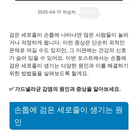
2025-04-17
작성자:
writer
검은 세로줄이 손톱에 나타나면 많은 사람들이 놀라
거나 걱정하게 됩니다. 이런 증상은 단순히 외적인
문제로 여길 수도 있지만, 그 이면에는 건강의 신호
가 숨어 있을 수 있어요. 이번 포스트에서는 손톱에
검은 세로줄이 생기는 다양한 원인과 이를 해결하기
위한 방법들을 살펴보도록 할게요.
✅
가드넬라균 감염의 원인과 증상을 알아보세요.
손톱에 검은 세로줄이 생기는 원
인