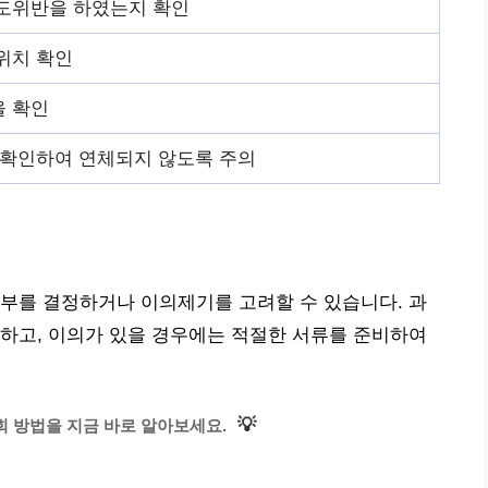
도위반을 하였는지 확인
위치 확인
을 확인
 확인하여 연체되지 않도록 주의
부를 결정하거나 이의제기를 고려할 수 있습니다. 과
하고, 이의가 있을 경우에는 적절한 서류를 준비하여
💡
회 방법을 지금 바로 알아보세요.