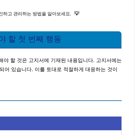
💡
인하고 관리하는 방법을 알아보세요.
야 할 첫 번째 행동
해야 할 것은 고지서에 기재된 내용입니다. 고지서에는
명시되어 있습니다. 이를 토대로 적절하게 대응하는 것이