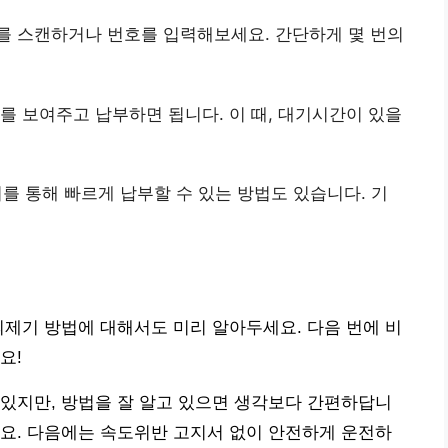
드를 스캔하거나 번호를 입력해보세요. 간단하게 몇 번의
서를 보여주고 납부하면 됩니다. 이 때, 대기시간이 있을
기를 통해 빠르게 납부할 수 있는 방법도 있습니다. 기
의제기 방법에 대해서도 미리 알아두세요. 다음 번에 비
요!
있지만, 방법을 잘 알고 있으면 생각보다 간편하답니
요. 다음에는 속도위반 고지서 없이 안전하게 운전하