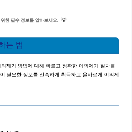
💡
 위한 필수 정보를 알아보세요.
하는 법
이의제기 방법에 대해 빠르고 정확한 이의제기 절차를
이 필요한 정보를 신속하게 취득하고 올바르게 이의제