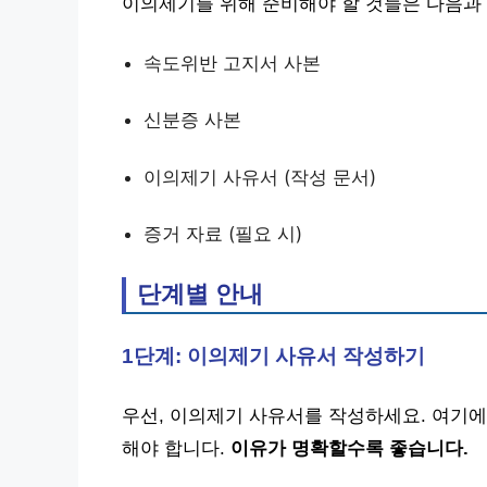
이의제기를 위해 준비해야 할 것들은 다음과
속도위반 고지서 사본
신분증 사본
이의제기 사유서 (작성 문서)
증거 자료 (필요 시)
단계별 안내
1단계: 이의제기 사유서 작성하기
우선, 이의제기 사유서를 작성하세요. 여기
해야 합니다.
이유가 명확할수록 좋습니다.