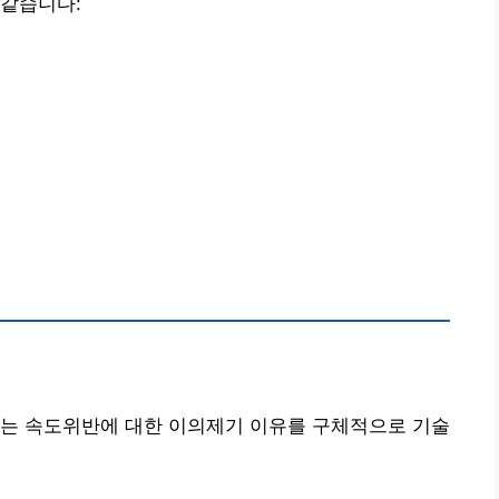
 같습니다:
에는 속도위반에 대한 이의제기 이유를 구체적으로 기술