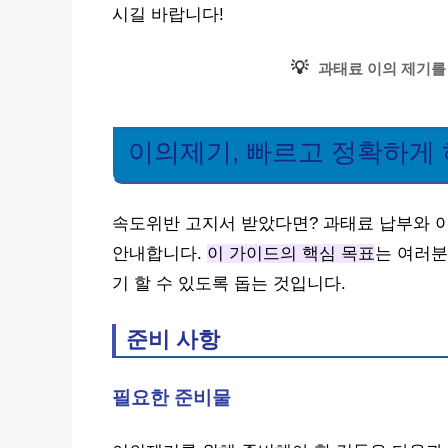
시길 바랍니다!
💡
과태료 이의 제기를
이의제기, 빠르고 정확하게 
속도위반 고지서 받았다면? 과태료 납부와 
안내합니다.
이 가이드의 핵심 목표
는 여러분
기 할 수 있도록 돕는 것입니다.
준비 사항
필요한 준비물