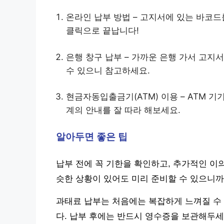
온라인 납부 방법 – 고지서에 있는 바코
클릭으로 끝납니다!
은행 창구 납부 – 가까운 은행 가서 고지
수 있으니 참고하세요.
현금자동입출금기(ATM) 이용 – ATM 기
계의 안내를 잘 따라 해보세요.
알아두면 좋은 팁
납부 전에 꼭 기한을 확인하고, 추가적인 이
슷한 상황이 있어도 미리 준비할 수 있으니까
과태료 납부는 처음에는 복잡하게 느껴질 수 
다. 납부 후에는 반드시 영수증을 보관해두세