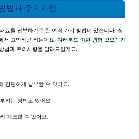
 방법과 주의사항
태료를 납부하기 위한 여러 가지 방법이 있습니다. 실
에서 고민하곤 하는데요,
여러분도 이런 경험 있으신가
 방법과 주의사항을 알려드릴게요.
해 간편하게 납부할 수 있어요.
납부하는 방법도 있어요.
리 체크할 수 있어요.