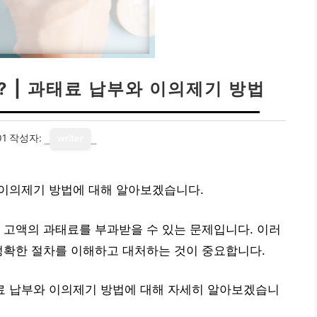
 | 과태료 납부와 이의제기 방법
01
작성자:
writer
 이의제기 방법에 대해 알아보겠습니다.
 고액의 과태료를 부과받을 수 있는 문제입니다. 이러
정확한 절차를 이해하고 대처하는 것이 중요합니다.
태료 납부와 이의제기 방법에 대해 자세히 알아보겠습니