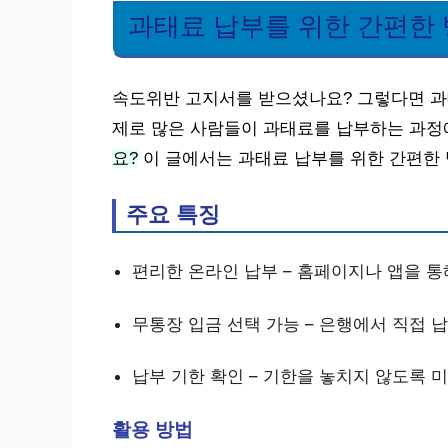
과태료 납부를 위한 간편한
속도위반 고지서를 받으셨나요? 그렇다면 과
제로 많은 사람들이 과태료를 납부하는 과정
요?
이 글에서는 과태료 납부를 위한 간편한
주요 특징
편리한 온라인 납부 – 홈페이지나 앱을 통
무통장 입금 선택 가능 – 은행에서 직접 
납부 기한 확인 – 기한을 놓치지 않도록 미
활용 방법