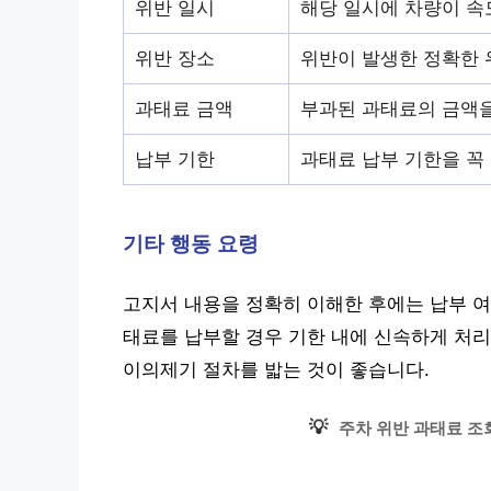
위반 일시
해당 일시에 차량이 속
위반 장소
위반이 발생한 정확한 
과태료 금액
부과된 과태료의 금액
납부 기한
과태료 납부 기한을 꼭
기타 행동 요령
고지서 내용을 정확히 이해한 후에는 납부 여
태료를 납부할 경우 기한 내에 신속하게 처리
이의제기 절차를 밟는 것이 좋습니다.
💡
주차 위반 과태료 조