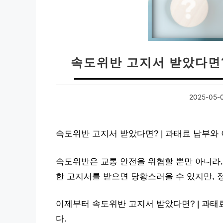
속도위반 고지서 받았다면?
2025-05-
속도위반 고지서 받았다면? | 과태료 납부와
속도위반은 교통 안전을 위협할 뿐만 아니라,
한 고지서를 받으면 당황스러울 수 있지만, 
이제부터 속도위반 고지서 받았다면? | 과
다.