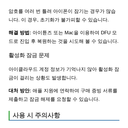
암호를 여러 번 틀려 아이폰이 잠기는 경우가 많습
니다. 이 경우, 초기화가 불가피할 수 있습니다.
해결 방법:
아이튠즈 또는 Mac을 이용하여 DFU 모
드로 진입 후 복원하는 것을 시도해 볼 수 있습니다.
활성화 잠금 문제
아이클라우드 계정 정보가 기억나지 않아 활성화 잠
금이 걸리는 상황도 발생합니다.
대처 방안:
애플 지원에 연락하여 구매 증빙 서류를
제출하고 잠금 해제를 요청할 수 있습니다.
사용 시 주의사항