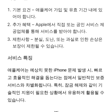
기본 요건 – 애플케어 가입 및 유효 기간 내에 있
어야 합니다.
추가 혜택 – Apple에서 직접 또는 공인 서비스 제
공업체를 통해 서비스를 받아야 합니다.
제한사항 – 분실, 도난, 또는 과실로 인한 손상은
보장이 제한될 수 있습니다.
서비스 특징
애플케어는 예상치 못한 iPhone 문제 발생 시, 빠르
고 효율적인 해결을 돕는다는 점에서 일반적인 보증
서비스와 차별화됩니다. 특히, 잠금 해제와 같이 기
술적인 지원이 필요한 상황에서 유용하게 활용될 수
있습니다.