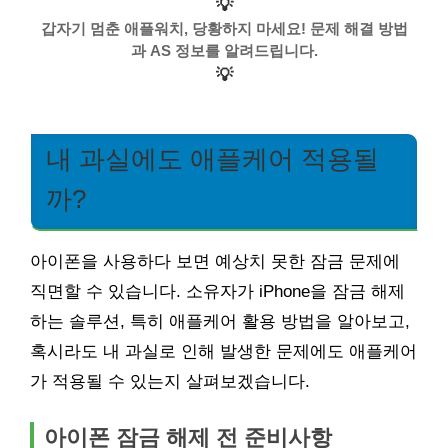
💡
갑자기 멈춘 애플워치, 당황하지 마세요! 문제 해결 방법
과 AS 정보를 알려드립니다.
💡
내 과실에도 애플케어 적용될
까?
아이폰을 사용하다 보면 예상치 못한 잠금 문제에
직면할 수 있습니다. 소유자가 iPhone을 잠금 해제
하는 솔루션, 특히 애플케어 활용 방법을 알아보고,
혹시라도 내 과실로 인해 발생한 문제에도 애플케어
가 적용될 수 있는지 살펴보겠습니다.
아이폰 잠금 해제 전 준비사항