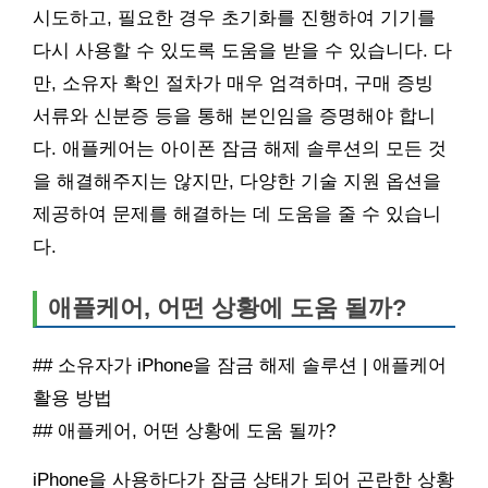
시도하고, 필요한 경우 초기화를 진행하여 기기를
다시 사용할 수 있도록 도움을 받을 수 있습니다. 다
만, 소유자 확인 절차가 매우 엄격하며, 구매 증빙
서류와 신분증 등을 통해 본인임을 증명해야 합니
다. 애플케어는 아이폰 잠금 해제 솔루션의 모든 것
을 해결해주지는 않지만, 다양한 기술 지원 옵션을
제공하여 문제를 해결하는 데 도움을 줄 수 있습니
다.
애플케어, 어떤 상황에 도움 될까?
## 소유자가 iPhone을 잠금 해제 솔루션 | 애플케어
활용 방법
## 애플케어, 어떤 상황에 도움 될까?
iPhone을 사용하다가 잠금 상태가 되어 곤란한 상황