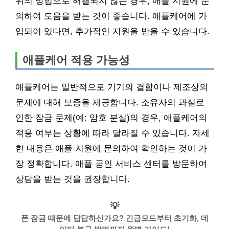
위의 방법으로 해결되지 않는 경우, 애플 지원에 문
의하여 도움을 받는 것이 좋습니다. 애플케어에 가
입되어 있다면, 추가적인 지원을 받을 수 있습니다.
애플케어 적용 가능성
애플케어는 일반적으로 기기의 결함이나 제조상의
문제에 대해 보증을 제공합니다. 소유자의 과실로
인한 잠금 문제(예: 암호 분실)의 경우, 애플케어의
적용 여부는 상황에 따라 달라질 수 있습니다. 자세
한 내용은 애플 지원에 문의하여 확인하는 것이 가
장 정확합니다. 애플 공인 서비스 센터를 방문하여
상담을 받는 것을 권장합니다.
💡
폰 잠금 때문에 답답하신가요? 긴급모드부터 초기화, 데