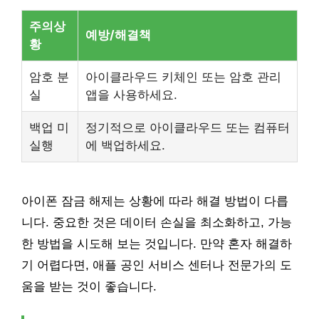
주의상
예방/해결책
황
암호 분
아이클라우드 키체인 또는 암호 관리
실
앱을 사용하세요.
백업 미
정기적으로 아이클라우드 또는 컴퓨터
실행
에 백업하세요.
아이폰 잠금 해제는 상황에 따라 해결 방법이 다릅
니다. 중요한 것은 데이터 손실을 최소화하고, 가능
한 방법을 시도해 보는 것입니다. 만약 혼자 해결하
기 어렵다면, 애플 공인 서비스 센터나 전문가의 도
움을 받는 것이 좋습니다.