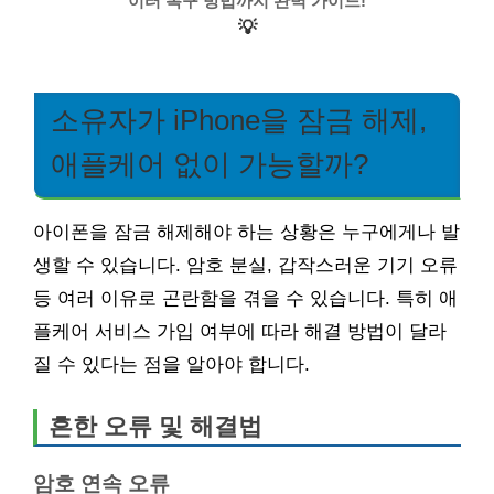
이터 복구 방법까지 완벽 가이드!
💡
소유자가 iPhone을 잠금 해제,
애플케어 없이 가능할까?
아이폰을 잠금 해제해야 하는 상황은 누구에게나 발
생할 수 있습니다. 암호 분실, 갑작스러운 기기 오류
등 여러 이유로 곤란함을 겪을 수 있습니다. 특히 애
플케어 서비스 가입 여부에 따라 해결 방법이 달라
질 수 있다는 점을 알아야 합니다.
흔한 오류 및 해결법
암호 연속 오류