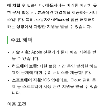
에 처할 수 있습니다. 애플케어는 이러한 예상치 못
한 문제 발생 시, 효과적인 해결책을 제공하는 서비
스입니다. 특히, 소유자가 iPhone을 잠금 해제해야
하는 상황에서 다양한 지원을 받을 수 있습니다.
주요 혜택
기술 지원:
Apple 전문가의 문제 해결 지원을 받
을 수 있습니다.
하드웨어 보증:
제한 보증 기간 동안 발생한 하드
웨어 문제에 대한 수리 서비스를 제공합니다.
소프트웨어 지원:
iOS 업데이트, iCloud 관련 문
제 등 소프트웨어 사용 관련 지원을 받을 수 있습
니다.
이용 조건