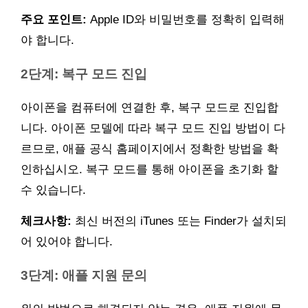
주요 포인트:
Apple ID와 비밀번호를 정확히 입력해
야 합니다.
2단계: 복구 모드 진입
아이폰을 컴퓨터에 연결한 후, 복구 모드로 진입합
니다. 아이폰 모델에 따라 복구 모드 진입 방법이 다
르므로, 애플 공식 홈페이지에서 정확한 방법을 확
인하십시오. 복구 모드를 통해 아이폰을 초기화 할
수 있습니다.
체크사항:
최신 버전의 iTunes 또는 Finder가 설치되
어 있어야 합니다.
3단계: 애플 지원 문의