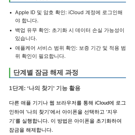
Apple ID 및 암호 확인: iCloud 계정에 로그인해
야 합니다.
백업 유무 확인: 초기화 시 데이터 손실 가능성이
있습니다.
애플케어 서비스 범위 확인: 보증 기간 및 적용 범
위 확인이 필요합니다.
단계별 잠금 해제 과정
1단계: ‘나의 찾기’ 기능 활용
다른 애플 기기나 웹 브라우저를 통해 iCloud에 로그
인하여 ‘나의 찾기’에서 아이폰을 선택하고 ‘지우
기’를 실행합니다. 이 방법은 아이폰을 초기화하여
잠금을 해제합니다.