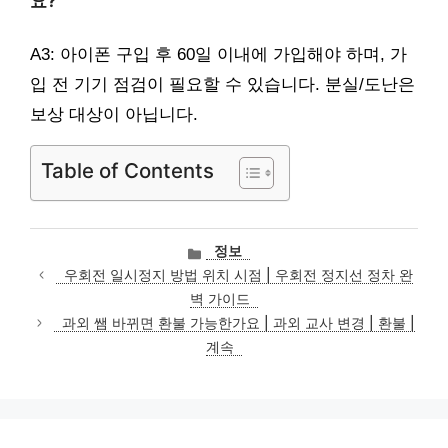
요?
A3: 아이폰 구입 후 60일 이내에 가입해야 하며, 가
입 전 기기 점검이 필요할 수 있습니다. 분실/도난은
보상 대상이 아닙니다.
Table of Contents
카
정보
테
우회전 일시정지 방법 위치 시점 | 우회전 정지선 정차 완
고
벽 가이드
리
과외 쌤 바뀌면 환불 가능한가요 | 과외 교사 변경 | 환불 |
계속