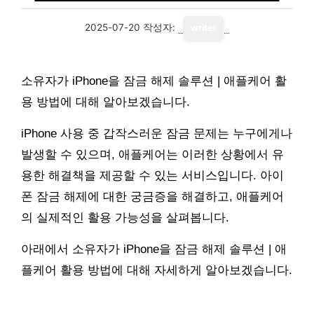
2025-07-20
작성자:
writer
소유자가 iPhone을 잠금 해제 솔루션 | 애플케어 활
용 방법에 대해 알아보겠습니다.
iPhone 사용 중 갑작스러운 잠금 문제는 누구에게나
발생할 수 있으며, 애플케어는 이러한 상황에서 유
용한 해결책을 제공할 수 있는 서비스입니다. 아이
폰 잠금 해제에 대한 궁금증을 해결하고, 애플케어
의 실제적인 활용 가능성을 살펴봅니다.
아래에서 소유자가 iPhone을 잠금 해제 솔루션 | 애
플케어 활용 방법에 대해 자세하게 알아보겠습니다.