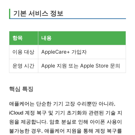
기본 서비스 정보
항목
내용
이용 대상
AppleCare+ 가입자
운영 시간
Apple 지원 또는 Apple Store 문의
핵심 특징
애플케어는 단순한 기기 고장 수리뿐만 아니라,
iCloud 계정 복구 및 기기 초기화와 관련된 기술 지
원을 제공합니다. 암호 분실로 인해 아이폰 사용이
불가능한 경우, 애플케어 지원을 통해 계정 복구를