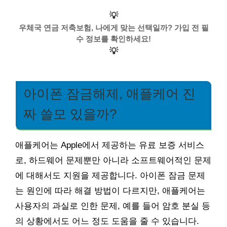
💡
우체국 연금 저축보험, 나에게 맞는 선택일까? 가입 전 필
수 정보를 확인하세요!
💡
아이폰 잠금해제, 애플케어 진
짜 쓸모 있을까?
애플케어는 Apple에서 제공하는 유료 보증 서비스
로, 하드웨어 문제뿐만 아니라 소프트웨어적인 문제
에 대해서도 지원을 제공합니다. 아이폰 잠금 문제
는 원인에 따라 해결 방법이 다르지만, 애플케어는
사용자의 과실로 인한 문제, 예를 들어 암호 분실 등
의 상황에서도 어느 정도 도움을 줄 수 있습니다.