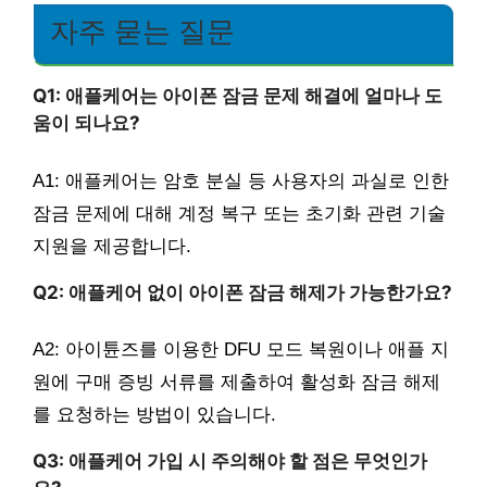
자주 묻는 질문
Q1: 애플케어는 아이폰 잠금 문제 해결에 얼마나 도
움이 되나요?
A1: 애플케어는 암호 분실 등 사용자의 과실로 인한
잠금 문제에 대해 계정 복구 또는 초기화 관련 기술
지원을 제공합니다.
Q2: 애플케어 없이 아이폰 잠금 해제가 가능한가요?
A2: 아이튠즈를 이용한 DFU 모드 복원이나 애플 지
원에 구매 증빙 서류를 제출하여 활성화 잠금 해제
를 요청하는 방법이 있습니다.
Q3: 애플케어 가입 시 주의해야 할 점은 무엇인가