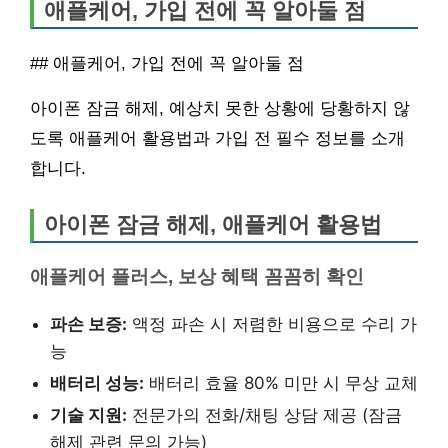
애플케어, 가입 전에 꼭 알아둘 점
## 애플케어, 가입 전에 꼭 알아둘 점
아이폰 잠금 해제, 예상치 못한 상황에 당황하지 않
도록 애플케어 활용법과 가입 전 필수 정보를 소개
합니다.
아이폰 잠금 해제, 애플케어 활용법
애플케어 플러스, 보상 혜택 꼼꼼히 확인
파손 보증:
액정 파손 시 저렴한 비용으로 수리 가
능
배터리 성능:
배터리 효율 80% 미만 시 무상 교체
기술 지원:
전문가의 전화/채팅 상담 제공 (잠금
해제 관련 문의 가능)