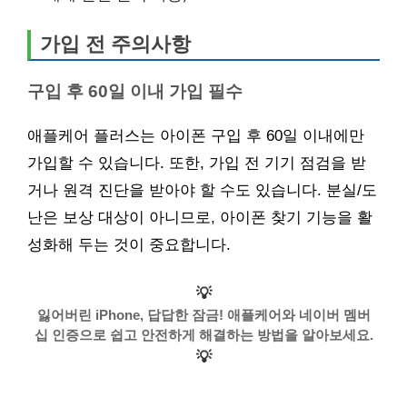
가입 전 주의사항
구입 후 60일 이내 가입 필수
애플케어 플러스는 아이폰 구입 후 60일 이내에만
가입할 수 있습니다. 또한, 가입 전 기기 점검을 받
거나 원격 진단을 받아야 할 수도 있습니다. 분실/도
난은 보상 대상이 아니므로, 아이폰 찾기 기능을 활
성화해 두는 것이 중요합니다.
💡
잃어버린 iPhone, 답답한 잠금! 애플케어와 네이버 멤버
십 인증으로 쉽고 안전하게 해결하는 방법을 알아보세요.
💡