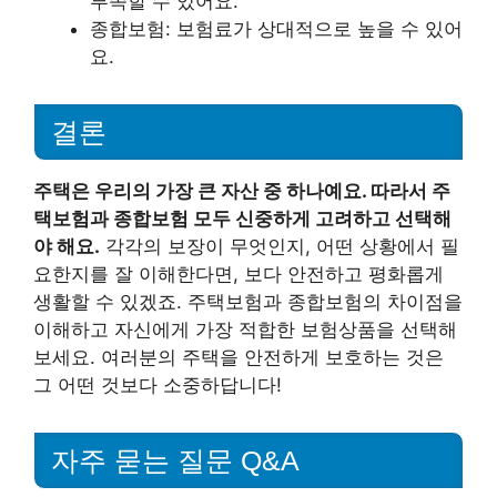
부족할 수 있어요.
종합보험: 보험료가 상대적으로 높을 수 있어
요.
결론
주택은 우리의 가장 큰 자산 중 하나예요. 따라서 주
택보험과 종합보험 모두 신중하게 고려하고 선택해
야 해요.
각각의 보장이 무엇인지, 어떤 상황에서 필
요한지를 잘 이해한다면, 보다 안전하고 평화롭게
생활할 수 있겠죠. 주택보험과 종합보험의 차이점을
이해하고 자신에게 가장 적합한 보험상품을 선택해
보세요. 여러분의 주택을 안전하게 보호하는 것은
그 어떤 것보다 소중하답니다!
자주 묻는 질문 Q&A