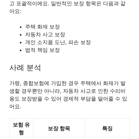
고 포괄적이에요. 일반적인 보장 항목은 다음과 같
아요:
주택 화재 보장
자동차 사고 보장
개인 소지품 도난, 파손 보장
법적 책임 보장
사례 분석
가령, 종합보험에 가입한 경우 주택에서 화재가 발
생할 경우뿐만 아니라, 자동차 사고로 인한 수리비
용도 보장받을 수 있어 경제적 부담을 덜어줄 수 있
어요.
보험 유
보장 항목
특징
형