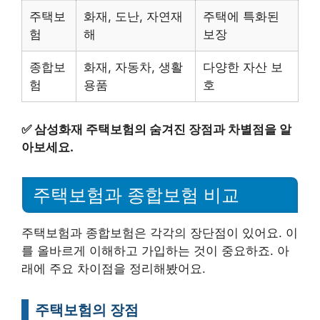
주택보
화재, 도난, 자연재
주택에 특화된
험
해
보장
종합보
화재, 자동차, 생활
다양한 자산 보
험
용품
호
✅
삼성화재 주택보험의 숨겨진 장점과 차별점을 알
아보세요.
주택보험과 종합보험 비교
주택보험과 종합보험은 각각의 장단점이 있어요. 이
를 올바르게 이해하고 가입하는 것이 중요하죠. 아
래에 주요 차이점을 정리해봤어요.
주택보험의 장점