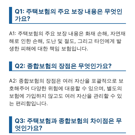
Q1: 주택보험의 주요 보장 내용은 무엇인
가요?
A1: 주택보험의 주요 보장 내용은 화재 손해, 자연재
해로 인한 손해, 도난 및 절도, 그리고 타인에게 발
생한 피해에 대한 책임 보험입니다.
Q2: 종합보험의 장점은 무엇인가요?
A2: 종합보험의 장점은 여러 자산을 포괄적으로 보
호해주어 다양한 위험에 대응할 수 있으며, 별도의
보험에 가입하지 않고도 여러 자산을 관리할 수 있
는 편리함입니다.
Q3: 주택보험과 종합보험의 차이점은 무
엇인가요?