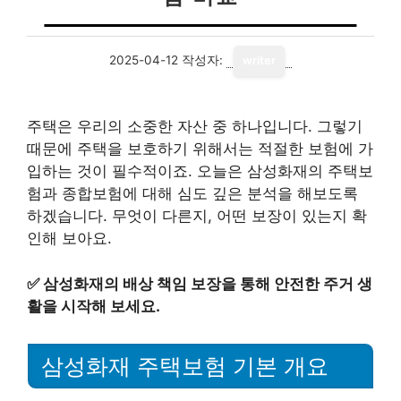
2025-04-12
작성자:
writer
주택은 우리의 소중한 자산 중 하나입니다. 그렇기
때문에 주택을 보호하기 위해서는 적절한 보험에 가
입하는 것이 필수적이죠. 오늘은 삼성화재의 주택보
험과 종합보험에 대해 심도 깊은 분석을 해보도록
하겠습니다. 무엇이 다른지, 어떤 보장이 있는지 확
인해 보아요.
✅
삼성화재의 배상 책임 보장을 통해 안전한 주거 생
활을 시작해 보세요.
삼성화재 주택보험 기본 개요