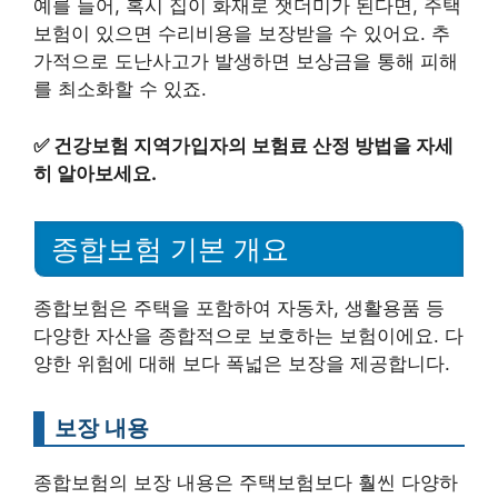
예를 들어, 혹시 집이 화재로 잿더미가 된다면, 주택
보험이 있으면 수리비용을 보장받을 수 있어요. 추
가적으로 도난사고가 발생하면 보상금을 통해 피해
를 최소화할 수 있죠.
✅
건강보험 지역가입자의 보험료 산정 방법을 자세
히 알아보세요.
종합보험 기본 개요
종합보험은 주택을 포함하여 자동차, 생활용품 등
다양한 자산을 종합적으로 보호하는 보험이에요. 다
양한 위험에 대해 보다 폭넓은 보장을 제공합니다.
보장 내용
종합보험의 보장 내용은 주택보험보다 훨씬 다양하