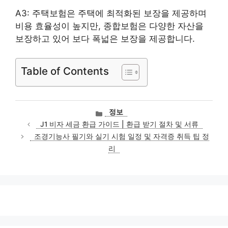
A3: 주택보험은 주택에 최적화된 보장을 제공하며
비용 효율성이 높지만, 종합보험은 다양한 자산을
보장하고 있어 보다 폭넓은 보장을 제공합니다.
Table of Contents
카
정보
테
J1 비자 세금 환급 가이드 | 환급 받기 절차 및 서류
고
조경기능사 필기와 실기 시험 일정 및 자격증 취득 팁 정
리
리