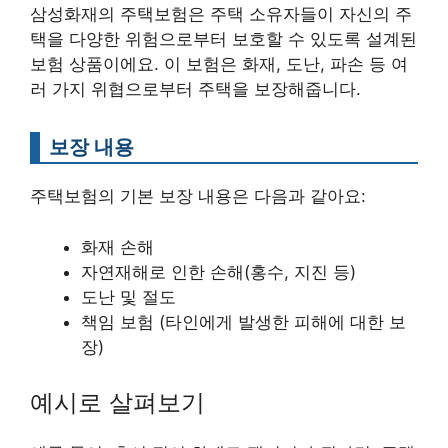
삼성화재의 주택보험은 주택 소유자들이 자신의 주
택을 다양한 위험으로부터 보호할 수 있도록 설계된
보험 상품이에요. 이 보험은 화재, 도난, 파손 등 여
러 가지 위협으로부터 주택을 보장해줍니다.
보장 내용
주택보험의 기본 보장 내용은 다음과 같아요:
화재 손해
자연재해로 인한 손해(홍수, 지진 등)
도난 및 절도
책임 보험 (타인에게 발생한 피해에 대한 보
장)
예시로 살펴보기