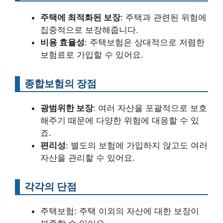
주택에 최적화된 보장
: 주택과 관련된 위험에
집중적으로 보장해줍니다.
비용 효율성
: 주택보험은 상대적으로 저렴한
보험료로 가입할 수 있어요.
종합보험의 장점
광범위한 보장
: 여러 자산을 포괄적으로 보호
해주기 때문에 다양한 위험에 대응할 수 있
죠.
편리성
: 별도의 보험에 가입하지 않고도 여러
자산을 관리할 수 있어요.
각각의 단점
주택보험: 주택 이외의 자산에 대한 보장이