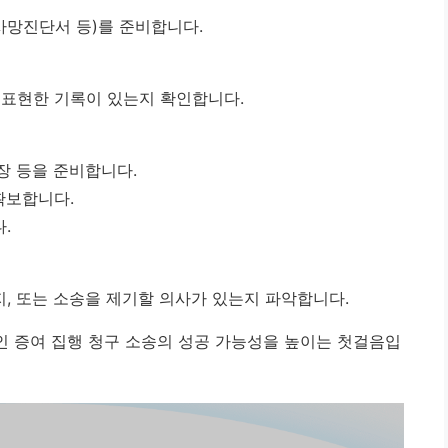
사망진단서 등)를 준비합니다.
 표현한 기록이 있는지 확인합니다.
장 등을 준비합니다.
확보합니다.
.
, 또는 소송을 제기할 의사가 있는지 파악합니다.
 증여 집행 청구 소송의 성공 가능성을 높이는 첫걸음입