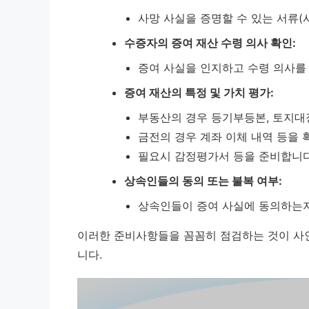
사망 사실을 증명할 수 있는 서류(
수증자의 증여 재산 수령 의사 확인:
증여 사실을 인지하고 수령 의사를
증여 재산의 특정 및 가치 평가:
부동산의 경우 등기부등본, 토지대
금전의 경우 계좌 이체 내역 등을 
필요시 감정평가서 등을 준비합니다
상속인들의 동의 또는 불복 여부:
상속인들이 증여 사실에 동의하는지
이러한 준비사항들을 꼼꼼히 점검하는 것이 사인
니다.