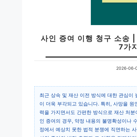
사인 증여 이행 청구 소송 
7가
2026-06-
최근 상속 및 재산 이전 방식에 대한 관심이
이 더욱 부각되고 있습니다. 특히, 사망을 
력을 가지면서도 간편한 방식으로 재산 처분이
인 증여의 경우, 약정 내용의 불명확성이나 
정에서 예상치 못한 법적 분쟁에 직면하는 사