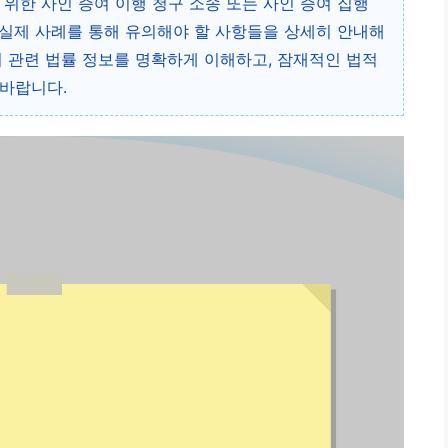
위한 사인 증여 이행 청구 소송 또는 사인 증여 집행
실제 사례를 통해 유의해야 할 사항들을 상세히 안내해
여 관련 법률 정보를 명확하게 이해하고, 잠재적인 법적
 바랍니다.