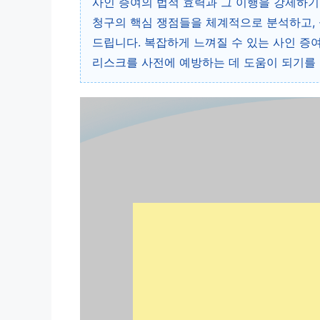
사인 증여의 법적 효력과 그 이행을 강제하기 
청구의 핵심 쟁점들을 체계적으로 분석하고, 
드립니다. 복잡하게 느껴질 수 있는 사인 증
리스크를 사전에 예방하는 데 도움이 되기를