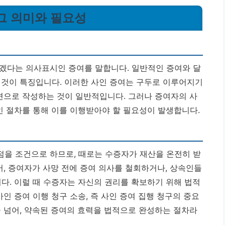
 그 의미와 필요성
겠다는 의사표시인 증여를 말합니다. 일반적인 증여와 달
 것이 특징입니다. 이러한 사인 증여는 구두로 이루어지기
서면으로 작성하는 것이 일반적입니다.
그러나 증여자의 사
인 절차를 통해 이를 이행받아야 할 필요성이 발생합니다.
을 조건으로 하므로, 때로는 수증자가 재산을 온전히 받
어, 증여자가 사망 전에 증여 의사를 철회하거나, 상속인들
다. 이럴 때 수증자는 자신의 권리를 확보하기 위해 법적
인 증여 이행 청구 소송, 즉 사인 증여 집행 청구의 중요
을 넘어, 약속된 증여의 효력을 법적으로 완성하는 절차라