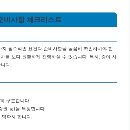
, 준비사항 체크리스트
 가지 필수적인 요건과 준비사항을 꼼꼼히 확인하셔야 합
차를 보다 원활하게 진행하실 수 있습니다. 특히, 증여 사
합니다.
확히 구분합니다.
증권 등)을 특정합니다.
 명확히 합니다.