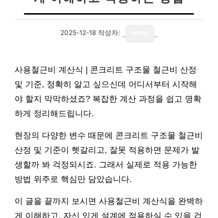
2025-12-18
작성자:
writer
사용철근비 계산식 | 콘크리트 구조물 철근비 산정
및 기준, 정확히 알고 싶으신데 어디서부터 시작해
야 할지 막막하셨죠? 복잡한 계산 과정을 쉽고 명확
하게 정리해드립니다.
현장의 다양한 변수 때문에 콘크리트 구조물 철근비
산정 및 기준이 헷갈리고, 잘못 적용하면 문제가 발
생할까 봐 걱정되시죠. 그래서 실제로 적용 가능한
방법 위주로 핵심만 담았습니다.
이 글을 끝까지 보시면 사용철근비 계산식을 완벽하
게 이해하고, 자신 있게 설계에 적용하실 수 있을 겁