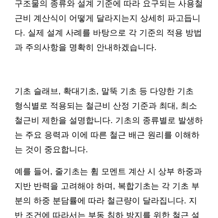
구조물의 종류와 설계 기준에 따라 요구되는 사용철
근비 계산식이 어떻게 달라지는지 상세히 파고듭니
다. 실제 설계 사례를 바탕으로 각 기준의 적용 방법
과 주의사항을 명확히 안내하겠습니다.
기초 슬래브, 확대기초, 말뚝 기초 등 다양한 기초
형식별로 적용되는 철근비 산정 기준과 최대, 최소
철근비 제한을 설명합니다. 기초의 종류별로 발생하
는 주요 응력과 이에 따른 철근 배근 원리를 이해하
는 것이 중요합니다.
예를 들어, 줄기초는 휨 모멘트 계산 시 상부 하중과
지반 반력을 고려해야 하며, 복합기초는 각 기초 부
분의 하중 분담률에 따라 철근량이 달라집니다. 지
반 조건에 따라서는 부동 침하 방지를 위한 철근 설