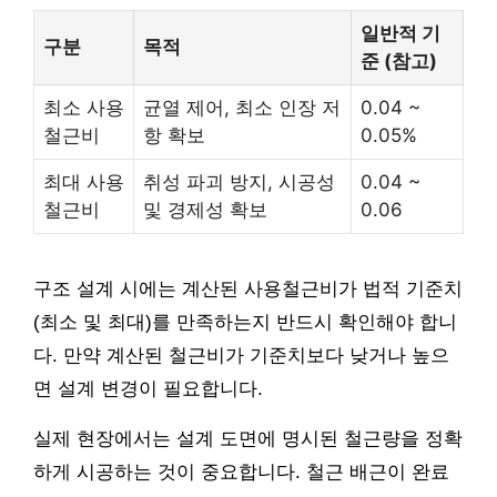
일반적 기
구분
목적
준 (참고)
최소 사용
균열 제어, 최소 인장 저
0.04 ~
철근비
항 확보
0.05%
최대 사용
취성 파괴 방지, 시공성
0.04 ~
철근비
및 경제성 확보
0.06
구조 설계 시에는 계산된 사용철근비가 법적 기준치
(최소 및 최대)를 만족하는지 반드시 확인해야 합니
다. 만약 계산된 철근비가 기준치보다 낮거나 높으
면 설계 변경이 필요합니다.
실제 현장에서는 설계 도면에 명시된 철근량을 정확
하게 시공하는 것이 중요합니다. 철근 배근이 완료