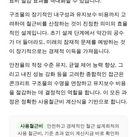
료비 절감 효과를 극대화할 수 있습니다.
구조물의 장기적인 내구성과 유지보수 비용까지 고
려하여 철근비를 산정하는 것이 진정한 의미의 효율
적인 설계입니다. 초기 설계 단계에서 약간의 공수
가 더 들더라도, 미래의 잠재적 문제를 예방하는 것
이 장기적으로는 경제적 이득을 가져옵니다.
안전율의 적정 수준 유지, 균열 제어 능력 향상, 그
리고 내진 성능 강화 등을 고려한 종합적인 접근은
콘크리트 구조물의 수명을 연장하고 유지보수 비용
을 절감하는 데 결정적인 역할을 합니다. 이 모든 과
정은 정확한 사용철근비 계산식을 기반으로 합니다.
사용철근비
안전하고 경제적인 철근 설계최적의
사용 철근비, 기준 초과 없이 계산지금 바로 확인하