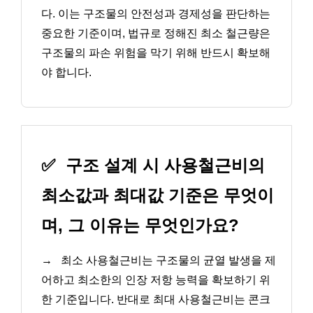
다. 이는 구조물의 안전성과 경제성을 판단하는
중요한 기준이며, 법규로 정해진 최소 철근량은
구조물의 파손 위험을 막기 위해 반드시 확보해
야 합니다.
✅
구조 설계 시 사용철근비의
최소값과 최대값 기준은 무엇이
며, 그 이유는 무엇인가요?
→
최소 사용철근비는 구조물의 균열 발생을 제
어하고 최소한의 인장 저항 능력을 확보하기 위
한 기준입니다. 반대로 최대 사용철근비는 콘크