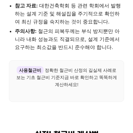
참고 자료:
대한건축학회 등 관련 학회에서 발행
하는 설계 기준 및 해설집을 주기적으로 확인하
여 최신 규정을 숙지하는 것이 중요합니다.
주의사항:
철근의 피복두께는 부식 방지뿐만 아
니라 내화 성능과도 직결되므로, 설계 기준에서
요구하는 최소값을 반드시 준수해야 합니다.
사용철근비
정확한 철근비 산정의 길실제 사례로
보는 기초 철근비 기준지금 바로 확인하고 똑똑하게
계산하세요!