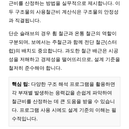
근비를 산정하는 방법을 실무적으로 제시합니다. 이
두 구조물의 사용철근비 계산식은 구조물의 안정성
과 직결됩니다.
단순 슬래브의 경우 휨 철근과 온통 철근의 역할이
구분되며, 보에서는 주철근과 함께 전단 철근(스터
럽)의 배치도 중요합니다. 과도한 철근 배근은 시공
성을 저해하고 경제성을 떨어뜨리므로, 설계 기준을
철저히 준수해야 합니다.
핵심 팁:
다양한 구조 해석 프로그램을 활용하면
각 부재별 발생하는 응력값을 손쉽게 파악하여
철근비를 산정하는 데 큰 도움을 받을 수 있습니
다. 프로그램 사용 시에도 설계 기준의 이해는 필
수적입니다.