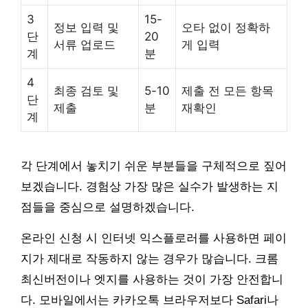
3
15-
정보 입력 및
오타 없이 정확하
단
20
서류 업로드
게 입력
계
분
4
최종 검토 및
5-10
제출 전 모든 항목
단
제출
분
재확인
계
각 단계에서 놓치기 쉬운 부분들을 구체적으로 짚어
보겠습니다. 경험상 가장 많은 실수가 발생하는 지
점들을 중심으로 설명하겠습니다.
온라인 신청 시 인터넷 익스플로러를 사용하면 페이
지가 제대로 작동하지 않는 경우가 많습니다. 크롬
최신버전이나 엣지를 사용하는 것이 가장 안전합니
다. 모바일에서는 카카오톡 브라우저보다 Safari나