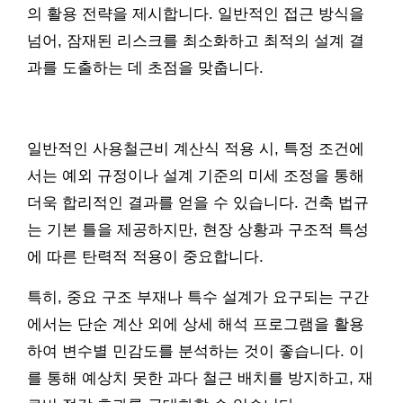
의 활용 전략을 제시합니다. 일반적인 접근 방식을
넘어, 잠재된 리스크를 최소화하고 최적의 설계 결
과를 도출하는 데 초점을 맞춥니다.
일반적인 사용철근비 계산식 적용 시, 특정 조건에
서는 예외 규정이나 설계 기준의 미세 조정을 통해
더욱 합리적인 결과를 얻을 수 있습니다. 건축 법규
는 기본 틀을 제공하지만, 현장 상황과 구조적 특성
에 따른 탄력적 적용이 중요합니다.
특히, 중요 구조 부재나 특수 설계가 요구되는 구간
에서는 단순 계산 외에 상세 해석 프로그램을 활용
하여 변수별 민감도를 분석하는 것이 좋습니다. 이
를 통해 예상치 못한 과다 철근 배치를 방지하고, 재