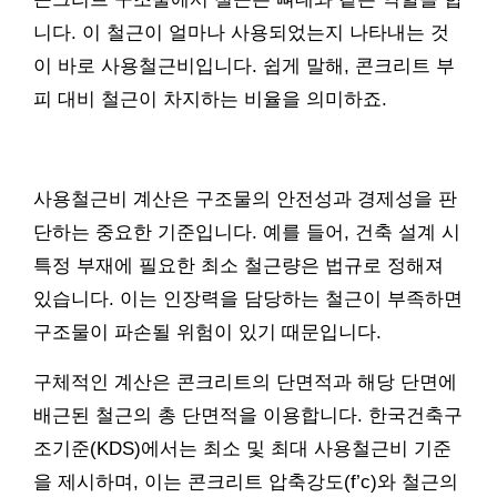
니다. 이 철근이 얼마나 사용되었는지 나타내는 것
이 바로 사용철근비입니다. 쉽게 말해, 콘크리트 부
피 대비 철근이 차지하는 비율을 의미하죠.
사용철근비 계산은 구조물의 안전성과 경제성을 판
단하는 중요한 기준입니다. 예를 들어, 건축 설계 시
특정 부재에 필요한 최소 철근량은 법규로 정해져
있습니다. 이는 인장력을 담당하는 철근이 부족하면
구조물이 파손될 위험이 있기 때문입니다.
구체적인 계산은 콘크리트의 단면적과 해당 단면에
배근된 철근의 총 단면적을 이용합니다. 한국건축구
조기준(KDS)에서는 최소 및 최대 사용철근비 기준
을 제시하며, 이는 콘크리트 압축강도(f’c)와 철근의