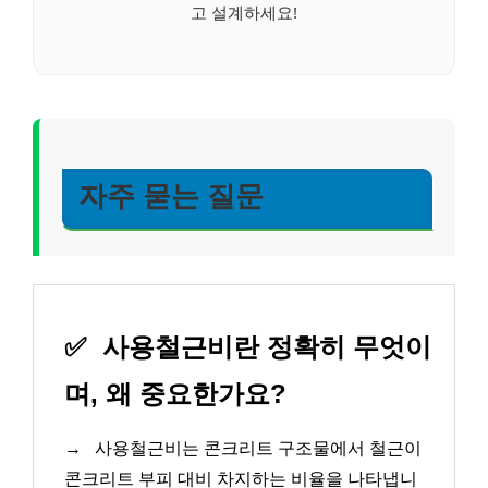
고 설계하세요!
자주 묻는 질문
✅
사용철근비란 정확히 무엇이
며, 왜 중요한가요?
→
사용철근비는 콘크리트 구조물에서 철근이
콘크리트 부피 대비 차지하는 비율을 나타냅니