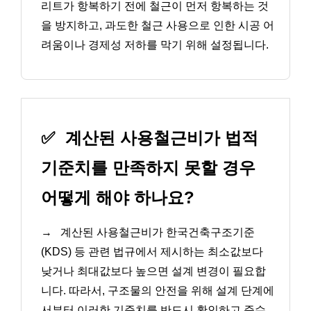
리트가 항복하기 전에 철근이 먼저 항복하는 것
을 방지하고, 과도한 철근 사용으로 인한 시공 어
려움이나 경제성 저하를 막기 위해 설정됩니다.
✅
계산된 사용철근비가 법적
기준치를 만족하지 못할 경우
어떻게 해야 하나요?
→
계산된 사용철근비가 한국건축구조기준
(KDS) 등 관련 법규에서 제시하는 최소값보다
낮거나 최대값보다 높으면 설계 변경이 필요합
니다. 따라서, 구조물의 안전을 위해 설계 단계에
서부터 이러한 기준치를 반드시 확인하고 준수