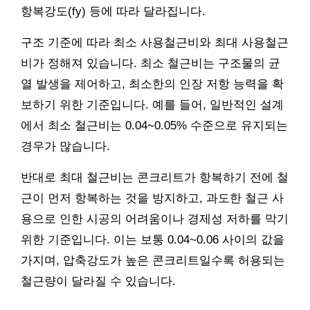
항복강도(fy) 등에 따라 달라집니다.
구조 기준에 따라 최소 사용철근비와 최대 사용철근
비가 정해져 있습니다. 최소 철근비는 구조물의 균
열 발생을 제어하고, 최소한의 인장 저항 능력을 확
보하기 위한 기준입니다. 예를 들어, 일반적인 설계
에서 최소 철근비는 0.04~0.05% 수준으로 유지되는
경우가 많습니다.
반대로 최대 철근비는 콘크리트가 항복하기 전에 철
근이 먼저 항복하는 것을 방지하고, 과도한 철근 사
용으로 인한 시공의 어려움이나 경제성 저하를 막기
위한 기준입니다. 이는 보통 0.04~0.06 사이의 값을
가지며, 압축강도가 높은 콘크리트일수록 허용되는
철근량이 달라질 수 있습니다.