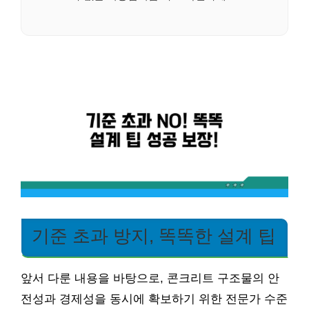
기준 초과 방지, 똑똑한 설계 팁
앞서 다룬 내용을 바탕으로, 콘크리트 구조물의 안
전성과 경제성을 동시에 확보하기 위한 전문가 수준