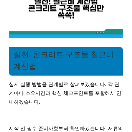
실전! 콘크리트 구조물 철근비
계산법
실제 실행 방법을 단계별로 살펴보겠습니다. 각 단
계마다 소요시간과 핵심 체크포인트를 포함해서 안
내하겠습니다.
시작 전 필수 준비사항부터 확인하겠습니다. 서류의