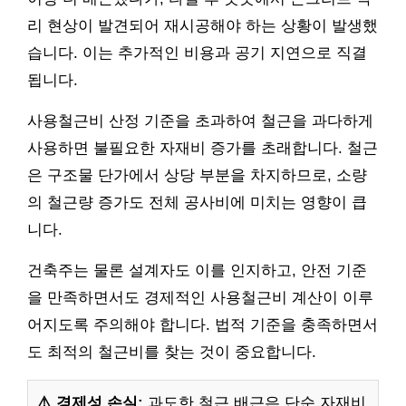
리 현상이 발견되어 재시공해야 하는 상황이 발생했
습니다. 이는 추가적인 비용과 공기 지연으로 직결
됩니다.
사용철근비 산정 기준을 초과하여 철근을 과다하게
사용하면 불필요한 자재비 증가를 초래합니다. 철근
은 구조물 단가에서 상당 부분을 차지하므로, 소량
의 철근량 증가도 전체 공사비에 미치는 영향이 큽
니다.
건축주는 물론 설계자도 이를 인지하고, 안전 기준
을 만족하면서도 경제적인 사용철근비 계산이 이루
어지도록 주의해야 합니다. 법적 기준을 충족하면서
도 최적의 철근비를 찾는 것이 중요합니다.
⚠️ 경제성 손실:
과도한 철근 배근은 단순 자재비