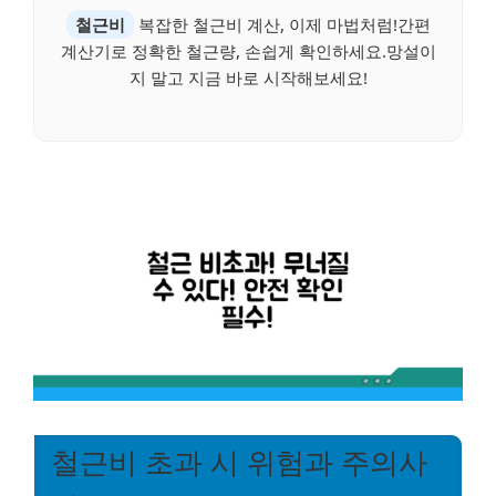
철근비
복잡한 철근비 계산, 이제 마법처럼!간편
계산기로 정확한 철근량, 손쉽게 확인하세요.망설이
지 말고 지금 바로 시작해보세요!
철근비 초과 시 위험과 주의사