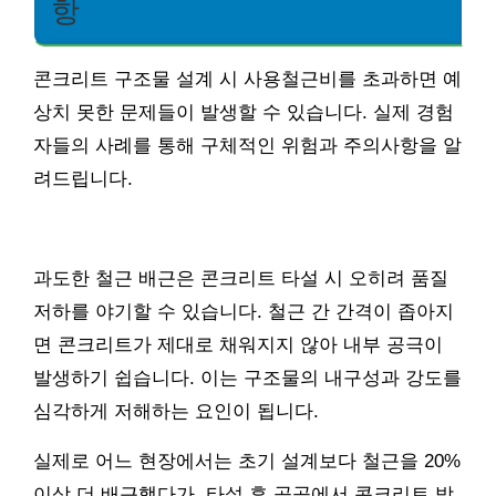
항
콘크리트 구조물 설계 시 사용철근비를 초과하면 예
상치 못한 문제들이 발생할 수 있습니다. 실제 경험
자들의 사례를 통해 구체적인 위험과 주의사항을 알
려드립니다.
과도한 철근 배근은 콘크리트 타설 시 오히려 품질
저하를 야기할 수 있습니다. 철근 간 간격이 좁아지
면 콘크리트가 제대로 채워지지 않아 내부 공극이
발생하기 쉽습니다. 이는 구조물의 내구성과 강도를
심각하게 저해하는 요인이 됩니다.
실제로 어느 현장에서는 초기 설계보다 철근을 20%
이상 더 배근했다가, 타설 후 곳곳에서 콘크리트 박