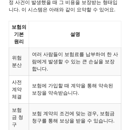
정 사건이 발생했을 때 그 비용을 보장받는 형태입
니다. 이 시스템은 아래와 같이 요약할 수 있어요.
보험의
기본
설명
원리
여러 사람들이 보험료를 납부하여 한 사
위험
람에게 발생할 수 있는 큰 손실을 보장
분산
합니다.
사전
보험에 가입할 때 계약을 통해 약속된
계약
보장을 약속받습니다.
체결
보험
보험 계약의 조건에 맞는 경우, 보험금
금 청
청구를 통해 보상을 받을 수 있습니다.
구