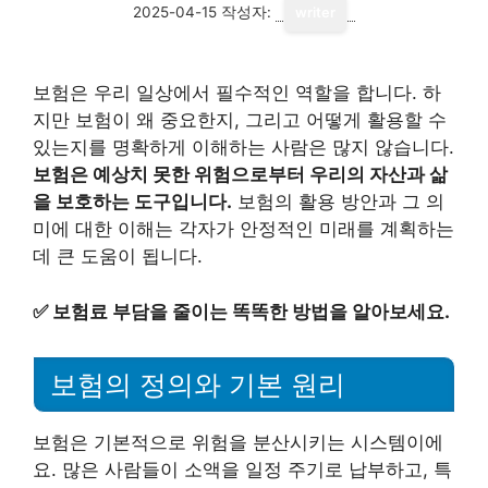
2025-04-15
작성자:
writer
보험은 우리 일상에서 필수적인 역할을 합니다. 하
지만 보험이 왜 중요한지, 그리고 어떻게 활용할 수
있는지를 명확하게 이해하는 사람은 많지 않습니다.
보험은 예상치 못한 위험으로부터 우리의 자산과 삶
을 보호하는 도구입니다.
보험의 활용 방안과 그 의
미에 대한 이해는 각자가 안정적인 미래를 계획하는
데 큰 도움이 됩니다.
✅
보험료 부담을 줄이는 똑똑한 방법을 알아보세요.
보험의 정의와 기본 원리
보험은 기본적으로 위험을 분산시키는 시스템이에
요. 많은 사람들이 소액을 일정 주기로 납부하고, 특