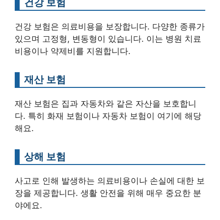
건강 보험
건강 보험은 의료비용을 보장합니다. 다양한 종류가
있으며 고정형, 변동형이 있습니다. 이는 병원 치료
비용이나 약제비를 지원합니다.
재산 보험
재산 보험은 집과 자동차와 같은 자산을 보호합니
다. 특히 화재 보험이나 자동차 보험이 여기에 해당
해요.
상해 보험
사고로 인해 발생하는 의료비용이나 손실에 대한 보
장을 제공합니다. 생활 안전을 위해 매우 중요한 분
야에요.