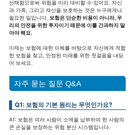
선택함으로써 위험을 미리 대비할 수 있어요. 자신
과 가족, 그리고 재산을 보호하는 것은 누구에게나
필요한 일입니다.
보험은 단순한 비용이 아니라, 우
리의 안전을 위한 투자이기 때문에 이를 간과하지 말
아야 해요.
이제는 보험에 대한 이해를 바탕으로 자신에게 적합
한 보험을 찾고, 안정된 미래를 위한 첫걸음을 내딛
어 보세요.
자주 묻는 질문 Q&A
Q1: 보험의 기본 원리는 무엇인가요?
A1: 보험은 여러 사람이 소액을 납부하여 한 사람의
큰 손실을 보장하는 위험 분산 시스템입니다.