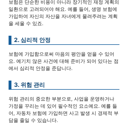
보험은 단순한 비용이 아니라 장기적인 재정 계획의
일환으로 고려되어야 해요. 예를 들어, 생명 보험에
가입하여 자신의 자산을 자녀에게 물려주려는 계획
을 세울 수 있죠.
2. 심리적 안정
보험에 가입함으로써 마음의 평안을 얻을 수 있어
요. 예기치 않은 사건에 대해 준비가 되어 있다는 점
에서 심리적 안정을 준답니다.
3. 위험 관리
위험 관리의 중요한 부분으로, 사업을 운영하거나
가정을 꾸리는 데 있어 필수적인 요소예요. 예를 들
어, 자동차 보험에 가입하면 사고 발생 시 경제적 부
담을 줄일 수 있습니다.