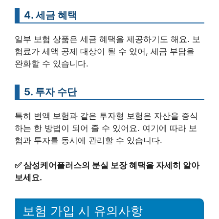
4. 세금 혜택
일부 보험 상품은 세금 혜택을 제공하기도 해요. 보
험료가 세액 공제 대상이 될 수 있어, 세금 부담을
완화할 수 있습니다.
5. 투자 수단
특히 변액 보험과 같은 투자형 보험은 자산을 증식
하는 한 방법이 되어 줄 수 있어요. 여기에 따라 보
험과 투자를 동시에 관리할 수 있습니다.
✅
삼성케어플러스의 분실 보장 혜택을 자세히 알아
보세요.
보험 가입 시 유의사항