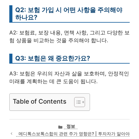
Q2: 보험 가입 시 어떤 사항을 주의해야
하나요?
A2: 보험료, 보장 내용, 면책 사항, 그리고 다양한 보
험 상품을 비교하는 것을 주의해야 합니다.
Q3: 보험은 왜 중요한가요?
A3: 보험은 우리의 자산과 삶을 보호하며, 안정적인
미래를 계획하는 데 큰 도움이 됩니다.
Table of Contents
카
정보
테
메디톡스보톡스합의 관련 주가 영향은? | 투자자가 알아야
고