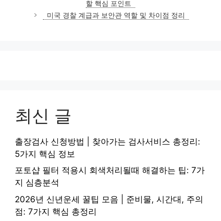
할 핵심 포인트
리
미국 경찰 계급과 보안관 역할 및 차이점 정리
최신 글
출장검사 신청방법 | 찾아가는 검사서비스 총정리:
5가지 핵심 정보
포토샵 필터 적용시 회색처리될때 해결하는 팁: 7가
지 심층분석
2026년 신년운세 꿀팁 모음 | 준비물, 시간대, 주의
점: 7가지 핵심 총정리