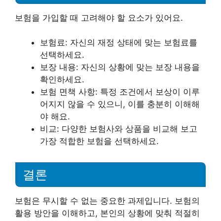
보험을 가입할 때 고려해야 할 요소가 있어요.
보험료: 자신의 재정 상태에 맞는 보험료를
선택하세요.
보장 내용: 자신의 상황에 맞는 보장 내용을
확인하세요.
보험 면책 사항: 특정 조건에서 보상이 이루
어지지 않을 수 있으니, 이를 충분히 이해해
야 해요.
비교: 다양한 보험사와 상품을 비교해 보고
가장 적합한 보험을 선택하세요.
결론
보험은 무시할 수 없는 중요한 과제입니다. 보험의
활용 방안을 이해하고, 본인의 상황에 맞춰 적절히