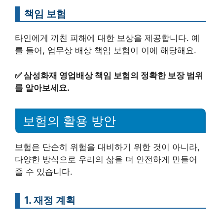
책임 보험
타인에게 끼친 피해에 대한 보상을 제공합니다. 예
를 들어, 업무상 배상 책임 보험이 이에 해당해요.
✅
삼성화재 영업배상 책임 보험의 정확한 보장 범위
를 알아보세요.
보험의 활용 방안
보험은 단순히 위험을 대비하기 위한 것이 아니라,
다양한 방식으로 우리의 삶을 더 안전하게 만들어
줄 수 있습니다.
1. 재정 계획