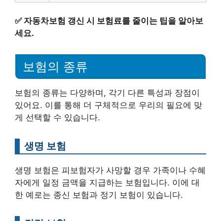
✅
자동차보험 갱신 시 보험료를 줄이는 팁을 알아보
세요.
보험의 종류
보험의 종류는 다양하며, 각기 다른 특성과 장점이
있어요. 이를 통해 더 구체적으로 우리의 필요에 맞
게 선택할 수 있습니다.
생명 보험
생명 보험은 피보험자가 사망할 경우 가족이나 수혜
자에게 일정 금액을 지급하는 보험입니다. 이에 대
한 예로는 종신 보험과 정기 보험이 있습니다.