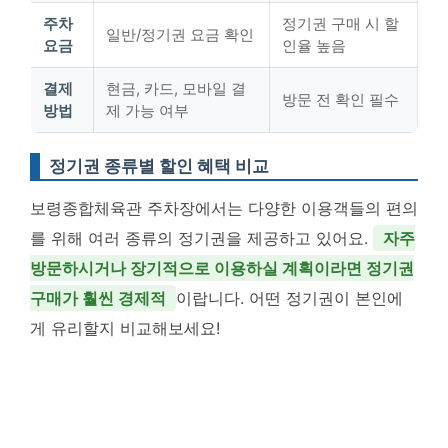
주차
정기권 구매 시 할
일반/정기권 요금 확인
요금
인율 높음
결제
현금, 카드, 모바일 결
방문 전 확인 필수
방법
제 가능 여부
정기권 종류별 할인 혜택 비교
보령종합체육관 주차장에서는 다양한 이용객들의 편의
를 위해 여러 종류의 정기권을 제공하고 있어요.
자주
방문하시거나 장기적으로 이용하실 계획이라면 정기권
구매가 훨씬 경제적
이랍니다. 어떤 정기권이 본인에
게 유리할지 비교해보세요!