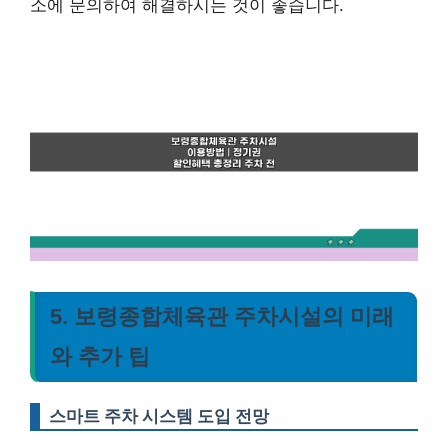
소에 문의하여 해결하시는 것이 좋습니다.
5. 보령종합체육관 주차시설의 미래
와 추가 팁
스마트 주차 시스템 도입 전망