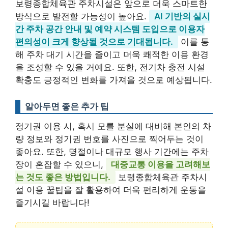
보령종합체육관 주차시설은 앞으로 더욱 스마트한
방식으로 발전할 가능성이 높아요.
AI 기반의 실시
간 주차 공간 안내 및 예약 시스템 도입으로 이용자
편의성이 크게 향상될 것으로 기대됩니다.
이를 통
해 주차 대기 시간을 줄이고 더욱 쾌적한 이용 환경
을 조성할 수 있을 거예요. 또한, 전기차 충전 시설
확충도 긍정적인 변화를 가져올 것으로 예상됩니다.
알아두면 좋은 추가 팁
정기권 이용 시, 혹시 모를 분실에 대비해 본인의 차
량 정보와 정기권 번호를 사진으로 찍어두는 것이
좋아요. 또한, 명절이나 대규모 행사 기간에는 주차
장이 혼잡할 수 있으니,
대중교통 이용을 고려해보
는 것도 좋은 방법입니다.
보령종합체육관 주차시
설 이용 꿀팁을 잘 활용하여 더욱 편리하게 운동을
즐기시길 바랍니다!