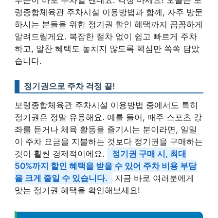
부분이 바로 주차일 텐데요. 걱정 마세요! 오늘은 보
령종합체육관 주차시설 이용방법과 함께, 자주 방문
하시는 분들을 위한 정기권 할인 혜택까지 꼼꼼하게
알려드릴게요. 복잡한 절차 없이 쉽고 빠르게 주차
하고, 알찬 혜택도 놓치지 않도록 핵심만 쏙쏙 담았
습니다.
정기권으로 주차 걱정 끝!
보령종합체육관 주차시설 이용방법 중에서도 특히
정기권은 정말 유용해요. 예를 들어, 매주 스포츠 강
좌를 듣거나 체육 활동을 즐기시는 분이라면, 일일
이 주차 요금을 지불하는 것보다 정기권을 구매하는
것이 훨씬 경제적이에요.
정기권 구매 시, 최대
50%까지 할인 혜택을 받을 수 있어 주차 비용 부담
을 크게 줄일 수 있습니다.
지금 바로 여러분에게
맞는 정기권 혜택을 확인해보세요!