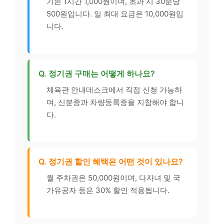
기본 1시간 1,000원이며, 초과 시 30분당
500원입니다. 일 최대 요금은 10,000원입
니다.
Q. 정기권 구매는 어떻게 하나요?
체육관 안내데스크에서 직접 신청 가능하
며, 신분증과 차량등록증을 지참해야 합니
다.
Q. 정기권 할인 혜택은 어떤 것이 있나요?
월 주차권은 50,000원이며, 다자녀 및 국
가유공자 등은 30% 할인 적용됩니다.