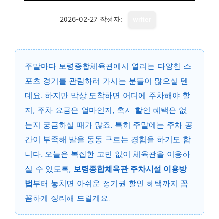
2026-02-27
작성자:
writer
주말마다 보령종합체육관에서 열리는 다양한 스
포츠 경기를 관람하러 가시는 분들이 많으실 텐
데요. 하지만 막상 도착하면 어디에 주차해야 할
지, 주차 요금은 얼마인지, 혹시 할인 혜택은 없
는지 궁금하실 때가 많죠. 특히 주말에는 주차 공
간이 부족해 발을 동동 구르는 경험을 하기도 합
니다. 오늘은 복잡한 고민 없이 체육관을 이용하
실 수 있도록,
보령종합체육관 주차시설 이용방
법
부터 놓치면 아쉬운 정기권 할인 혜택까지 꼼
꼼하게 정리해 드릴게요.