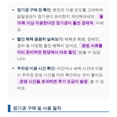
정기권 구매 전 확인:
본인의 이용 빈도를 고려하여
일일권보다 정기권이 유리한지 계산해보세요.
월
10회 이상 이용한다면 정기권이 훨씬 경제적
이에
요.
할인 혜택 꼼꼼히 살펴보기:
체육관 회원, 장애인,
경차 등 다양한 할인 혜택이 있어요.
증빙 서류를
미리 준비하면 현장에서 바로 할인
받을 수 있답
니다.
주차장 이용 시간 확인:
야간이나 새벽 시간대 이용
시 주차장 운영 시간을 미리 확인하는 것이 좋아요.
운영 시간을 초과하면 추가 요금이 발생
할 수 있
어요.
정기권 구매 및 사용 절차