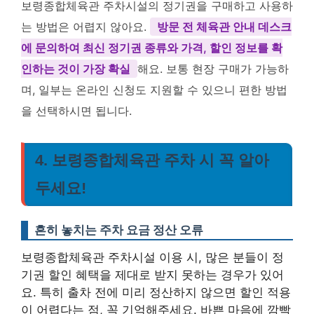
보령종합체육관 주차시설의 정기권을 구매하고 사용하
는 방법은 어렵지 않아요.
방문 전 체육관 안내 데스크
에 문의하여 최신 정기권 종류와 가격, 할인 정보를 확
인하는 것이 가장 확실
해요. 보통 현장 구매가 가능하
며, 일부는 온라인 신청도 지원할 수 있으니 편한 방법
을 선택하시면 됩니다.
4. 보령종합체육관 주차 시 꼭 알아
두세요!
흔히 놓치는 주차 요금 정산 오류
보령종합체육관 주차시설 이용 시, 많은 분들이 정
기권 할인 혜택을 제대로 받지 못하는 경우가 있어
요. 특히 출차 전에 미리 정산하지 않으면 할인 적용
이 어렵다는 점, 꼭 기억해주세요. 바쁜 마음에 깜빡