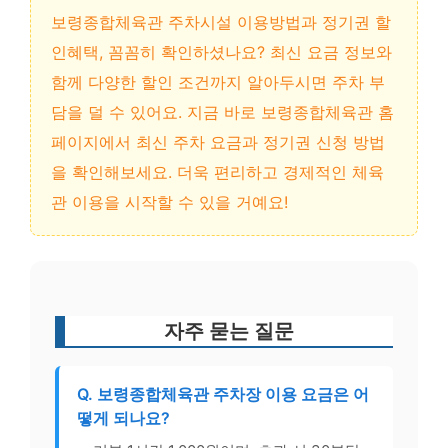
보령종합체육관 주차시설 이용방법과 정기권 할
인혜택, 꼼꼼히 확인하셨나요? 최신 요금 정보와
함께 다양한 할인 조건까지 알아두시면 주차 부
담을 덜 수 있어요. 지금 바로 보령종합체육관 홈
페이지에서 최신 주차 요금과 정기권 신청 방법
을 확인해보세요. 더욱 편리하고 경제적인 체육
관 이용을 시작할 수 있을 거예요!
자주 묻는 질문
Q. 보령종합체육관 주차장 이용 요금은 어
떻게 되나요?