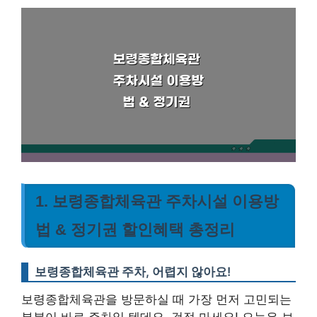
1. 보령종합체육관 주차시설 이용방
법 & 정기권 할인혜택 총정리
보령종합체육관 주차, 어렵지 않아요!
보령종합체육관을 방문하실 때 가장 먼저 고민되는