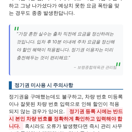
하고 그냥 나가셨다가 예상치 못한 요금 폭탄을 맞
는 경우도 종종 발생한답니다.
“가장 흔한 실수는 출차 직전에 요금을 정산하려는
것입니다. 입차 후 10분 이내에 주차 요금을 정산해
야 할인 혜택이 적용됩니다. 정기권 이용자는 미리
충전해두는 것이 편리해요.”
– 보령종합체육관 관리팀
정기권 미사용 시 주의사항
정기권을 구매했는데도 불구하고, 차량 번호 미등록
이나 잘못된 차량 번호 입력으로 인해 할인이 적용
되지 않는 경우가 있어요.
정기권 등록 시에는 반드
시 본인 차량 번호를 정확하게 확인하고 입력해야 합
니다.
혹시라도 오류가 발생했다면 즉시 관리 사무