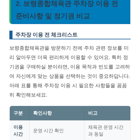
2. 보령종합체육관 주차장 이용 전
준비사항 및 정기권 비교
주차장 이용 전 체크리스트
보령종합체육관을 방문하기 전에 주차 관련 정보를 미
리 알아두면 더욱 편리하게 이용할 수 있어요. 특히 정
기권을 구매하실 분이라면, 이용 목적과 빈도를 고려하
여 자신에게 맞는 상품을 선택하는 것이 중요하답니다.
아래 표를 통해 주차장 이용 시 필요한 사항들을 꼼꼼
히 확인해보세요.
구분
확인사항
비고
이용
체육관 운영 시간
운영 시간 확인
시간
과 동일