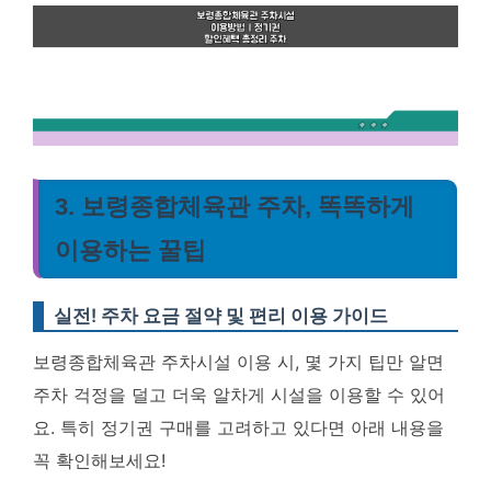
3. 보령종합체육관 주차, 똑똑하게
이용하는 꿀팁
실전! 주차 요금 절약 및 편리 이용 가이드
보령종합체육관 주차시설 이용 시, 몇 가지 팁만 알면
주차 걱정을 덜고 더욱 알차게 시설을 이용할 수 있어
요. 특히 정기권 구매를 고려하고 있다면 아래 내용을
꼭 확인해보세요!