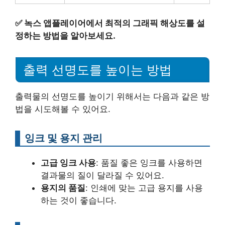
✅
녹스 앱플레이어에서 최적의 그래픽 해상도를 설
정하는 방법을 알아보세요.
출력 선명도를 높이는 방법
출력물의 선명도를 높이기 위해서는 다음과 같은 방
법을 시도해볼 수 있어요.
잉크 및 용지 관리
고급 잉크 사용
: 품질 좋은 잉크를 사용하면
결과물의 질이 달라질 수 있어요.
용지의 품질
: 인쇄에 맞는 고급 용지를 사용
하는 것이 좋습니다.