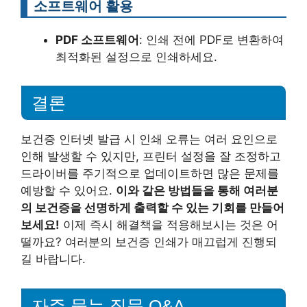
소프트웨어 활용
PDF 소프트웨어
: 인쇄 전에 PDF로 변환하여
최적화된 설정으로 인쇄하세요.
결론
보건증 인터넷 발급 시 인쇄 오류는 여러 요인으로
인해 발생할 수 있지만, 프린터 설정을 잘 조정하고
드라이버를 주기적으로 업데이트하면 많은 문제를
예방할 수 있어요.
이와 같은 방법들을 통해 여러분
의 보건증을 선명하게 출력할 수 있는 기회를 만들어
보세요!
이제 즉시 해결책을 적용해보시는 것은 어
떨까요? 여러분의 보건증 인쇄가 매끄럽게 진행되
길 바랍니다.
자주 묻는 질문 Q&A