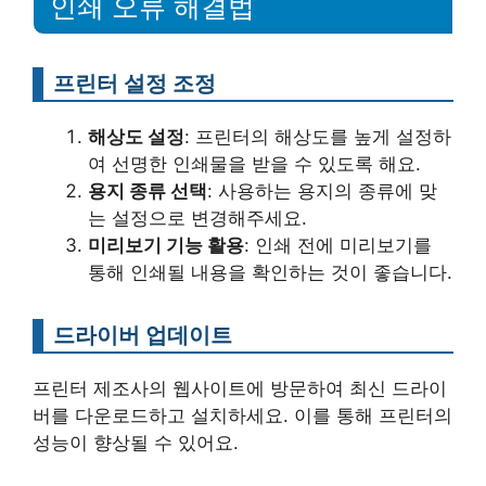
인쇄 오류 해결법
프린터 설정 조정
해상도 설정
: 프린터의 해상도를 높게 설정하
여 선명한 인쇄물을 받을 수 있도록 해요.
용지 종류 선택
: 사용하는 용지의 종류에 맞
는 설정으로 변경해주세요.
미리보기 기능 활용
: 인쇄 전에 미리보기를
통해 인쇄될 내용을 확인하는 것이 좋습니다.
드라이버 업데이트
프린터 제조사의 웹사이트에 방문하여 최신 드라이
버를 다운로드하고 설치하세요. 이를 통해 프린터의
성능이 향상될 수 있어요.