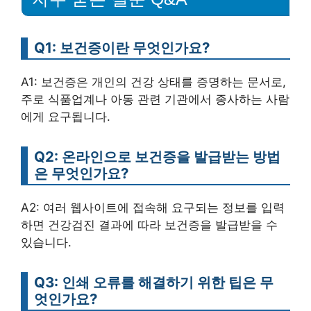
Q1: 보건증이란 무엇인가요?
A1: 보건증은 개인의 건강 상태를 증명하는 문서로,
주로 식품업계나 아동 관련 기관에서 종사하는 사람
에게 요구됩니다.
Q2: 온라인으로 보건증을 발급받는 방법
은 무엇인가요?
A2: 여러 웹사이트에 접속해 요구되는 정보를 입력
하면 건강검진 결과에 따라 보건증을 발급받을 수
있습니다.
Q3: 인쇄 오류를 해결하기 위한 팁은 무
엇인가요?