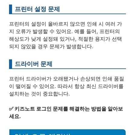
프린터 설정 문제
프린터의 설정이 올바르지 않으면 인쇄 시 여러 가
지 오류가 발생할 수 있어요. 예를 들어, 프린터의
해상도가 낮게 설정돼 있거나, 적절한 용지가 선택
되지 않았을 경우 문제가 발생합니다.
드라이버 문제
프린터 드라이버가 오래됐거나 손상되면 인쇄 품질
이 떨어질 수 있어요. 따라서 항상 최신 드라이버를
설치하는 것이 중요합니다.
✅
키즈노트 로그인 문제를 해결하는 방법을 알아보
세요.