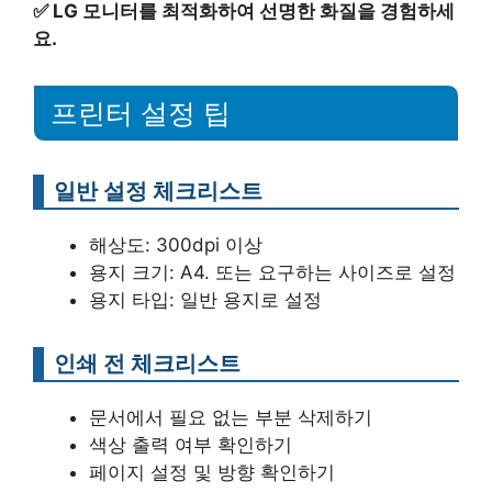
✅
LG 모니터를 최적화하여 선명한 화질을 경험하세
요.
프린터 설정 팁
일반 설정 체크리스트
해상도: 300dpi 이상
용지 크기: A4. 또는 요구하는 사이즈로 설정
용지 타입: 일반 용지로 설정
인쇄 전 체크리스트
문서에서 필요 없는 부분 삭제하기
색상 출력 여부 확인하기
페이지 설정 및 방향 확인하기