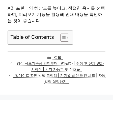
A3: 프린터의 해상도를 높이고, 적절한 용지를 선택
하며, 미리보기 기능을 활용해 인쇄 내용을 확인하
는 것이 좋습니다.
Table of Contents
카
정보
테
임신 극초기증상 언제부터 나타날까 | 수정 후 신체 변화
고
시작점 | 인지 가능한 첫 신호들
리
업데이트 확인 방법 총정리 | 기기별 최신 버전 체크 | 자동
알림 설정하기