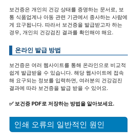
보건증은 개인의 건강 상태를 증명하는 문서로, 보
통 식품업계나 아동 관련 기관에서 종사하는 사람에
게 요구됩니다. 따라서 보건증을 발급받고자 하는
경우, 개인의 건강검진 결과를 확인해야 해요.
온라인 발급 방법
보건증은 여러 웹사이트를 통해 온라인으로 비교적
쉽게 발급받을 수 있습니다. 해당 웹사이트에 접속
해 요구되는 정보를 입력하면, 여러분의 건강검진
결과에 따라 보건증을 발급 받을 수 있어요.
✅
보건증 PDF로 저장하는 방법을 알아보세요.
인쇄 오류의 일반적인 원인