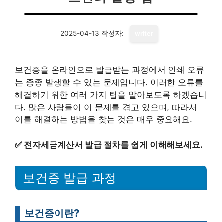
2025-04-13
작성자:
writer
보건증을 온라인으로 발급받는 과정에서 인쇄 오류
는 종종 발생할 수 있는 문제입니다. 이러한 오류를
해결하기 위한 여러 가지 팁을 알아보도록 하겠습니
다. 많은 사람들이 이 문제를 겪고 있으며, 따라서
이를 해결하는 방법을 찾는 것은 매우 중요해요.
✅
전자세금계산서 발급 절차를 쉽게 이해해보세요.
보건증 발급 과정
보건증이란?