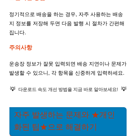
정기적으로 배송을 하는 경우, 자주 사용하는 배송
지 정보를 저장해 두면 다음 발행 시 절차가 간편해
집니다.
주의사항
운송장 정보가 잘못 입력되면 배송 지연이나 문제가
발생할 수 있으니, 각 항목을 신중하게 입력하세요.
💡
💡
다운로드 속도 개선 방법을 지금 바로 알아보세요!
자주 발생하는 문제와 ★개인
화된 팁★으로 해결하기