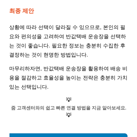
최종 제안
상황에 따라 선택이 달라질 수 있으므로, 본인의 필
요와 편의성을 고려하여 반값택배 운송장을 선택하
는 것이 좋습니다. 필요한 정보는 충분히 수집한 후
결정하는 것이 현명한 방법입니다.
마무리하자면, 반값택배 운송장을 활용하여 배송 비
용을 절감하고 효율성을 높이는 전략은 충분히 가치
있는 선택입니다.
💡
줌 고객센터와의 쉽고 빠른 연결 방법을 지금 알아보세요.
💡