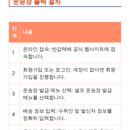
운송장 출력 절차
단
내용
계
온라인 접속: 반값택배 공식 웹사이트에 접
1
속합니다.
회원가입 또는 로그인: 계정이 없다면 회원
2
가입을 진행합니다.
운송장 발급 메뉴 선택: 셀프 운송장 발급
3
메뉴를 선택합니다.
배송 정보 입력: 수취인 및 발신자 정보를
4
정확히 입력합니다.