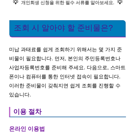
💡
💡
개인회생 신청을 위한 필수 서류를 알아보세요.
조회 시 알아야 할 준비물은?
미납 과태료를 쉽게 조회하기 위해서는 몇 가지 준
비물이 필요합니다. 먼저, 본인의 주민등록번호나
사업자등록번호를 준비해 주세요. 다음으로, 스마트
폰이나 컴퓨터를 통한 인터넷 접속이 필요합니다.
이러한 준비물이 갖춰지면 쉽게 조회를 진행할 수
있습니다.
이용 절차
온라인 이용법