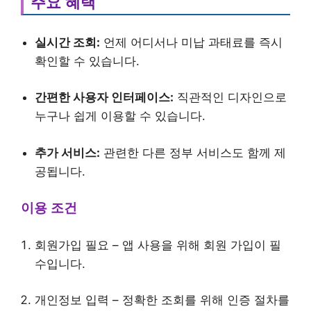
주요 혜택
실시간 조회:
언제 어디서나 미납 과태료를 즉시
확인할 수 있습니다.
간편한 사용자 인터페이스:
직관적인 디자인으로
누구나 쉽게 이용할 수 있습니다.
추가 서비스:
관련한 다른 정부 서비스도 함께 제
공됩니다.
이용 조건
회원가입 필요 – 앱 사용을 위해 회원 가입이 필
수입니다.
개인정보 입력 – 정확한 조회를 위해 인증 절차를