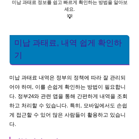
미납 과태료 정보를 쉽고 빠르게 확인하는 방법을 알아보
세요.
💡
미납 과태료, 내역 쉽게 확인하
기
미납 과태료 내역은 정부의 정책에 따라 잘 관리되
어야 하며, 이를 손쉽게 확인하는 방법이 필요합니
다. 정부24와 관련 앱을 통해 간편하게 내역을 조회
하고 처리할 수 있습니다. 특히, 모바일에서도 손쉽
게 접근할 수 있어 많은 사람들이 활용하고 있습니
다.