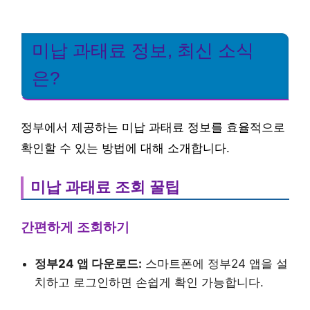
미납 과태료 정보, 최신 소식
은?
정부에서 제공하는 미납 과태료 정보를 효율적으로
확인할 수 있는 방법에 대해 소개합니다.
미납 과태료 조회 꿀팁
간편하게 조회하기
정부24 앱 다운로드:
스마트폰에 정부24 앱을 설
치하고 로그인하면 손쉽게 확인 가능합니다.