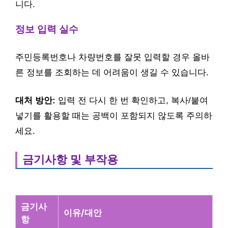
니다.
정보 입력 실수
주민등록번호나 차량번호를 잘못 입력할 경우 올바
른 정보를 조회하는 데 어려움이 생길 수 있습니다.
대처 방안:
입력 전 다시 한 번 확인하고, 복사/붙여
넣기를 활용할 때는 공백이 포함되지 않도록 주의하
세요.
금기사항 및 부작용
금기사
이유/대안
항