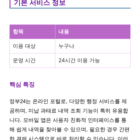
기본 서비스 정보
항목
내용
이용 대상
누구나
운영 시간
24시간 이용 가능
핵심 특징
정부24는 온라인 포털로, 다양한 행정 서비스를 제
공하며, 미납 과태료 내역 조회 기능이 특히 유용합
니다. 모바일 앱은 사용자 친화적 인터페이스를 통
해 쉽게 내역을 찾아볼 수 있으며, 필요한 경우 간편
한 결제 시스템으로 바로 처리할 수 있습니다. 이러