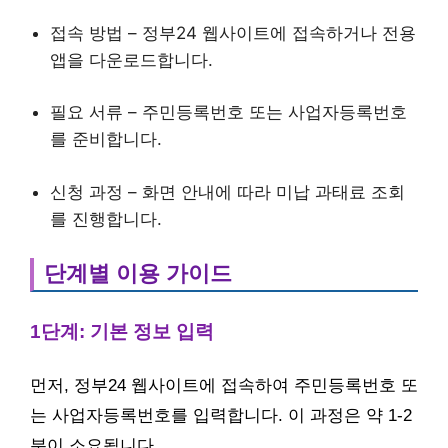
접속 방법 – 정부24 웹사이트에 접속하거나 전용
앱을 다운로드합니다.
필요 서류 – 주민등록번호 또는 사업자등록번호
를 준비합니다.
신청 과정 – 화면 안내에 따라 미납 과태료 조회
를 진행합니다.
단계별 이용 가이드
1단계: 기본 정보 입력
먼저, 정부24 웹사이트에 접속하여 주민등록번호 또
는 사업자등록번호를 입력합니다. 이 과정은 약 1-2
분이 소요됩니다.