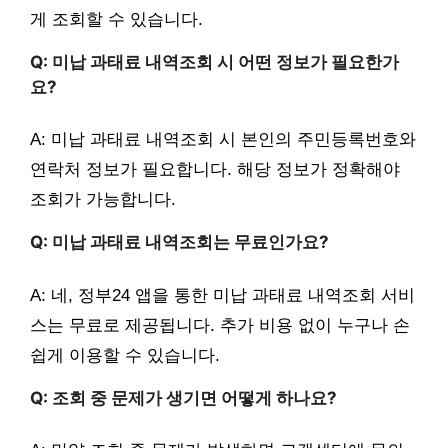
게 조회할 수 있습니다.
Q: 미납 과태료 내역조회 시 어떤 정보가 필요한가
요?
A: 미납 과태료 내역조회 시 본인의 주민등록번호와
연락처 정보가 필요합니다. 해당 정보가 정확해야
조회가 가능합니다.
Q: 미납 과태료 내역조회는 무료인가요?
A: 네, 정부24 앱을 통한 미납 과태료 내역조회 서비
스는 무료로 제공됩니다. 추가 비용 없이 누구나 손
쉽게 이용할 수 있습니다.
Q: 조회 중 문제가 생기면 어떻게 하나요?