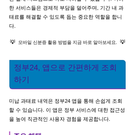
한 서비스들은 경제적 부담을 덜어주며, 기간 내 과
태료를 해결할 수 있도록 돕는 중요한 역할을 합니
다.
💡
💡
모바일 신분증 활용 방법을 지금 바로 알아보세요.
정부24, 앱으로 간편하게 조회
하기
미납 과태료 내역은 정부24 앱을 통해 손쉽게 조회
할 수 있습니다. 이 앱은 정부 서비스에 대한 접근성
을 높여 직관적인 사용자 경험을 제공합니다.