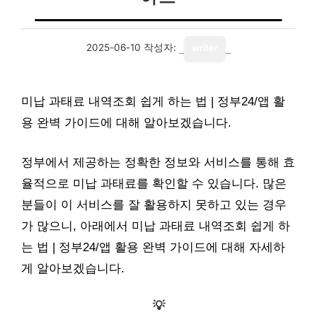
2025-06-10
작성자:
writer
미납 과태료 내역조회 쉽게 하는 법 | 정부24/앱 활
용 완벽 가이드에 대해 알아보겠습니다.
정부에서 제공하는 정확한 정보와 서비스를 통해 효
율적으로 미납 과태료를 확인할 수 있습니다. 많은
분들이 이 서비스를 잘 활용하지 못하고 있는 경우
가 많으니, 아래에서 미납 과태료 내역조회 쉽게 하
는 법 | 정부24/앱 활용 완벽 가이드에 대해 자세하
게 알아보겠습니다.
💡