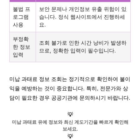
불법 프
보안 문제나 개인정보 유출 위험이 있
로그램
습니다. 정식 웹사이트에서 진행하세
사용
요.
부정확
조회 불가로 인한 시간 낭비가 발생하
한 정보
므로, 정확한 입력이 필수입니다.
입력
미납 과태료 정보 조회는 정기적으로 확인하여 불이
익을 예방하는 것이 중요합니다. 특히, 전문가와 상
담이 필요한 경우 공공기관에 문의하시기 바랍니다.
💡
미납 과태료 유예 정보와 최신 계도기간을 빠르게 확인해
보세요.
💡