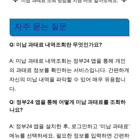
💡
💡
미납 과태료 조회 방법을 지금 바로 알아보세요.
자주 묻는 질문
Q: 미납 과태료 내역조회란 무엇인가요?
A: 미납 과태료 내역조회는 정부24 앱을 통해 개인
의 과태료 정보를 확인하는 서비스입니다. 간편하게
자신의 미납 내역을 파악할 수 있어 매우 유용합니
다.
Q: 정부24 앱을 통해 어떻게 미납 과태료를 조회하
나요?
A: 정부24 앱을 설치한 후, 로그인하고 ‘미납 과태료’
메뉴를 선택하세요. 필요한 정보를 입력하면 간편하