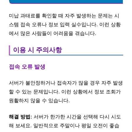
미납 과태료를 확인할 때 자주 발생하는 문제는 시
스템 접속 오류나 정보 입력 실수입니다. 이런 상황
에서 많은 사람들이 어려움을 겪습니다.
이용 시 주의사항
접속 오류 발생
서버가 불안정하거나 접속자가 많을 경우 자주 발생
할 수 있는 문제입니다. 이런 상황에서 정보 조회가
원활하지 않을 수 있습니다.
해결 방법:
서버가 한가한 시간을 선택해 다시 시도
해 보세요. 일반적으로 주말이나 평일 오전이 좋습