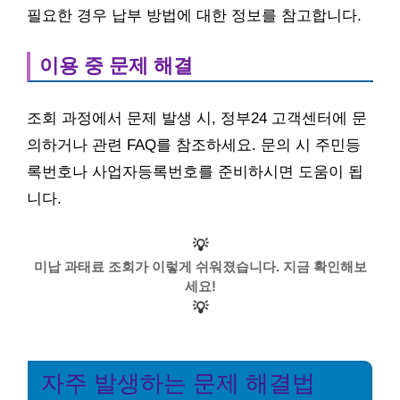
필요한 경우 납부 방법에 대한 정보를 참고합니다.
이용 중 문제 해결
조회 과정에서 문제 발생 시, 정부24 고객센터에 문
의하거나 관련 FAQ를 참조하세요. 문의 시 주민등
록번호나 사업자등록번호를 준비하시면 도움이 됩
니다.
💡
미납 과태료 조회가 이렇게 쉬워졌습니다. 지금 확인해보
세요!
💡
자주 발생하는 문제 해결법