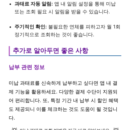
과태료 자동 알림:
앱 내 알림 설정을 통해 미납
또는 조회 필요 시 알림을 받을 수 있습니다.
주기적인 확인:
불필요한 연체를 피하고자 월 1회
정기적으로 조회하는 것이 좋습니다.
추가로 알아두면 좋은 사항
납부 관련 정보
미납 과태료를 신속하게 납부하고 싶다면 앱 내 결
제 기능을 활용하세요. 다양한 결제 수단이 지원되
어 편리합니다. 또, 특정 기간 내 납부 시 할인 혜택
도 제공되니 이를 체크하는 것도 도움이 될 것입니
다.