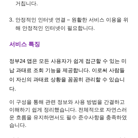
거칩니다.
안정적인 인터넷 연결 – 원활한 서비스 이용을 위
해 안정적인 인터넷이 필요합니다.
서비스 특징
정부24 앱은 모든 사용자가 쉽게 접근할 수 있는 미
납 과태료 조회 기능을 제공합니다. 이로써 사람들
이 자신의 과태료 상황을 꼼꼼히 관리할 수 있습니
다.
이 구성을 통해 관련 정보와 사용 방법을 간결하고
이해하기 쉽게 정리했습니다. 전체적으로 자연스러
운 흐름을 유지하면서도 필수 준수사항을 충족하였
습니다.