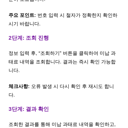
주요 포인트:
번호 입력 시 철자가 정확한지 확인하
시기 바랍니다.
2단계: 조회 진행
정보 입력 후, “조회하기” 버튼을 클릭하여 미납 과
태료 내역을 조회합니다. 결과는 즉시 확인 가능합
니다.
체크사항:
오류 발생 시 다시 확인 후 재시도 합니
다.
3단계: 결과 확인
조회한 결과를 통해 미납 과태료 내역을 확인하고,