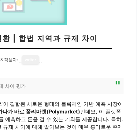
황 | 합법 지역과 규제 차이
18
작성자:
writer
제 차이 평가
계약이 결합된 새로운 형태의 블록체인 기반 예측 시장이
하나가 바로 폴리마켓(Polymarket)
인데요, 이 플랫폼
 예측하고 돈을 걸 수 있는 기회를 제공합니다. 특히,
고 규제 차이에 대해 알아보는 것이 매우 흥미로운 주제