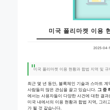
미국 폴리마켓 이용 현
2025-04-
미국 폴리마켓 이용 현황과 합법 지역 및 규
최근 몇 년 동안, 블록체인 기술과 스마트 
사람들의 많은 관심을 끌고 있습니다.
그 중 
에서는 사용자들이 다양한 사건에 대한 결과를
미국 내에서의 이용 현황과 합법 지역, 그리
가 될 것 같습니다.