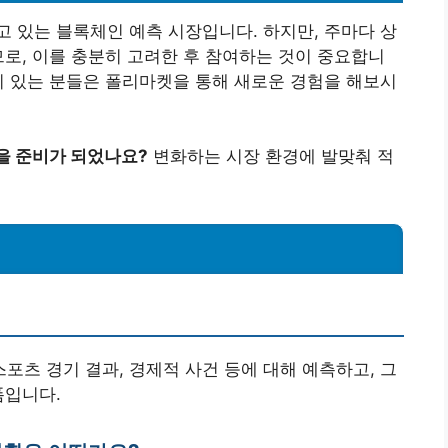
 있는 블록체인 예측 시장입니다. 하지만, 주마다 상
므로, 이를 충분히 고려한 후 참여하는 것이 중요합니
이 있는 분들은 폴리마켓을 통해 새로운 경험을 해보시
을 준비가 되었나요?
변화하는 시장 환경에 발맞춰 적
스포츠 경기 결과, 경제적 사건 등에 대해 예측하고, 그
폼입니다.