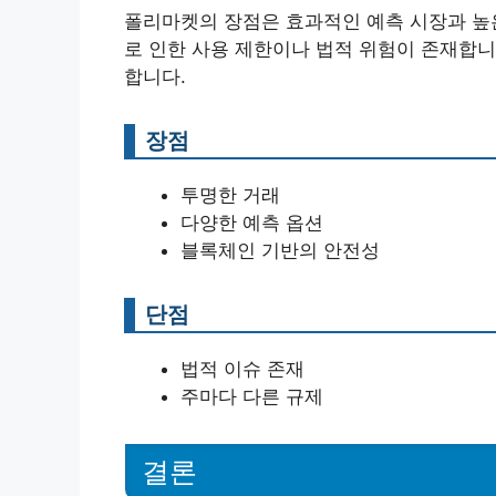
폴리마켓의 장점은 효과적인 예측 시장과 높은
로 인한 사용 제한이나 법적 위험이 존재합니
합니다.
장점
투명한 거래
다양한 예측 옵션
블록체인 기반의 안전성
단점
법적 이슈 존재
주마다 다른 규제
결론