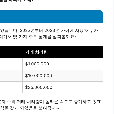
습니다. 2022년부터 2023년 사이에 사용자 수가
여기서 몇 가지 주요 통계를 살펴볼까요?
거래 처리량
$1.000.000
$10.000.000
$25.000.000
용자 수와 거래 처리량이 놀라운 속도로 증가하고 있죠.
인식을 갖게 되었음을 보여줍니다.