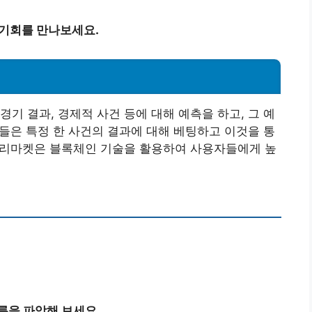
 기회를 만나보세요.
기 결과, 경제적 사건 등에 대해 예측을 하고, 그 예
람들은 특정 한 사건의 결과에 대해 베팅하고 이것을 통
 폴리마켓은 블록체인 기술을 활용하여 사용자들에게 높
름을 파악해 보세요.