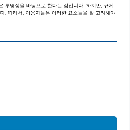
 투명성을 바탕으로 한다는 점입니다. 하지만, 규제
다. 따라서, 이용자들은 이러한 요소들을 잘 고려해야