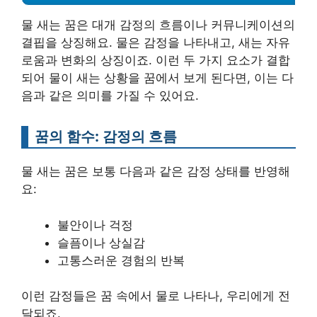
물 새는 꿈은 대개 감정의 흐름이나 커뮤니케이션의
결핍을 상징해요. 물은 감정을 나타내고, 새는 자유
로움과 변화의 상징이죠. 이런 두 가지 요소가 결합
되어 물이 새는 상황을 꿈에서 보게 된다면, 이는 다
음과 같은 의미를 가질 수 있어요.
꿈의 함수: 감정의 흐름
물 새는 꿈은 보통 다음과 같은 감정 상태를 반영해
요:
불안이나 걱정
슬픔이나 상실감
고통스러운 경험의 반복
이런 감정들은 꿈 속에서 물로 나타나, 우리에게 전
달되죠.