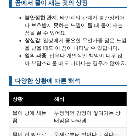
꿈에서 물이 새는 것의 상징
불안정한 관계
: 타인과의 관계가 불안정하거
나 보호받지 못하는 느낌이 들 때 물이 새는
꿈을 꿀 수 있어요.
상실감
: 일상에서 중요한 무언가를 잃은 느낌
을 받을 때도 이 꿈이 나타날 수 있답니다.
일의 과중
: 업무나 개인적인 책임이 너무 많
아 부담스러울 때도 나타나는 경우가 많아요.
다양한 상황에 따른 해석
상황
해석
물이 방에 새는
부정적인 감정이 쌓여가는 상
꿈
태임을 나타냄
물이 집 밖으로
문제로부터 벗어나고 싶다는