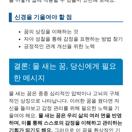
신경을 기울여야 할 점
꿈의 상징을 이해하는 것
자아 성찰을 통해 감정을 표현하는 방법 찾기
긍정적인 관계 개선을 위한 노력
결론: 물 새는 꿈, 당신에게 필요
한 메시지
물 새는 꿈은 종종 심리적인 압박이나 고뇌의 구체
적인 상징으로 나타납니다. 이러한 꿈을 꿨다면 자
신을 돌아보고 감정 관리를 위해 필요한 노력을 기
울여야 해요.
물 새는 꿈은 우리 삶의 여러 면을 반영
하며, 이를 통해 스스로의 감정을 이해하고 관리하는
기회가 되기도 해요.
그러므로 이 꿈을 환상적인 기