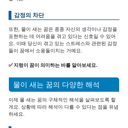
감정의 차단
또한, 물이 새는 꿈은 종종 자신의 생각이나 감정을
표현하는 데 어려움을 겪고 있다는 신호일 수 있어
요. 이때 당신이 겪고 있는 스트레스와 관련된 감정
들이 꿈에서 소용돌이치는 거예요.
✅
지렁이 꿈이 의미하는 바를 알아보세요.
물이 새는 꿈의 다양한 해석
이제 물 새는 꿈의 구체적인 해석을 살펴보도록 할
게요. 상황에 따라 해석이 다를 수 있다는 점을 유념
하세요.