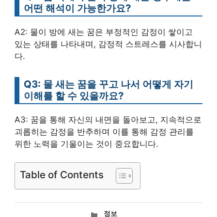
어떤 해석이 가능한가요?
A2: 물이 방에 새는 꿈은 부정적인 감정이 쌓이고
있는 상태를 나타내며, 감정적 스트레스를 시사합니
다.
Q3: 물 새는 꿈을 꾸고 나서 어떻게 자기
이해를 할 수 있을까요?
A3: 꿈을 통해 자신의 내면을 돌아보고, 지속적으로
괴롭히는 감정을 반추하며 이를 통해 감정 관리를
위한 노력을 기울이는 것이 중요합니다.
Table of Contents
카
정보