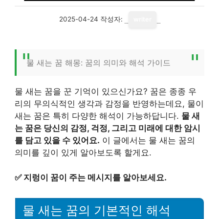
2025-04-24
작성자:
writer
물 새는 꿈 해몽: 꿈의 의미와 해석 가이드
물 새는 꿈을 꾼 기억이 있으신가요? 꿈은 종종 우
리의 무의식적인 생각과 감정을 반영하는데요, 물이
새는 꿈은 특히 다양한 해석이 가능하답니다.
물 새
는 꿈은 당신의 감정, 걱정, 그리고 미래에 대한 암시
를 담고 있을 수 있어요.
이 글에서는 물 새는 꿈의
의미를 깊이 있게 알아보도록 할게요.
✅
지렁이 꿈이 주는 메시지를 알아보세요.
물 새는 꿈의 기본적인 해석