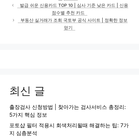
테
발급 쉬운 신용카드 TOP 10 | 심사 기준 낮은 카드 | 신용
고
점수별 추천 카드
리
부동산 실거래가 조회 국토부 공식 사이트 | 정확한 정보
얻기
최신 글
출장검사 신청방법 | 찾아가는 검사서비스 총정리:
5가지 핵심 정보
포토샵 필터 적용시 회색처리될때 해결하는 팁: 7가
지 심층분석