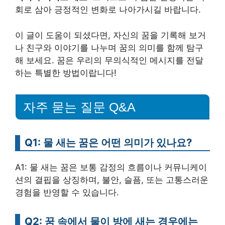
회로 삼아 긍정적인 변화로 나아가시길 바랍니다.
이 글이 도움이 되셨다면, 자신의 꿈을 기록해 보거
나 친구와 이야기를 나누며 꿈의 의미를 함께 탐구
해 보세요. 꿈은 우리의 무의식적인 메시지를 전달
하는 특별한 방법이랍니다!
자주 묻는 질문 Q&A
Q1: 물 새는 꿈은 어떤 의미가 있나요?
A1: 물 새는 꿈은 보통 감정의 흐름이나 커뮤니케이
션의 결핍을 상징하며, 불안, 슬픔, 또는 고통스러운
경험을 반영할 수 있습니다.
Q2: 꿈 속에서 물이 방에 새는 경우에는