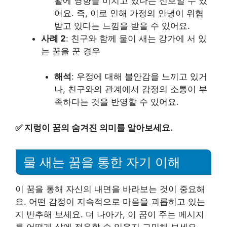
활에 영향을 미치고 있다는 신호일 수 있
어요. 즉, 이로 인해 가정의 안녕이 위협
받고 있다는 느낌을 받을 수 있어요.
사례 2
: 친구와 함께 물이 새는 강가에 서 있
는 꿈을 꾼 경우
해석
: 우정에 대해 불안감을 느끼고 있거
나, 친구와의 관계에서 감정의 소통이 부
족하다는 것을 반영할 수 있어요.
✅
지렁이 꿈의 숨겨진 의미를 알아보세요.
물 새는 꿈을 통한 자기 이해
이 꿈을 통해 자신의 내면을 바라보는 것이 중요해
요. 어떤 감정이 지속적으로 마음을 괴롭히고 있는
지 반추해 보세요. 더 나아가, 이 꿈이 주는 메시지
를 어떻게 삶에 적용할 수 있을지 고민해 보세요.