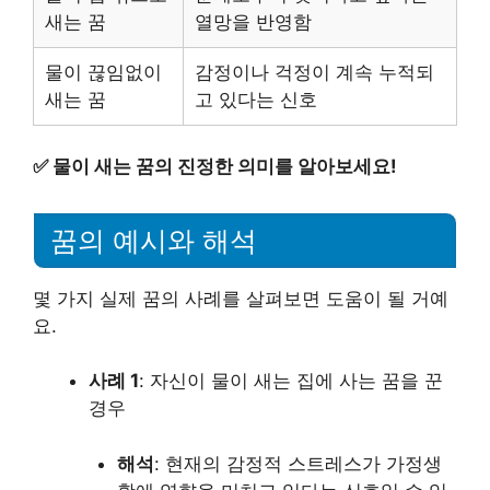
새는 꿈
열망을 반영함
물이 끊임없이
감정이나 걱정이 계속 누적되
새는 꿈
고 있다는 신호
✅
물이 새는 꿈의 진정한 의미를 알아보세요!
꿈의 예시와 해석
몇 가지 실제 꿈의 사례를 살펴보면 도움이 될 거예
요.
사례 1
: 자신이 물이 새는 집에 사는 꿈을 꾼
경우
해석
: 현재의 감정적 스트레스가 가정생