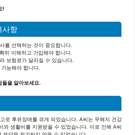
요!
려사항
험사를 선택하는 것이 중요합니다.
정확히 이해하고 가입해야 합니다.
따라 보험료가 달라질 수 있습니다.
 가능해야 합니다.
 점들을 알아보세요.
사고로 후유장애를 겪게 되었습니다. A씨는 무해지 건강
와 생활비를 지원받을 수 있었습니다. 이로 인해 A씨
적 부담을 전가하지 않을 수 있었습니다.