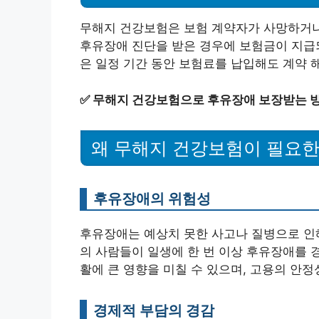
무해지 건강보험은 보험 계약자가 사망하거나
후유장애 진단을 받은 경우에 보험금이 지급되
은 일정 기간 동안 보험료를 납입해도 계약 
✅
무해지 건강보험으로 후유장애 보장받는 
왜 무해지 건강보험이 필요
후유장애의 위험성
후유장애는 예상치 못한 사고나 질병으로 인해
의 사람들이 일생에 한 번 이상 후유장애를 
활에 큰 영향을 미칠 수 있으며, 고용의 안
경제적 부담의 경감