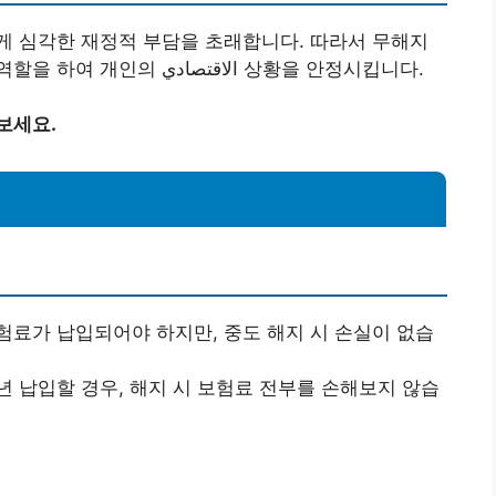
게 심각한 재정적 부담을 초래합니다. 따라서 무해지
건강보험은 이런 경제적 위험을 분산시키는 역할을 하여 개인의 الاقتصادي 상황을 안정시킵니다.
보세요.
징
험료가 납입되어야 하지만, 중도 해지 시 손실이 없습
0년 납입할 경우, 해지 시 보험료 전부를 손해보지 않습