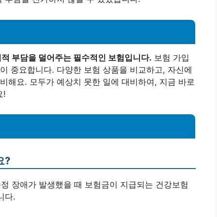
적 부담을 덜어주는 필수적인 보험입니다.
보험 가입
이 중요합니다. 다양한 보험 상품을 비교하고, 자신에
비해요. 모두가 예상치 못한 일에 대비하여, 지금 바로
!
요?
특정 장애가 발생했을 때 보험금이 지급되는 건강보험
니다.