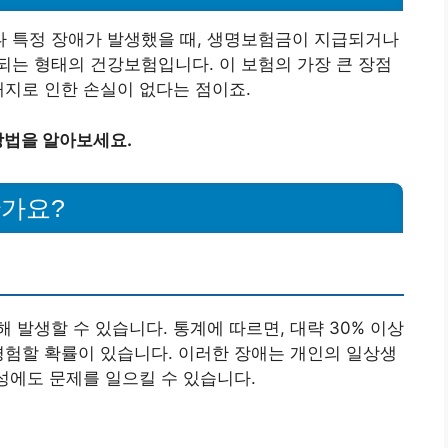
 특정 장애가 발생했을 때, 생명보험금이 지급되거나
는 형태의 건강보험입니다. 이 보험의 가장 큰 장점
해지로 인한 손실이 없다는 점이죠.
방법을 알아보세요.
한가요?
 발생할 수 있습니다. 통계에 따르면, 대략 30% 이상
경험할 확률이 있습니다. 이러한 장애는 개인의 일상생
정성에도 문제를 일으킬 수 있습니다.