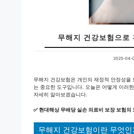
무해지 건강보험으로 
2025-04-
무해지 건강보험은 개인의 재정적 안정성을 
는 중요한 도구입니다. 오늘은 어떻게 이러한
자세히 알아보겠습니다.
✅
현대해상 무배당 실손 의료비 보장 보험의 
무해지 건강보험이란 무엇인