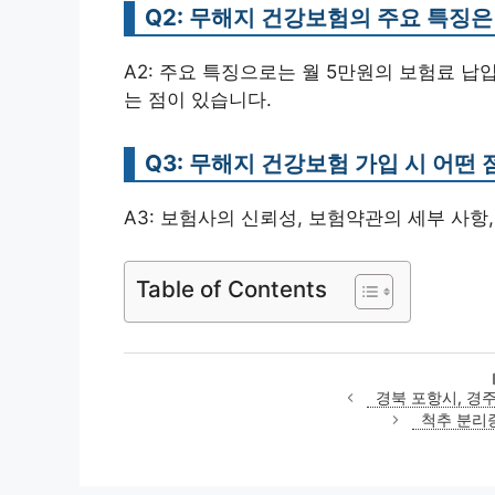
Q2: 무해지 건강보험의 주요 특징
A2: 주요 특징으로는 월 5만원의 보험료 납입
는 점이 있습니다.
Q3: 무해지 건강보험 가입 시 어떤
A3: 보험사의 신뢰성, 보험약관의 세부 사항
Table of Contents
경북 포항시, 경
척추 분리증