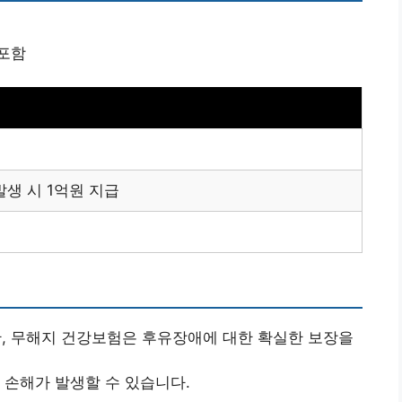
 포함
생 시 1억원 지급
, 무해지 건강보험은 후유장애에 대한 확실한 보장을
 손해가 발생할 수 있습니다.