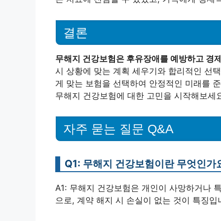
결론
무해지 건강보험은 후유장애를 예방하고 경제
시 상황에 맞는 계획 세우기와 합리적인 선택
게 맞는 보험을 선택하여 안정적인 미래를 준
무해지 건강보험에 대한 고민을 시작해보세요
자주 묻는 질문 Q&A
Q1: 무해지 건강보험이란 무엇인가
A1: 무해지 건강보험은 개인이 사망하거나 
으로, 계약 해지 시 손실이 없는 것이 특징입