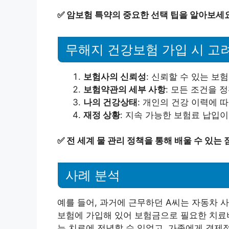
✅
암보험 특약의 중요한 선택 팁을 알아보세
무해지 건강보험 가입 시 고
보험사의 신뢰성
: 신뢰할 수 있는 보
보험약관의 세부 사항
: 모든 조건을 
나의 건강상태
: 개인의 건강 이력에 
재정 상황
: 지속 가능한 보험료 납입이
✅
전 세계 물 관리 정책을 통해 배울 수 있는
사례 분석
예를 들어, 과거에 근무하던 A씨는 자동차 
보험에 가입해 있어 보험금으로 필요한 치료비
는 치료에 전념할 수 있었고, 가족에게 경제