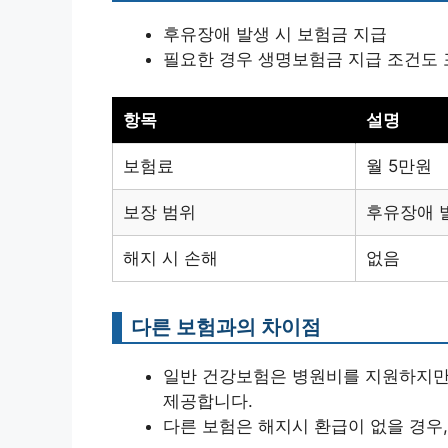
후유장애 발생 시 보험금 지급
필요한 경우 생명보험금 지급 조건도
항목
설명
보험료
월 5만원
보장 범위
후유장애 발
해지 시 손해
없음
다른 보험과의 차이점
일반 건강보험은 병원비를 지원하지만
제공합니다.
다른 보험은 해지시 환급이 없을 경우,