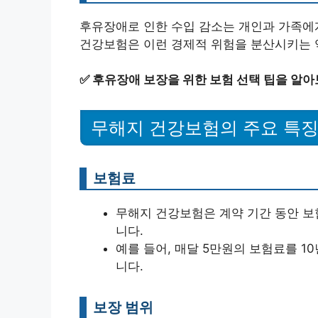
후유장애로 인한 수입 감소는 개인과 가족에
✅
후유장애 보장을 위한 보험 선택 팁을 알아
무해지 건강보험의 주요 특
보험료
무해지 건강보험은 계약 기간 동안 보
니다.
예를 들어, 매달 5만원의 보험료를 1
니다.
보장 범위