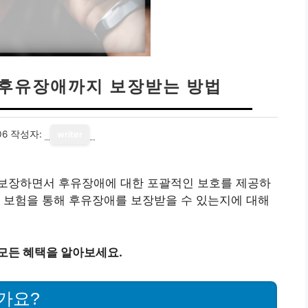
후유장애까지 보장받는 방법
06
작성자:
writer
보장하면서 후유장애에 대한 포괄적인 보호를 제공하
 보험을 통해 후유장애를 보장받을 수 있는지에 대해
모든 혜택을 알아보세요.
가요?