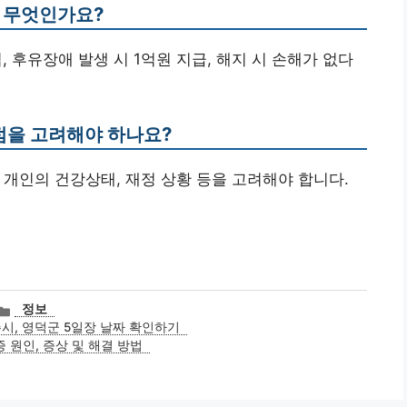
은 무엇인가요?
, 후유장애 발생 시 1억원 지급, 해지 시 손해가 없다
 점을 고려해야 하나요?
, 개인의 건강상태, 재정 상황 등을 고려해야 합니다.
카
정보
테
주시, 영덕군 5일장 날짜 확인하기
고
 원인, 증상 및 해결 방법
리