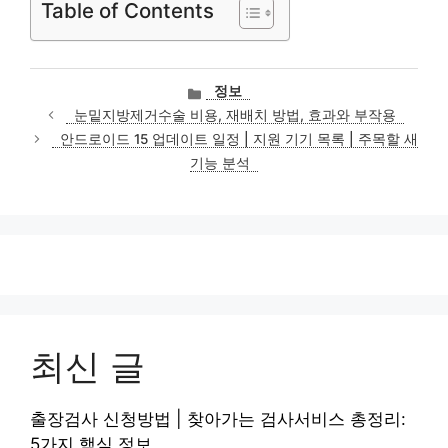
Table of Contents
카
정보
테
눈밑지방제거수술 비용, 재배치 방법, 효과와 부작용
고
안드로이드 15 업데이트 일정 | 지원 기기 목록 | 주목할 새
리
기능 분석
최신 글
출장검사 신청방법 | 찾아가는 검사서비스 총정리:
5가지 핵심 정보