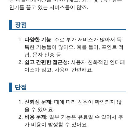
인기를 끌고 있는 서비스들이 많죠.
장점
다양한 기능
: 주로 부가 서비스가 많아서 독
특한 기능들이 많아요. 예를 들어, 포인트 적
립, 문자 인증 등.
쉽고 간편한 접근성
: 사용자 친화적인 인터페
이스가 많고, 사용이 간편해요.
단점
신뢰성 문제
: 때에 따라 신원이 확인되지 않
을 수 있어요.
비용 문제
: 일부 기능은 유료일 수 있어서 추
가 비용이 발생할 수 있어요.