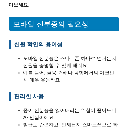
아보세요.
모바일 신분증의 필요성
신원 확인의 용이성
모바일 신분증은 스마트폰 하나로 언제든지
신원을 증명할 수 있게 해줘요.
예를 들어, 금융 거래나 공항에서의 체크인
시 매우 유용하죠.
편리한 사용
종이 신분증을 잃어버리는 위험이 줄어드니
까 안심이에요.
발급도 간편하고, 언제든지 스마트폰으로 확