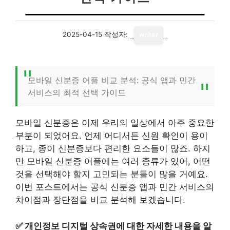
2025-04-15
작성자:
writer
모바일 신분증 어플 비교 분석: 공식 앱과 민간
서비스의 최적 선택 가이드
모바일 신분증은 이제 우리의 일상에서 아주 중요한
부분이 되었어요. 언제 어디서든 신원 확인이 용이
하고, 종이 신분증보다 편리한 요소들이 많죠. 하지
만 모바일 신분증 어플에는 여러 종류가 있어, 어떤
것을 선택해야 할지 고민되는 분들이 많을 거예요.
이번 포스트에서는 공식 신분증 앱과 민간 서비스의
차이점과 장단점을 비교 분석해 보겠습니다.
✅
개인정보 디지털 상속권에 대한 자세한 내용을 알