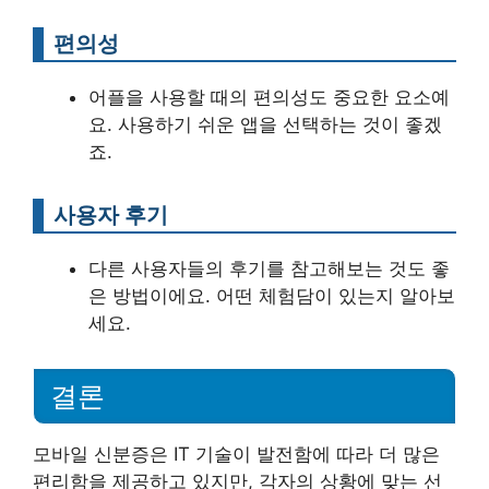
편의성
어플을 사용할 때의 편의성도 중요한 요소예
요. 사용하기 쉬운 앱을 선택하는 것이 좋겠
죠.
사용자 후기
다른 사용자들의 후기를 참고해보는 것도 좋
은 방법이에요. 어떤 체험담이 있는지 알아보
세요.
결론
모바일 신분증은 IT 기술이 발전함에 따라 더 많은
편리함을 제공하고 있지만, 각자의 상황에 맞는 선