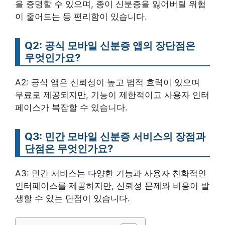
을 증명할 수 있으며, 종이 신분증을 잃어버릴 위험
이 줄어드는 등 편리함이 있습니다.
Q2: 공식 모바일 신분증 앱의 장단점은
무엇인가요?
A2: 공식 앱은 신뢰성이 높고 법적 효력이 있으며
무료로 제공되지만, 기능이 제한적이고 사용자 인터
페이스가 복잡할 수 있습니다.
Q3: 민간 모바일 신분증 서비스의 장점과
단점은 무엇인가요?
A3: 민간 서비스는 다양한 기능과 사용자 친화적인
인터페이스를 제공하지만, 신뢰성 문제와 비용이 발
생할 수 있는 단점이 있습니다.