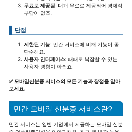
무료로 제공됨
: 대개 무료로 제공되어 경제적
부담이 없죠.
단점
제한된 기능
: 민간 서비스에 비해 기능이 좀
단순해요.
사용자 인터페이스
: 때때로 복잡할 수 있는
사용자 경험이 아쉽죠.
✅
모바일신분증 서비스의 모든 기능과 장점을 알아
보세요.
민간 모바일 신분증 서비스란?
민간 서비스는 일반 기업에서 제공하는 모바일 신분
증 어플리케이션을 이야기해요. 최근 몇 년간 높은