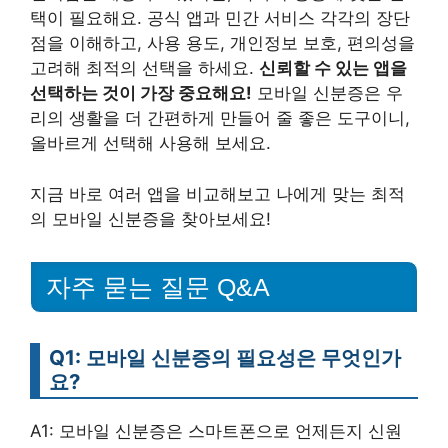
택이 필요해요. 공식 앱과 민간 서비스 각각의 장단
점을 이해하고, 사용 용도, 개인정보 보호, 편의성을
고려해 최적의 선택을 하세요.
신뢰할 수 있는 앱을
선택하는 것이 가장 중요해요!
모바일 신분증은 우
리의 생활을 더 간편하게 만들어 줄 좋은 도구이니,
올바르게 선택해 사용해 보세요.
지금 바로 여러 앱을 비교해보고 나에게 맞는 최적
의 모바일 신분증을 찾아보세요!
자주 묻는 질문 Q&A
Q1: 모바일 신분증의 필요성은 무엇인가
요?
A1: 모바일 신분증은 스마트폰으로 언제든지 신원