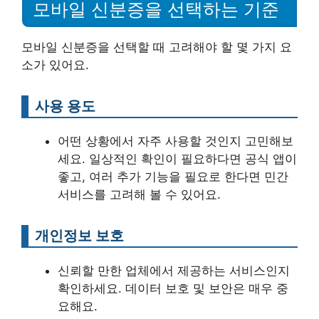
모바일 신분증을 선택하는 기준
모바일 신분증을 선택할 때 고려해야 할 몇 가지 요
소가 있어요.
사용 용도
어떤 상황에서 자주 사용할 것인지 고민해보
세요. 일상적인 확인이 필요하다면 공식 앱이
좋고, 여러 추가 기능을 필요로 한다면 민간
서비스를 고려해 볼 수 있어요.
개인정보 보호
신뢰할 만한 업체에서 제공하는 서비스인지
확인하세요. 데이터 보호 및 보안은 매우 중
요해요.