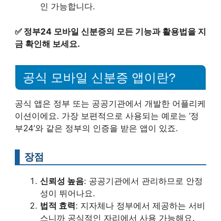
인 가능합니다.
✅
정부24 모바일 신분증의 모든 기능과 활용법을 지
금 확인해 보세요.
공식 모바일 신분증 앱이란?
공식 앱은 정부 또는 공공기관에서 개발한 어플리케
이션이에요. 가장 보편적으로 사용되는 예로는 ‘정
부24’와 같은 정부의 인증을 받은 앱이 있죠.
장점
신뢰성 높음
: 공공기관에서 관리하므로 안정
성이 뛰어나요.
법적 효력
: 지자체나 정부에서 제공하는 서비
스니까 공식적인 자리에서 사용 가능해요.