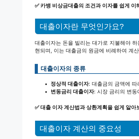
✅
카뱅 비상금대출의 조건과 이자를 쉽게 이
대출이자란 무엇인가요?
대출이자는 돈을 빌리는 대가로 지불해야 하는
현되며, 이는 대출금의 원금에 비례하여 계산
대출이자의 종류
정상적 대출이자
: 대출금의 금액에 
변동금리 대출이자
: 시장 금리의 변
✅
대출 이자 계산법과 상환계획을 쉽게 알아
대출이자 계산의 중요성