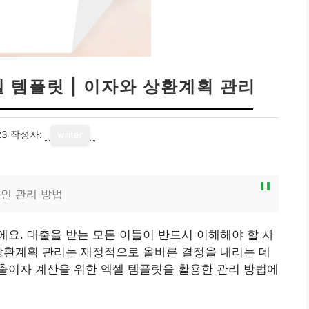
 템플릿 | 이자와 상환계획 관리
23
작성자:
writer
인 관리 방법
요. 대출을 받는 모든 이들이 반드시 이해해야 할 사
상환계획 관리는 재정적으로 올바른 결정을 내리는 데
출이자 계산을 위한 엑셀 템플릿을 활용한 관리 방법에