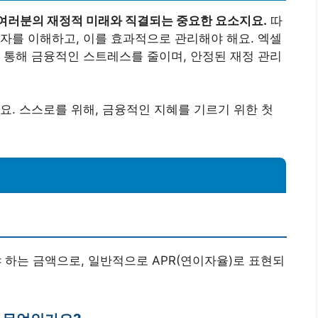
여러분의 재정적 미래와 직결되는 중요한 요소지요.
따
자를 이해하고, 이를 효과적으로 관리해야 해요. 엑셀
 통해 금융적인 스트레스를 줄이며, 안정된 재정 관리
요. 스스로를 위해, 금융적인 지혜를 기르기 위한 첫
 하는 금액으로, 일반적으로 APR(연이자율)로 표현되