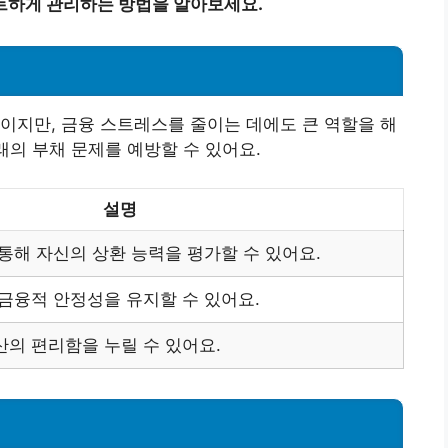
트하게 관리하는 방법을 알아보세요.
이지만, 금융 스트레스를 줄이는 데에도 큰 역할을 해
래의 부채 문제를 예방할 수 있어요.
설명
통해 자신의 상환 능력을 평가할 수 있어요.
금융적 안정성을 유지할 수 있어요.
의 편리함을 누릴 수 있어요.