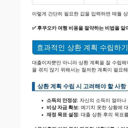
이렇게 간단히 필요한 값을 입력하면 매월 상
✅
후쿠오카 여행 비용을 절약하는 비법을 알
효과적인 상환 계획 수립하
대출이자뿐만 아니라 상환 계획을 잘 수립해야
을 겪지 않기 위해서는 철저한 계획이 필요해
상환 계획 수립 시 고려해야 할 사항
소득의 안정성
: 자신의 소득이 얼마
비상 자금 확보
: 예기치 못한 상황에 
재정 목표 설정
: 대출 상환 후의 목표