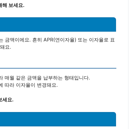
해해 보세요.
 금액이에요. 흔히 APR(연이자율) 또는 이자율로 표
돼요.
따라 매월 같은 금액을 납부하는 형태입니다.
동에 따라 이자율이 변경돼요.
보세요.