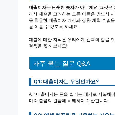
대출이자는 단순한 숫자가 아니에요. 그것은 
라서 대출을 고려하는 모든 이들은 반드시 이
을 활용한 대출이자 계산과 상환 계획 수립을
를 이룰 수 있도록 하세요.
대출에 대한 지식은 우리에게 선택의 힘을 줘
걸음을 옮겨 보세요!
자주 묻는 질문 Q&A
Q1: 대출이자는 무엇인가요?
A1: 대출이자는 돈을 빌리는 대가로 지불해야
며 대출금의 원금에 비례하여 계산됩니다.