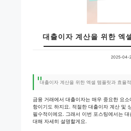
대출이자 계산을 위한 엑셀
2025-04-
대출이자 계산을 위한 엑셀 템플릿과 효율적
금융 거래에서 대출이자는 매우 중요한 요소에
항이기도 하지요. 적절한 대출이자 계산 및 
필수적이에요. 그래서 이번 포스팅에서는 대
대해 자세히 설명할게요.