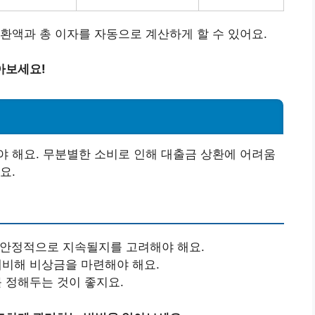
환액과 총 이자를 자동으로 계산하게 할 수 있어요.
아보세요!
기
 해요. 무분별한 소비로 인해 대출금 상환에 어려움
요.
나 안정적으로 지속될지를 고려해야 해요.
대비해 비상금을 마련해야 해요.
를 정해두는 것이 좋지요.