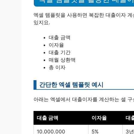
엑셀 템플릿을 사용하면 복잡한 대출이자 계산
있지요.
대출 금액
이자율
대출 기간
매월 상환액
총 이자
간단한 엑셀 템플릿 예시
아래는 엑셀에서 대출이자를 계산하는 셀 구
대출 금액
이자율
대
10.000.000
5%
3년