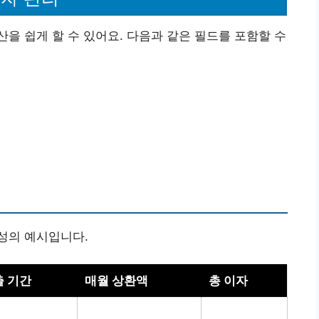
을 쉽게 할 수 있어요. 다음과 같은 필드를 포함할 수
성의 예시입니다.
출 기간
매월 상환액
총 이자