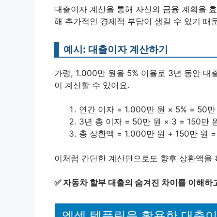
대출이자 계산을 통해 자신의 금융 계획을 효
해 추가적인 경제적 부담이 생길 수 있기 때
예시: 대출이자 계산하기
가령, 1.000만 원을 5% 이율로 3년 동안
이 계산할 수 있어요.
연간 이자 = 1.000만 원 × 5% = 50만
3년 총 이자 = 50만 원 × 3 = 150만 
총 상환액 = 1.000만 원 + 150만 원 =
이처럼 간단한 계산만으로도 향후 상환액을 
✅
자동차 할부 대출의 숨겨진 차이를 이해하
엑셀 템플릿을 활용한 대출이