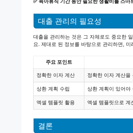
✅
육아휴직 기간 동안 필요한 생활비를 스마
대출 관리의 필요성
대출을 관리하는 것은 그 자체로도 중요한 일
요. 제대로 된 정보를 바탕으로 관리하면, 미
주요 포인트
정확한 이자 계산
정확한 이자 계산을 
상환 계획 수립
상환 계획이 있어야 
엑셀 템플릿 활용
엑셀 템플릿으로 계산
결론