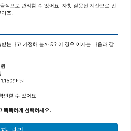
율적으로 관리할 수 있어요. 자칫 잘못된 계산으로 인
문이죠.
 대출받는다고 가정해 볼까요? 이 경우 이자는 다음과 같
 원
원
 1.150만 원
확인할 수 있어요.
고 똑똑하게 선택하세요.
자 관리