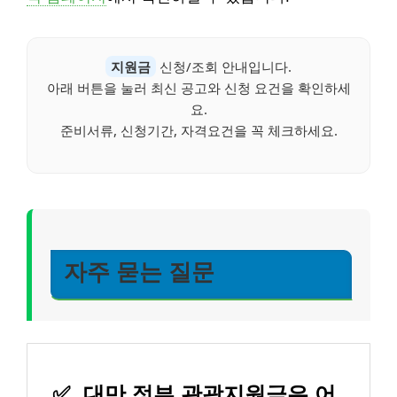
지원금
신청/조회 안내입니다.
아래 버튼을 눌러 최신 공고와 신청 요건을 확인하세
요.
준비서류, 신청기간, 자격요건을 꼭 체크하세요.
자주 묻는 질문
✅
대만 정부 관광지원금은 어