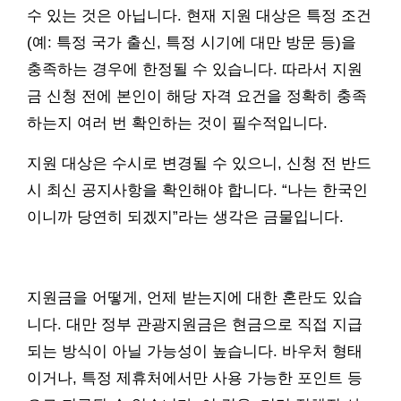
수 있는 것은 아닙니다. 현재 지원 대상은 특정 조건
(예: 특정 국가 출신, 특정 시기에 대만 방문 등)을
충족하는 경우에 한정될 수 있습니다. 따라서 지원
금 신청 전에 본인이 해당 자격 요건을 정확히 충족
하는지 여러 번 확인하는 것이 필수적입니다.
지원 대상은 수시로 변경될 수 있으니, 신청 전 반드
시 최신 공지사항을 확인해야 합니다. “나는 한국인
이니까 당연히 되겠지”라는 생각은 금물입니다.
지원금을 어떻게, 언제 받는지에 대한 혼란도 있습
니다. 대만 정부 관광지원금은 현금으로 직접 지급
되는 방식이 아닐 가능성이 높습니다. 바우처 형태
이거나, 특정 제휴처에서만 사용 가능한 포인트 등