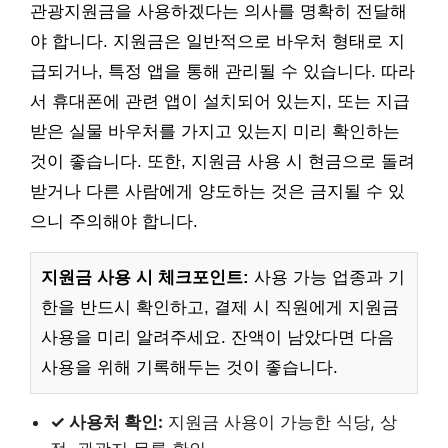
관광지원금을 사용하겠다는 의사를 명확히 전달해
야 합니다. 지원금은 일반적으로 바우처 형태로 지
급되거나, 특정 앱을 통해 관리될 수 있습니다. 따라
서 휴대폰에 관련 앱이 설치되어 있는지, 또는 지급
받은 실물 바우처를 가지고 있는지 미리 확인하는
것이 좋습니다. 또한, 지원금 사용 시 현금으로 돌려
받거나 다른 사람에게 양도하는 것은 금지될 수 있
으니 주의해야 합니다.
지원금 사용 시 체크포인트:
사용 가능 업종과 기
한을 반드시 확인하고, 결제 시 직원에게 지원금
사용을 미리 알려주세요. 잔액이 남았다면 다음
사용을 위해 기록해두는 것이 좋습니다.
✓ 사용처 확인:
지원금 사용이 가능한 식당, 상