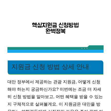
지원금 신청 방법 상세 안내
대만 정부에서 제공하는 관광 지원금, 어떻게 신청
해야 하는지 궁금하신가요? 이번에는 조금 더 자세
히 신청 방법을 알아보고, 어떤 혜택을 받을 수 있는
지 구체적으로 살펴볼게요. 이 지원금은 대만을 방