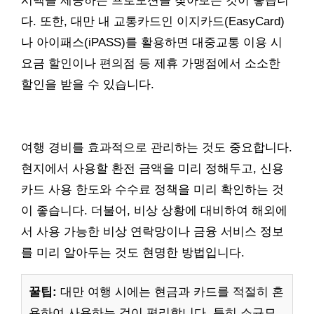
시백을 제공하는 프로모션을 찾아보는 것이 좋습니
다. 또한, 대만 내 교통카드인 이지카드(EasyCard)
나 아이패스(iPASS)를 활용하면 대중교통 이용 시
요금 할인이나 편의점 등 제휴 가맹점에서 소소한
할인을 받을 수 있습니다.
여행 경비를 효과적으로 관리하는 것도 중요합니다.
현지에서 사용할 환전 금액을 미리 정해두고, 신용
카드 사용 한도와 수수료 정책을 미리 확인하는 것
이 좋습니다. 더불어, 비상 상황에 대비하여 해외에
서 사용 가능한 비상 연락망이나 금융 서비스 정보
를 미리 알아두는 것도 현명한 방법입니다.
꿀팁:
대만 여행 시에는 현금과 카드를 적절히 혼
용하여 사용하는 것이 편리합니다. 특히 소규모