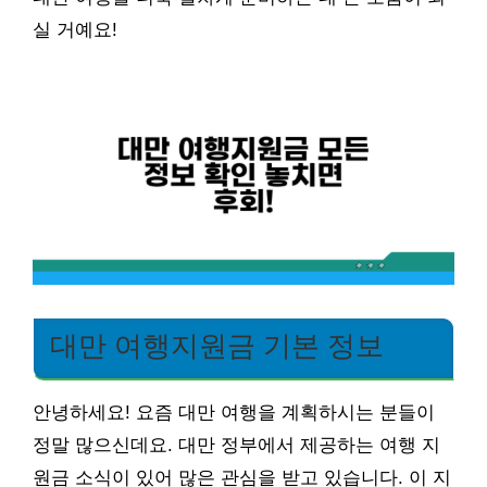
실 거예요!
대만 여행지원금 기본 정보
안녕하세요! 요즘 대만 여행을 계획하시는 분들이
정말 많으신데요. 대만 정부에서 제공하는 여행 지
원금 소식이 있어 많은 관심을 받고 있습니다. 이 지