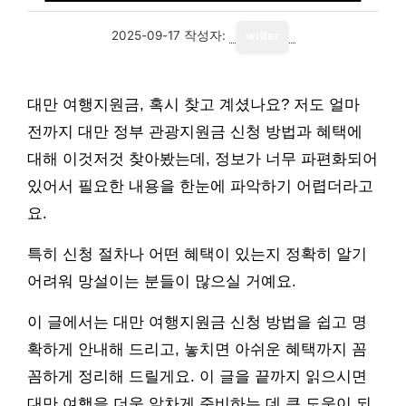
2025-09-17
작성자:
writer
대만 여행지원금, 혹시 찾고 계셨나요? 저도 얼마
전까지 대만 정부 관광지원금 신청 방법과 혜택에
대해 이것저것 찾아봤는데, 정보가 너무 파편화되어
있어서 필요한 내용을 한눈에 파악하기 어렵더라고
요.
특히 신청 절차나 어떤 혜택이 있는지 정확히 알기
어려워 망설이는 분들이 많으실 거예요.
이 글에서는 대만 여행지원금 신청 방법을 쉽고 명
확하게 안내해 드리고, 놓치면 아쉬운 혜택까지 꼼
꼼하게 정리해 드릴게요. 이 글을 끝까지 읽으시면
대만 여행을 더욱 알차게 준비하는 데 큰 도움이 되