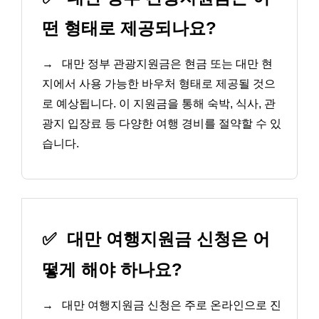
떤 형태로 제공되나요?
→
대만 정부 관광지원금은 현금 또는 대만 현
지에서 사용 가능한 바우처 형태로 제공될 것으
로 예상됩니다. 이 지원금을 통해 숙박, 식사, 관
광지 입장료 등 다양한 여행 경비를 절약할 수 있
습니다.
✅
대만 여행지원금 신청은 어
떻게 해야 하나요?
→
대만 여행지원금 신청은 주로 온라인으로 진