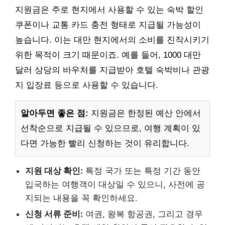
지원금은 주로 현지에서 사용할 수 있는 숙박 할인
쿠폰이나 교통 카드 충전 형태로 지급될 가능성이
높습니다. 이는 대만 현지에서의 소비를 진작시키기
위한 목적이 크기 때문이죠. 예를 들어, 1000 대만
달러 상당의 바우처를 지급받아 호텔 숙박비나 관광
지 입장료 등으로 사용할 수 있습니다.
알아두면 좋은 점:
지원금은 한정된 예산 안에서
선착순으로 지급될 수 있으므로, 여행 계획이 있
다면 가능한 빨리 신청하는 것이 유리합니다.
지원 대상 확인:
특정 국가 또는 특정 기간 동안
입국하는 여행객이 대상일 수 있으니, 사전에 공
지되는 내용을 꼭 확인하세요.
신청 서류 준비:
여권, 왕복 항공권, 그리고 경우