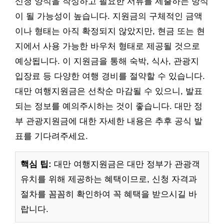
신청 양식을 작성하고 필요한 서류를 제출하는 방식
이 될 가능성이 높습니다. 지원금의 구체적인 금액
이나 형태는 아직 확정되지 않았지만, 현금 또는 현
지에서 사용 가능한 바우처 형태로 제공될 것으로
예상됩니다. 이 지원금을 통해 숙박, 식사, 관광지
입장료 등 다양한 여행 경비를 절약할 수 있습니다.
대만 여행지원금은 선착순 마감될 수 있으니, 발표
되는 정보를 예의주시하는 것이 좋습니다. 대만 정
부 관광지원금에 대한 자세한 내용은 추후 공식 발
표를 기다려주세요.
핵심 팁:
대만 여행지원금은 대만 정부가 관광객
유치를 위해 제공하는 혜택이므로, 신청 자격과
절차를 꼼꼼히 확인하여 꼭 혜택을 받으시길 바
랍니다.