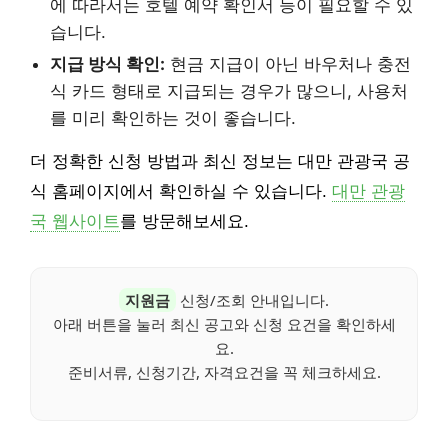
에 따라서는 호텔 예약 확인서 등이 필요할 수 있
습니다.
지급 방식 확인:
현금 지급이 아닌 바우처나 충전
식 카드 형태로 지급되는 경우가 많으니, 사용처
를 미리 확인하는 것이 좋습니다.
더 정확한 신청 방법과 최신 정보는 대만 관광국 공
식 홈페이지에서 확인하실 수 있습니다.
대만 관광
국 웹사이트
를 방문해보세요.
지원금
신청/조회 안내입니다.
아래 버튼을 눌러 최신 공고와 신청 요건을 확인하세
요.
준비서류, 신청기간, 자격요건을 꼭 체크하세요.