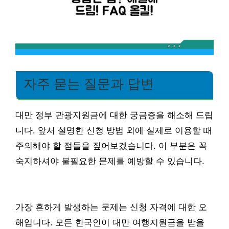
자주 묻는 질문과 답변
대만 정부 관광지원금에 대한 궁금증을 해소해 드립
니다. 앞서 설명한 신청 방법 외에 실제로 이용할 때
주의해야 할 점들을 짚어보겠습니다. 이 부분은 꼭
숙지하셔야 불필요한 문제를 예방할 수 있습니다.
가장 흔하게 발생하는 문제는 신청 자격에 대한 오
해입니다. 모든 한국인이 대만 여행지원금을 받을