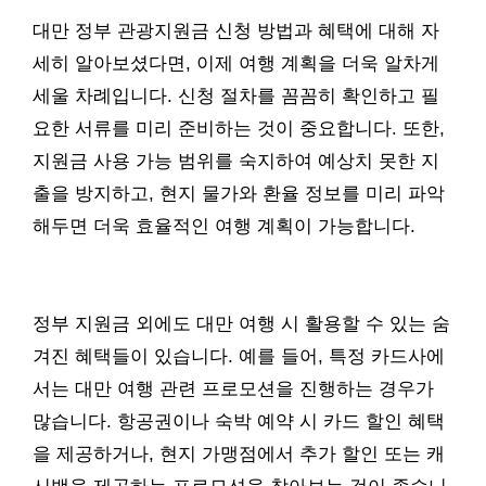
대만 정부 관광지원금 신청 방법과 혜택에 대해 자
세히 알아보셨다면, 이제 여행 계획을 더욱 알차게
세울 차례입니다. 신청 절차를 꼼꼼히 확인하고 필
요한 서류를 미리 준비하는 것이 중요합니다. 또한,
지원금 사용 가능 범위를 숙지하여 예상치 못한 지
출을 방지하고, 현지 물가와 환율 정보를 미리 파악
해두면 더욱 효율적인 여행 계획이 가능합니다.
정부 지원금 외에도 대만 여행 시 활용할 수 있는 숨
겨진 혜택들이 있습니다. 예를 들어, 특정 카드사에
서는 대만 여행 관련 프로모션을 진행하는 경우가
많습니다. 항공권이나 숙박 예약 시 카드 할인 혜택
을 제공하거나, 현지 가맹점에서 추가 할인 또는 캐