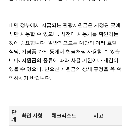
대만 정부에서 지급되는 관광지원금은 지정된 곳에
서만 사용할 수 있으니, 사전에 사용처를 확인하는
것이 중요합니다. 일반적으로는 대만의 여러 호텔,
식당, 기념품 가게 등에서 현금처럼 사용할 수 있습
니다. 지원금의 종류에 따라 사용 기한이나 제한이
있을 수 있으니, 받으신 지원금의 상세 규정을 꼭 확
인하시기 바랍니다.
단
확인 사항
체크리스트
비고
계