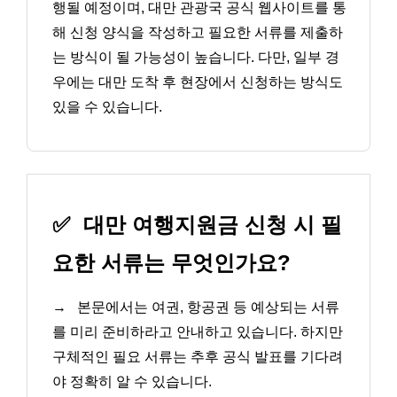
행될 예정이며, 대만 관광국 공식 웹사이트를 통
해 신청 양식을 작성하고 필요한 서류를 제출하
는 방식이 될 가능성이 높습니다. 다만, 일부 경
우에는 대만 도착 후 현장에서 신청하는 방식도
있을 수 있습니다.
✅
대만 여행지원금 신청 시 필
요한 서류는 무엇인가요?
→
본문에서는 여권, 항공권 등 예상되는 서류
를 미리 준비하라고 안내하고 있습니다. 하지만
구체적인 필요 서류는 추후 공식 발표를 기다려
야 정확히 알 수 있습니다.