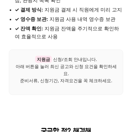
점, 관광지 목록 확인
✓ 결제 방식:
지원금 결제 시 직원에게 미리 고지
✓ 영수증 보관:
지원금 사용 내역 영수증 보관
✓ 잔액 확인:
지원금 잔액을 주기적으로 확인하
여 효율적으로 사용
지원금
신청/조회 안내입니다.
아래 버튼을 눌러 최신 공고와 신청 요건을 확인하세
요.
준비서류, 신청기간, 자격요건을 꼭 체크하세요.