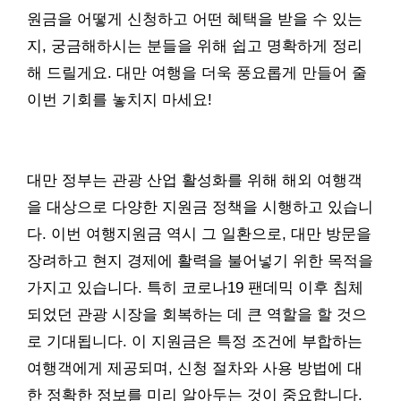
원금을 어떻게 신청하고 어떤 혜택을 받을 수 있는
지, 궁금해하시는 분들을 위해 쉽고 명확하게 정리
해 드릴게요. 대만 여행을 더욱 풍요롭게 만들어 줄
이번 기회를 놓치지 마세요!
대만 정부는 관광 산업 활성화를 위해 해외 여행객
을 대상으로 다양한 지원금 정책을 시행하고 있습니
다. 이번 여행지원금 역시 그 일환으로, 대만 방문을
장려하고 현지 경제에 활력을 불어넣기 위한 목적을
가지고 있습니다. 특히 코로나19 팬데믹 이후 침체
되었던 관광 시장을 회복하는 데 큰 역할을 할 것으
로 기대됩니다. 이 지원금은 특정 조건에 부합하는
여행객에게 제공되며, 신청 절차와 사용 방법에 대
한 정확한 정보를 미리 알아두는 것이 중요합니다.