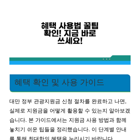
혜택 확인 및 사용 가이드
대만 정부 관광지원금 신청 절차를 완료하고 나면,
실제로 지원금을 어떻게 활용할 수 있는지 알아보겠
습니다. 본 가이드에서는 지원금 사용 방법과 함께
놓치기 쉬운 팁들을 정리했습니다. 이 단계별 안내
를 통해 최대한의 혜택을 누리시기 바랍니다.