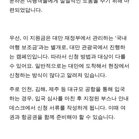
문하는 여행객들에게 실질적인 도움을 주기 위해 마
련되었답니다.
우선, 이 지원금은 대만 재정부에서 관리하는 ‘국내
여행 보조금’과는 별개로, 대만 관광국에서 진행하
는 캠페인입니다. 따라서 신청 방법과 대상이 다를
수 있어요. 일반적으로는 대만에 도착해서 현장에서
신청하는 방식이 많다고 알려져 있습니다.
주로 인천, 김해, 제주 등 대규모 공항을 통해 입국
하는 경우, 입국 심사를 마친 후 지정된 부스나 안내
데스크에서 신청 서류를 작성하게 됩니다. 이때 여
권과 항공권을 함께 준비해야 할 수 있습니다.