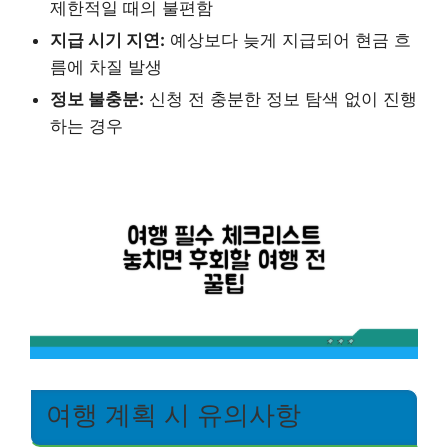
제한적일 때의 불편함
지급 시기 지연:
예상보다 늦게 지급되어 현금 흐
름에 차질 발생
정보 불충분:
신청 전 충분한 정보 탐색 없이 진행
하는 경우
여행 계획 시 유의사항