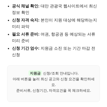
공식 채널 확인:
대만 관광국 웹사이트에서 최신
정보 확인
신청 자격 숙지:
본인이 지원 대상에 해당하는지
미리 파악
필요 서류 준비:
여권, 항공권 등 예상되는 서류
미리 준비
신청 기간 엄수:
지원금 소진 또는 기간 마감 전
신청
지원금
신청/조회 안내입니다.
아래 버튼을 눌러 최신 공고와 신청 요건을 확인하세
요.
준비서류, 신청기간, 자격요건을 꼭 체크하세요.