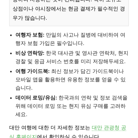
상점이나 야시장에서는 현금 결제가 필수적인 경
우가 많습니다.
여행자 보험:
만일의 사고나 질병에 대비하여 여
행자 보험 가입은 필수입니다.
비상 연락망:
한국 대사관 및 영사관 연락처, 현지
경찰 및 응급 서비스 번호를 미리 저장해두세요.
여행 가이드북:
최신 정보가 담긴 가이드북이나
모바일 앱을 활용하면 유용한 정보를 얻을 수 있
습니다.
데이터 로밍/유심:
한국과의 연락 및 정보 검색을
위해 데이터 로밍 또는 현지 유심 구매를 고려하
세요.
대만 여행에 대한 더 자세한 정보는
대만 관광청 공
식 홈페이지
에서 확인하실 수 있습니다.