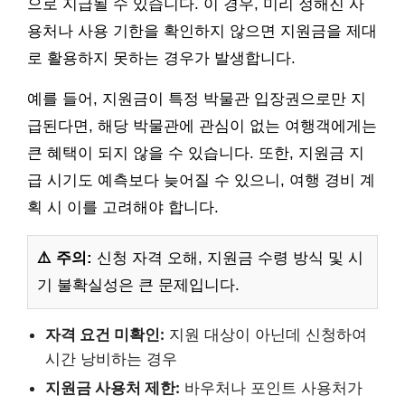
으로 지급될 수 있습니다. 이 경우, 미리 정해진 사
용처나 사용 기한을 확인하지 않으면 지원금을 제대
로 활용하지 못하는 경우가 발생합니다.
예를 들어, 지원금이 특정 박물관 입장권으로만 지
급된다면, 해당 박물관에 관심이 없는 여행객에게는
큰 혜택이 되지 않을 수 있습니다. 또한, 지원금 지
급 시기도 예측보다 늦어질 수 있으니, 여행 경비 계
획 시 이를 고려해야 합니다.
⚠️ 주의:
신청 자격 오해, 지원금 수령 방식 및 시
기 불확실성은 큰 문제입니다.
자격 요건 미확인:
지원 대상이 아닌데 신청하여
시간 낭비하는 경우
지원금 사용처 제한:
바우처나 포인트 사용처가