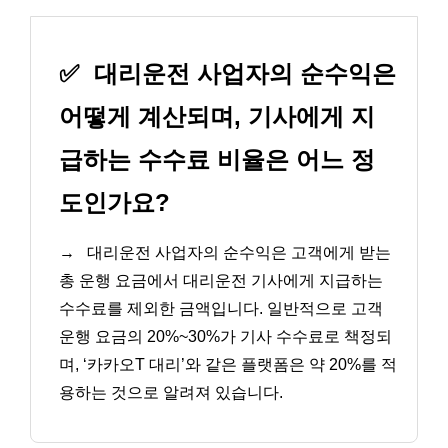
✅
대리운전 사업자의 순수익은
어떻게 계산되며, 기사에게 지
급하는 수수료 비율은 어느 정
도인가요?
→
대리운전 사업자의 순수익은 고객에게 받는
총 운행 요금에서 대리운전 기사에게 지급하는
수수료를 제외한 금액입니다. 일반적으로 고객
운행 요금의 20%~30%가 기사 수수료로 책정되
며, ‘카카오T 대리’와 같은 플랫폼은 약 20%를 적
용하는 것으로 알려져 있습니다.