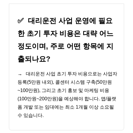
✅
대리운전 사업 운영에 필요
한 초기 투자 비용은 대략 어느
정도이며, 주로 어떤 항목에 지
출되나요?
→
대리운전 사업 초기 투자 비용으로는 사업자
등록(5만원 내외), 콜센터 시스템 구축(50만원
~100만원), 그리고 초기 홍보 및 마케팅 비용
(100만원~200만원)을 예상해야 합니다. 앱/플랫
폼 개발 또는 임대에는 최소 1개월 이상 소요될
수 있습니다.