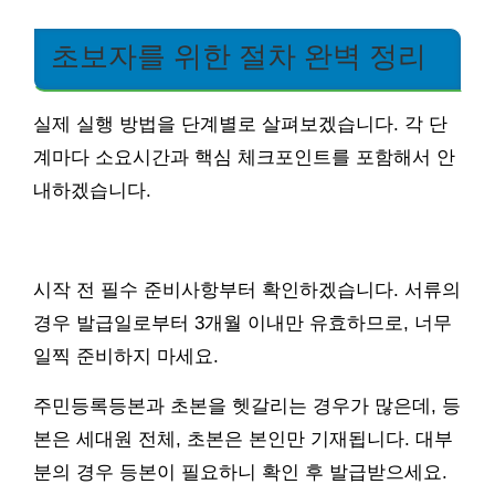
초보자를 위한 절차 완벽 정리
실제 실행 방법을 단계별로 살펴보겠습니다. 각 단
계마다 소요시간과 핵심 체크포인트를 포함해서 안
내하겠습니다.
시작 전 필수 준비사항부터 확인하겠습니다. 서류의
경우 발급일로부터 3개월 이내만 유효하므로, 너무
일찍 준비하지 마세요.
주민등록등본과 초본을 헷갈리는 경우가 많은데, 등
본은 세대원 전체, 초본은 본인만 기재됩니다. 대부
분의 경우 등본이 필요하니 확인 후 발급받으세요.