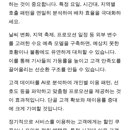
하는 것이 중요합니다. 특정 요일, 시간대, 지역별
호출 패턴을 면밀히 분석하여 배차 효율을 극대화하
세요.
날씨 변화, 지역 축제, 프로모션 일정 등 외부 변수
를 고려한 수요 예측 모델을 구축하면, 예상치 못한
호황이나 불황에도 유연하게 대처할 수 있습니다.
이를 통해 기사들의 가동률을 높이고 고객 만족도를
끌어올리는 선순환 구조를 만들 수 있습니다.
고객 데이터를 AI로 분석하여 개인별 이용 패턴, 선
호도 등을 파악하고 맞춤형 프로모션을 제공하는 것
이 효과적입니다. 단골 고객 확보와 재이용률 증대
에 크게 기여할 것입니다.
정기적으로 서비스를 이용하는 고객에게는 할인 쿠