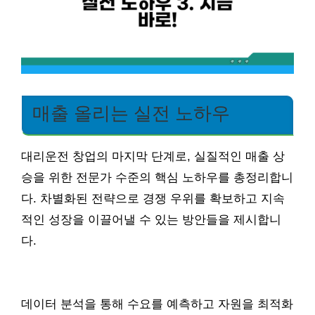
매출 올리는 실전 노하우
대리운전 창업의 마지막 단계로, 실질적인 매출 상
승을 위한 전문가 수준의 핵심 노하우를 총정리합니
다. 차별화된 전략으로 경쟁 우위를 확보하고 지속
적인 성장을 이끌어낼 수 있는 방안들을 제시합니
다.
데이터 분석을 통해 수요를 예측하고 자원을 최적화