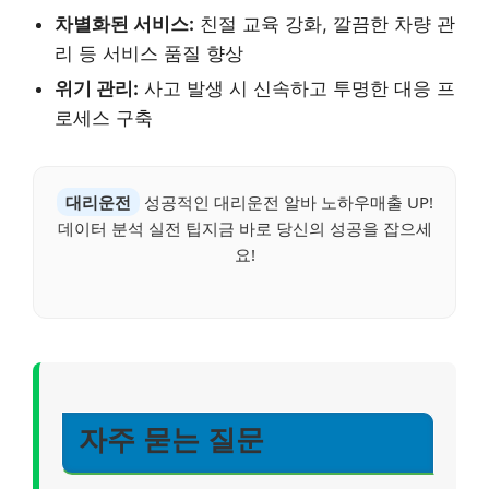
차별화된 서비스:
친절 교육 강화, 깔끔한 차량 관
리 등 서비스 품질 향상
위기 관리:
사고 발생 시 신속하고 투명한 대응 프
로세스 구축
대리운전
성공적인 대리운전 알바 노하우매출 UP!
데이터 분석 실전 팁지금 바로 당신의 성공을 잡으세
요!
자주 묻는 질문