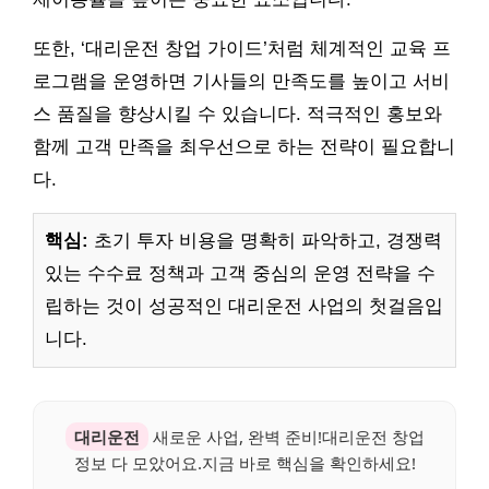
또한, ‘대리운전 창업 가이드’처럼 체계적인 교육 프
로그램을 운영하면 기사들의 만족도를 높이고 서비
스 품질을 향상시킬 수 있습니다. 적극적인 홍보와
함께 고객 만족을 최우선으로 하는 전략이 필요합니
다.
핵심:
초기 투자 비용을 명확히 파악하고, 경쟁력
있는 수수료 정책과 고객 중심의 운영 전략을 수
립하는 것이 성공적인 대리운전 사업의 첫걸음입
니다.
대리운전
새로운 사업, 완벽 준비!대리운전 창업
정보 다 모았어요.지금 바로 핵심을 확인하세요!