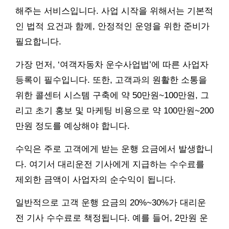
해주는 서비스입니다. 사업 시작을 위해서는 기본적
인 법적 요건과 함께, 안정적인 운영을 위한 준비가
필요합니다.
가장 먼저, ‘여객자동차 운수사업법’에 따른 사업자
등록이 필수입니다. 또한, 고객과의 원활한 소통을
위한 콜센터 시스템 구축에 약 50만원~100만원, 그
리고 초기 홍보 및 마케팅 비용으로 약 100만원~200
만원 정도를 예상해야 합니다.
수익은 주로 고객에게 받는 운행 요금에서 발생합니
다. 여기서 대리운전 기사에게 지급하는 수수료를
제외한 금액이 사업자의 순수익이 됩니다.
일반적으로 고객 운행 요금의 20%~30%가 대리운
전 기사 수수료로 책정됩니다. 예를 들어, 2만원 운