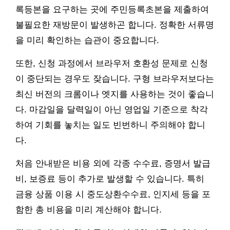
록등본을 요구하는 곳에 주민등록초본을 제출하여
불필요한 재방문이 발생하곤 합니다. 정확한 서류명
을 미리 확인하는 습관이 중요합니다.
또한, 신청 과정에서 브라우저 호환성 문제로 신청
이 중단되는 경우도 잦습니다. 구형 브라우저보다는
최신 버전의 크롬이나 엣지를 사용하는 것이 좋습니
다. 마감일을 달력일이 아닌 영업일 기준으로 착각
하여 기회를 놓치는 일도 빈번하니 주의해야 합니
다.
처음 안내받은 비용 외에 각종 수수료, 증명서 발급
비, 보증료 등이 추가로 발생할 수 있습니다. 특히
금융 상품 이용 시 중도상환수수료, 인지세 등을 포
함한 총 비용을 미리 계산해야 합니다.