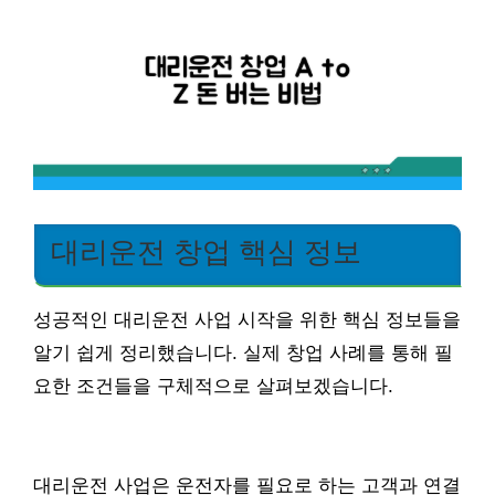
대리운전 창업 핵심 정보
성공적인 대리운전 사업 시작을 위한 핵심 정보들을
알기 쉽게 정리했습니다. 실제 창업 사례를 통해 필
요한 조건들을 구체적으로 살펴보겠습니다.
대리운전 사업은 운전자를 필요로 하는 고객과 연결