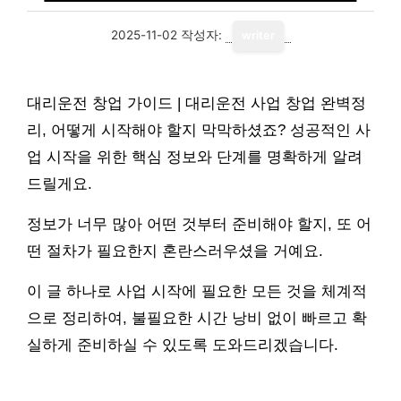
2025-11-02
작성자:
writer
대리운전 창업 가이드 | 대리운전 사업 창업 완벽정
리, 어떻게 시작해야 할지 막막하셨죠? 성공적인 사
업 시작을 위한 핵심 정보와 단계를 명확하게 알려
드릴게요.
정보가 너무 많아 어떤 것부터 준비해야 할지, 또 어
떤 절차가 필요한지 혼란스러우셨을 거예요.
이 글 하나로 사업 시작에 필요한 모든 것을 체계적
으로 정리하여, 불필요한 시간 낭비 없이 빠르고 확
실하게 준비하실 수 있도록 도와드리겠습니다.