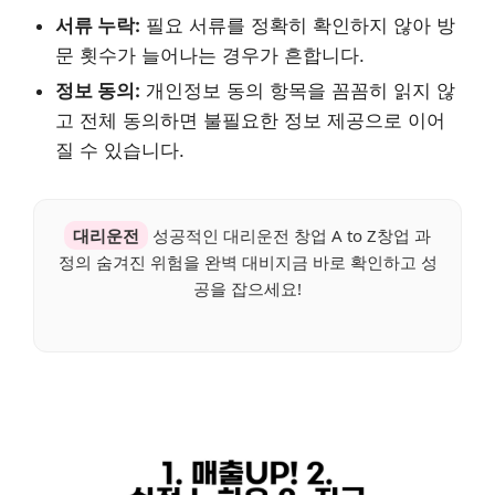
서류 누락:
필요 서류를 정확히 확인하지 않아 방
문 횟수가 늘어나는 경우가 흔합니다.
정보 동의:
개인정보 동의 항목을 꼼꼼히 읽지 않
고 전체 동의하면 불필요한 정보 제공으로 이어
질 수 있습니다.
대리운전
성공적인 대리운전 창업 A to Z창업 과
정의 숨겨진 위험을 완벽 대비지금 바로 확인하고 성
공을 잡으세요!