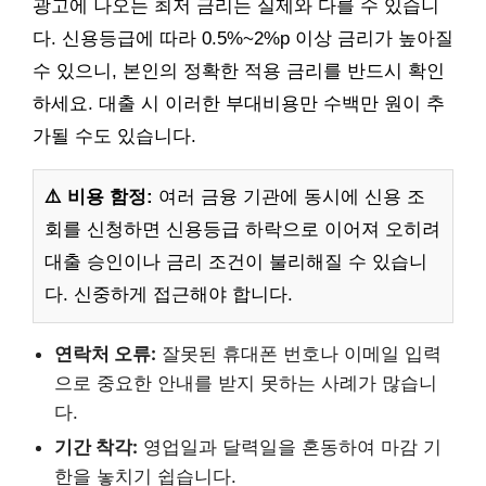
광고에 나오는 최저 금리는 실제와 다를 수 있습니
다. 신용등급에 따라 0.5%~2%p 이상 금리가 높아질
수 있으니, 본인의 정확한 적용 금리를 반드시 확인
하세요. 대출 시 이러한 부대비용만 수백만 원이 추
가될 수도 있습니다.
⚠️ 비용 함정:
여러 금융 기관에 동시에 신용 조
회를 신청하면 신용등급 하락으로 이어져 오히려
대출 승인이나 금리 조건이 불리해질 수 있습니
다. 신중하게 접근해야 합니다.
연락처 오류:
잘못된 휴대폰 번호나 이메일 입력
으로 중요한 안내를 받지 못하는 사례가 많습니
다.
기간 착각:
영업일과 달력일을 혼동하여 마감 기
한을 놓치기 쉽습니다.