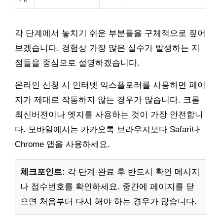
각 단계에서 놓치기 쉬운 부분들을 구체적으로 짚어
보겠습니다. 경험상 가장 많은 실수가 발생하는 지
점들을 중심으로 설명하겠습니다.
온라인 신청 시 인터넷 익스플로러를 사용하면 페이
지가 제대로 작동하지 않는 경우가 많습니다. 크롬
최신버전이나 엣지를 사용하는 것이 가장 안전합니
다. 모바일에서는 카카오톡 브라우저보다 Safari나
Chrome 앱을 사용하세요.
체크포인트:
각 단계 완료 후 반드시 확인 메시지
나 접수번호를 확인하세요. 중간에 페이지를 닫
으면 처음부터 다시 해야 하는 경우가 많습니다.