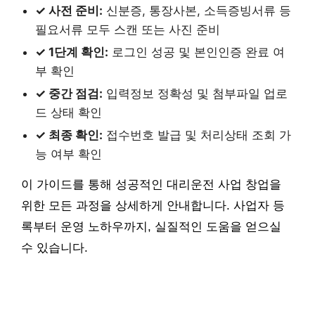
✓ 사전 준비:
신분증, 통장사본, 소득증빙서류 등
필요서류 모두 스캔 또는 사진 준비
✓ 1단계 확인:
로그인 성공 및 본인인증 완료 여
부 확인
✓ 중간 점검:
입력정보 정확성 및 첨부파일 업로
드 상태 확인
✓ 최종 확인:
접수번호 발급 및 처리상태 조회 가
능 여부 확인
이 가이드를 통해 성공적인 대리운전 사업 창업을
위한 모든 과정을 상세하게 안내합니다. 사업자 등
록부터 운영 노하우까지, 실질적인 도움을 얻으실
수 있습니다.