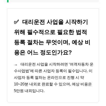
✅
대리운전 사업을 시작하기
위해 필수적으로 필요한 법적
등록 절차는 무엇이며, 예상 비
용은 어느 정도인가요?
→
대리운전 사업을 시작하려면 ‘여객자동차 운
수사업법’에 따른 사업자 등록이 필수입니다. 이
사업자 등록 절차는 온라인으로 진행 시 약
10~20분 내외로 완료할 수 있으며, 예상 비용은
5만원 내외입니다.