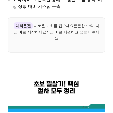
상 상황 대비 시스템 구축
대리운전
새로운 기회를 잡으세요든든한 수익, 지
금 바로 시작하세요지금 바로 지원하고 꿈을 이루세
요