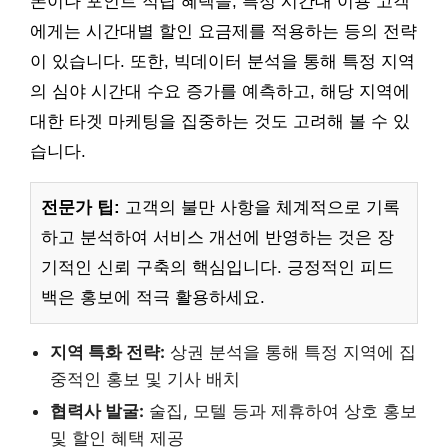
폰이나 포인트 적립 혜택을, 특정 시간대 이용 고객
에게는 시간대별 할인 요금제를 적용하는 등의 전략
이 있습니다. 또한, 빅데이터 분석을 통해 특정 지역
의 심야 시간대 수요 증가를 예측하고, 해당 지역에
대한 타겟 마케팅을 집중하는 것도 고려해 볼 수 있
습니다.
전문가 팁:
고객의 불만 사항을 체계적으로 기록
하고 분석하여 서비스 개선에 반영하는 것은 장
기적인 신뢰 구축의 핵심입니다. 긍정적인 피드
백은 홍보에 적극 활용하세요.
지역 특화 전략:
상권 분석을 통해 특정 지역에 집
중적인 홍보 및 기사 배치
협력사 발굴:
술집, 모텔 등과 제휴하여 상호 홍보
및 할인 혜택 제공