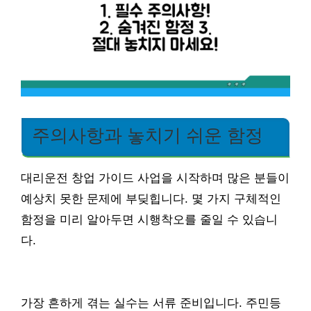
주의사항과 놓치기 쉬운 함정
대리운전 창업 가이드 사업을 시작하며 많은 분들이
예상치 못한 문제에 부딪힙니다. 몇 가지 구체적인
함정을 미리 알아두면 시행착오를 줄일 수 있습니
다.
가장 흔하게 겪는 실수는 서류 준비입니다. 주민등