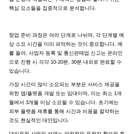
핵심 요소들을 집중적으로 분석합니다.
창업 준비 과정은 여러 단계로 나뉘며, 각 단계별 예
상 소요 시간을 미리 파악하는 것이 중요합니다. 예
를 들어, 사업자 등록 및 통신판매업 신고는 온라인
으로 진행 시 각각 10-20분, 30분 내외로 완료할 수
있습니다.
가장 시간이 많이 소요되는 부분은 서비스 제공을
위한 앱/플랫폼 개발 또는 임대이며, 이는 최소 1개
월에서 3개월 이상 소요될 수 있습니다. 초기에는
외부 플랫폼 제휴를 통해 시간과 비용을 절약하는
것도 현실적인 대안입니다.
대리운전 사업의 성패는 안정적인 운전자 확보와 효