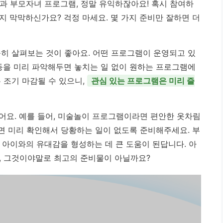
 부모자녀 프로그램, 정말 유익하잖아요! 혹시 참여하
지 막막하신가요? 걱정 마세요. 몇 가지 준비만 잘하면 더
꼼히 살펴보는 것이 좋아요. 어떤 프로그램이 운영되고 있
 등을 미리 파악해두면 놓치는 일 없이 원하는 프로그램에
 조기 마감될 수 있으니,
관심 있는 프로그램은 미리 즐
어요. 예를 들어, 미술놀이 프로그램이라면 편안한 옷차림
다면 미리 확인해서 당황하는 일이 없도록 준비해주세요. 부
아이와의 유대감을 형성하는 데 큰 도움이 된답니다. 아
, 그것이야말로 최고의 준비물이 아닐까요?