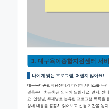
3. 대구육아종합지원센터 서비
나에게 맞는 프로그램, 어렵지 않아요!
대구육아종합지원센터의 다양한 서비스를 우리 
걸음부터 차근차근 안내해 드릴게요. 먼저, 센
요. 연령별, 주제별로 분류된 프로그램 목록을 
상세 내용을 꼼꼼히 읽어보고 신청 기간을 놓치지