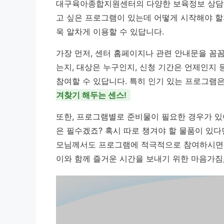
대구육아종합지원센터의 다양한 보육정보 상담과
고 싶은 프로그램이 있는데 어떻게 시작해야 할
욱 알차게 이용할 수 있답니다.
가장 먼저, 센터 홈페이지나 관련 안내문을 꼼
는지, 대상은 누구인지, 신청 기간은 언제인지
참여할 수 있답니다. 특히 인기 있는 프로그램은
겨찾기 해두는 센스!
또한, 프로그램별로 준비물이 필요한 경우가 있
은 필수겠죠? 혹시 따로 챙겨야 할 물품이 있
모님께서도 프로그램에 적극적으로 참여하시면 
이와 함께 즐거운 시간을 보내기 위한 마음가짐