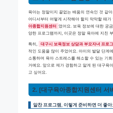
육아는 정말이지 끝없는 배움의 연속인 것 같아요
어디서부터 어떻게 시작해야 할지 막막할 때가 
아종합지원센터
였어요. 보육 정보에 대한 궁
양한 프로그램까지, 이곳은 정말 육아에 지친 
특히,
대구시 보육정보 상담과 부모자녀 프로그
적인 도움을 많이 주었어요. 아이의 발달 단계에
소통하며 육아 스트레스를 해소할 수 있는 기회
거예요. 앞으로 제가 경험하고 알게 된 대구
고 싶어요.
2. [대구육아종합지원센터 서
알찬 프로그램, 이렇게 준비하면 더 좋아