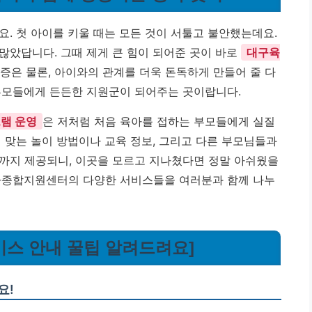
. 첫 아이를 키울 때는 모든 것이 서툴고 불안했는데요.
많았답니다. 그때 제게 큰 힘이 되어준 곳이 바로
대구육
금증은 물론, 아이와의 관계를 더욱 돈독하게 만들어 줄 다
부모들에게 든든한 지원군이 되어주는 곳이랍니다.
램 운영
은 저처럼 처음 육아를 접하는 부모들에게 실질
 맞는 놀이 방법이나 교육 정보, 그리고 다른 부모님들과
까지 제공되니, 이곳을 모르고 지나쳤다면 정말 아쉬웠을
육아종합지원센터의 다양한 서비스들을 여러분과 함께 나누
비스 안내 꿀팁 알려드려요]
요!