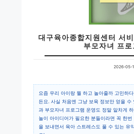
대구육아종합지원센터 서비스
부모자녀 프로
2026-05-
요즘 우리 아이랑 뭘 하고 놀아줄까 고민하
든요. 사실 처음엔 그냥 보육 정보만 얻을 수
과 부모자녀 프로그램 운영도 정말 알차게 하
놀이 아이디어가 필요한 분들이라면 꼭 한번 
을 보내면서 육아 스트레스도 풀 수 있는 유