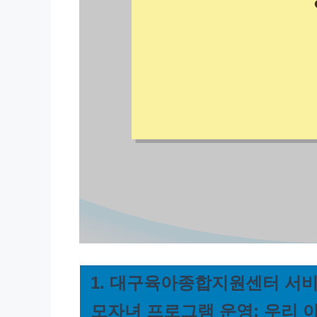
1. 대구육아종합지원센터 서비
모자녀 프로그램 운영: 우리 