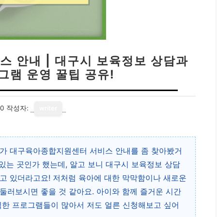
 안내 | 대구시 보육정보 상담과
그램 운영 꿀팁 공유!
10
작성자:
writer
다가 대구육아종합지원센터 서비스 안내를 좀 찾아봤거
 있는 곳인가 했는데, 알고 보니 대구시 보육정보 상담
고 있더라고요! 저처럼 육아에 대한 막막함이나 새로운
둘러보시면 좋을 것 같아요. 아이와 함께 즐거운 시간
익한 프로그램들이 많아서 저도 얼른 신청해보고 싶어