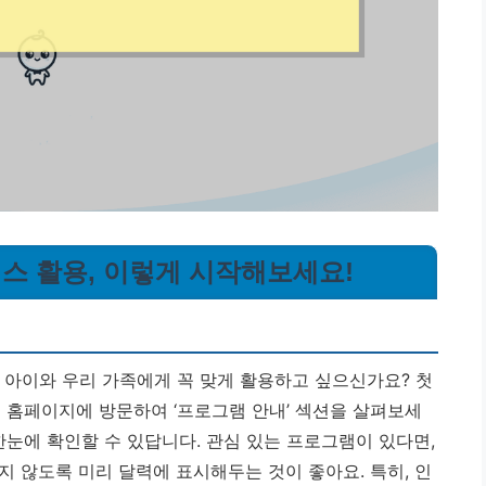
스 활용, 이렇게 시작해보세요!
아이와 우리 가족에게 꼭 맞게 활용하고 싶으신가요? 첫
터 홈페이지에 방문하여 ‘프로그램 안내’ 섹션을 살펴보세
한눈에 확인할 수 있답니다. 관심 있는 프로그램이 있다면,
 않도록 미리 달력에 표시해두는 것이 좋아요. 특히, 인