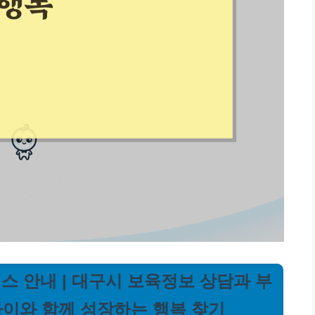
스 안내 | 대구시 보육정보 상담과 부
아이와 함께 성장하는 행복 찾기