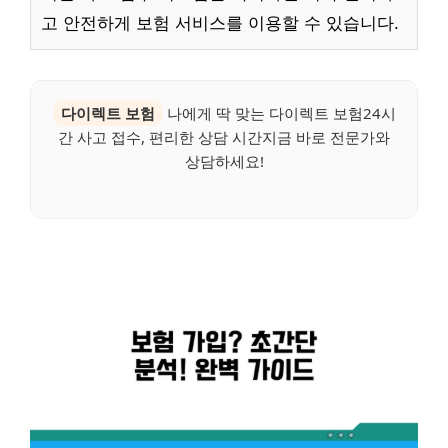
고 안전하게 보험 서비스를 이용할 수 있습니다.
다이렉트 보험
나에게 딱 맞는 다이렉트 보험24시
간 사고 접수, 편리한 상담 시간지금 바로 전문가와
상담하세요!