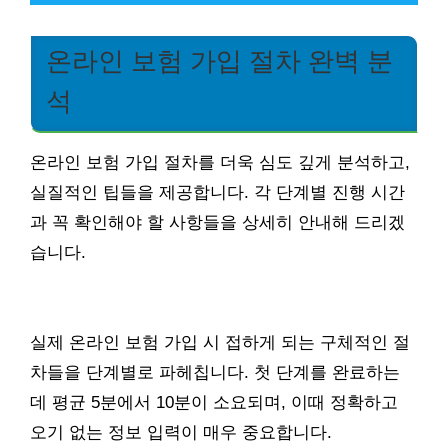
온라인 보험 가입 절차 완벽 분
석
온라인 보험 가입 절차를 더욱 심도 깊게 분석하고,
실질적인 팁들을 제공합니다. 각 단계별 진행 시간
과 꼭 확인해야 할 사항들을 상세히 안내해 드리겠
습니다.
실제 온라인 보험 가입 시 접하게 되는 구체적인 절
차들을 단계별로 파헤칩니다. 첫 단계를 완료하는
데 평균 5분에서 10분이 소요되며, 이때 정확하고
오기 없는 정보 입력이 매우 중요합니다.