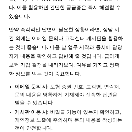
다. 이를 활용하면 간단한 궁금증은 즉시 해결할 수
있습니다.
만약 즉각적인 답변이 필요한 상황이라면, 상담 시
간 외에는 이메일 문의나 고객센터 게시판을 활용하
는 것이 좋습니다. 다음 날 업무 시작과 동시에 담당
자가 내용을 확인하고 답변해 줄 것입니다. 급하게
보험 가입 결정을 내리기보다, 여유를 가지고 정확
한 정보를 얻는 것이 중요합니다.
이메일 문의 시:
보험 증권 번호, 고객명, 연락처,
문의 내용을 명확하게 기재해야 신속한 답변을
받을 수 있습니다.
게시판 이용 시:
비밀글 기능이 있는지 확인하고,
개인정보 노출에 주의하며 문의 내용을 작성하는
것이 안전합니다.