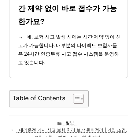
간 제약 없이 바로 접수가 가능
한가요?
→
네, 보험 사고 발생 시에는 시간 제약 없이 신
고가 가능합니다. 대부분의 다이렉트 보험사들
은 24시간 연중무휴 사고 접수 시스템을 운영하
고 있습니다.
Table of Contents
카
정보
테
대리운전 기사 사고 보험 처리 보상 완벽정리 | 가입 조건,
고