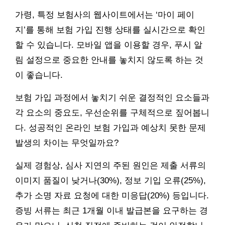
가령, 특정 보험사의 웹사이트에서는 ‘마이 페이
지’를 통해 보험 가입 진행 상태를 실시간으로 확인
할 수 있습니다. 모바일 앱을 이용할 경우, 푸시 알
림 설정으로 중요한 안내를 놓치지 않도록 하는 것
이 좋습니다.
보험 가입 과정에서 놓치기 쉬운 결정적인 요소들과
각 요소의 중요도, 우선순위를 구체적으로 짚어봅니
다. 성공적인 온라인 보험 가입과 예상치 못한 문제
발생의 차이는 무엇일까요?
실제 경험상, 심사 지연의 주된 원인은 제출 서류의
이미지 품질이 낮거나(30%), 정보 기입 오류(25%),
추가 소명 자료 요청에 대한 미응답(20%) 등입니다.
증빙 서류는 최근 1개월 이내 발급본을 요구하는 경