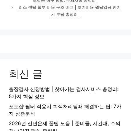
보험금 청구 방법, 주의사항 총정리
리
리스 렌탈 할부 비용 구조 비교 | 초기비용 월납입금 만기
시 부담 총정리
최신 글
출장검사 신청방법 | 찾아가는 검사서비스 총정리:
5가지 핵심 정보
포토샵 필터 적용시 회색처리될때 해결하는 팁: 7가
지 심층분석
2026년 신년운세 꿀팁 모음 | 준비물, 시간대, 주의
점: 7가지 핵심 총정리