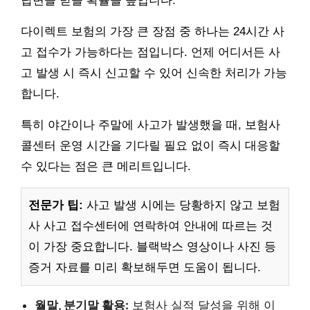
답변을 받을 확률을 높입니다.
다이렉트 보험의 가장 큰 장점 중 하나는 24시간 사
고 접수가 가능하다는 점입니다. 언제 어디서든 사
고 발생 시 즉시 신고할 수 있어 신속한 처리가 가능
합니다.
특히 야간이나 주말에 사고가 발생했을 때, 보험사
콜센터 운영 시간을 기다릴 필요 없이 즉시 대응할
수 있다는 점은 큰 메리트입니다.
전문가 팁:
사고 발생 시에는 당황하지 않고 보험
사 사고 접수센터에 연락하여 안내에 따르는 것
이 가장 중요합니다. 블랙박스 영상이나 사진 등
증거 자료를 미리 확보해두면 도움이 됩니다.
월말, 분기말 활용:
보험사 실적 달성을 위해 이