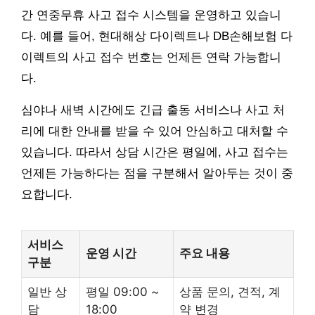
간 연중무휴 사고 접수 시스템을 운영하고 있습니
다. 예를 들어, 현대해상 다이렉트나 DB손해보험 다
이렉트의 사고 접수 번호는 언제든 연락 가능합니
다.
심야나 새벽 시간에도 긴급 출동 서비스나 사고 처
리에 대한 안내를 받을 수 있어 안심하고 대처할 수
있습니다. 따라서 상담 시간은 평일에, 사고 접수는
언제든 가능하다는 점을 구분해서 알아두는 것이 중
요합니다.
서비스
운영 시간
주요 내용
구분
일반 상
평일 09:00 ~
상품 문의, 견적, 계
담
18:00
약 변경