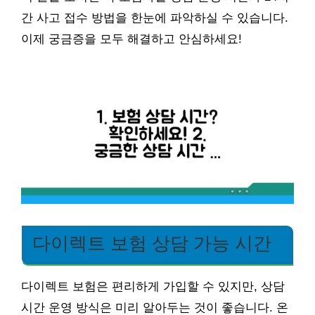
간 사고 접수 방법을 한눈에 파악하실 수 있습니다.
이제 궁금증을 모두 해결하고 안심하세요!
다이렉트 보험 상담 가능 시간
다이렉트 보험은 편리하게 가입할 수 있지만, 상담
시간 운영 방식은 미리 알아두는 것이 좋습니다. 온