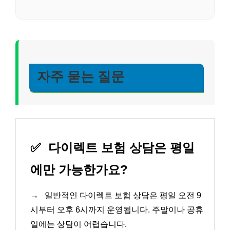
자주 묻는 질문
✅
다이렉트 보험 상담은 평일
에만 가능한가요?
→
일반적인 다이렉트 보험 상담은 평일 오전 9
시부터 오후 6시까지 운영됩니다. 주말이나 공휴
일에는 상담이 어렵습니다.