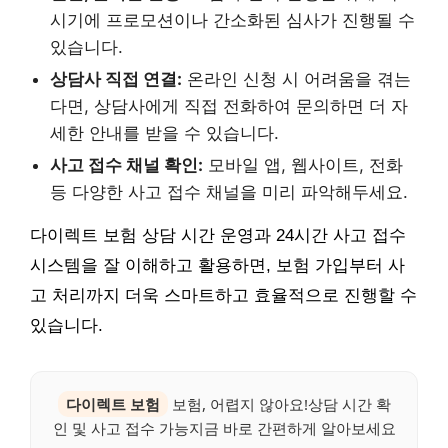
시기에 프로모션이나 간소화된 심사가 진행될 수
있습니다.
상담사 직접 연결:
온라인 신청 시 어려움을 겪는
다면, 상담사에게 직접 전화하여 문의하면 더 자
세한 안내를 받을 수 있습니다.
사고 접수 채널 확인:
모바일 앱, 웹사이트, 전화
등 다양한 사고 접수 채널을 미리 파악해두세요.
다이렉트 보험 상담 시간 운영과 24시간 사고 접수
시스템을 잘 이해하고 활용하면, 보험 가입부터 사
고 처리까지 더욱 스마트하고 효율적으로 진행할 수
있습니다.
다이렉트 보험
보험, 어렵지 않아요!상담 시간 확
인 및 사고 접수 가능지금 바로 간편하게 알아보세요