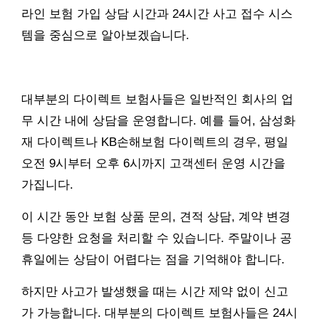
라인 보험 가입 상담 시간과 24시간 사고 접수 시스
템을 중심으로 알아보겠습니다.
대부분의 다이렉트 보험사들은 일반적인 회사의 업
무 시간 내에 상담을 운영합니다. 예를 들어, 삼성화
재 다이렉트나 KB손해보험 다이렉트의 경우, 평일
오전 9시부터 오후 6시까지 고객센터 운영 시간을
가집니다.
이 시간 동안 보험 상품 문의, 견적 상담, 계약 변경
등 다양한 요청을 처리할 수 있습니다. 주말이나 공
휴일에는 상담이 어렵다는 점을 기억해야 합니다.
하지만 사고가 발생했을 때는 시간 제약 없이 신고
가 가능합니다. 대부분의 다이렉트 보험사들은 24시