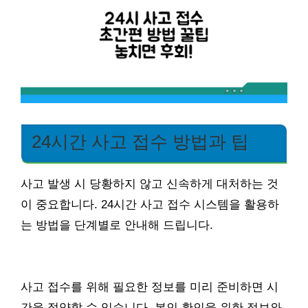
24시간 사고 접수 방법과 팁
사고 발생 시 당황하지 않고 신속하게 대처하는 것
이 중요합니다. 24시간 사고 접수 시스템을 활용하
는 방법을 단계별로 안내해 드립니다.
사고 접수를 위해 필요한 정보를 미리 준비하면 시
간을 절약할 수 있습니다. 본인 확인을 위한 정보와