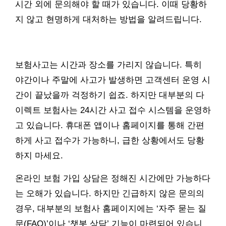
시간 외에 문의해야 할 때가 있습니다. 이때 당황하
지 않고 현명하게 대처하는 방법을 알려드립니다.
보험사고는 시간과 장소를 가리지 않습니다. 특히
야간이나 주말에 사고가 발생하면 고객센터 운영 시
간이 끝났을까 걱정하기 쉽죠. 하지만 대부분의 다
이렉트 보험사는 24시간 사고 접수 시스템을 운영하
고 있습니다. 휴대폰 앱이나 홈페이지를 통해 간편
하게 사고 접수가 가능하니, 급한 상황에서도 당황
하지 마세요.
온라인 보험 가입 상담은 정해진 시간에만 가능하다
는 오해가 있습니다. 하지만 긴급하지 않은 문의의
경우, 대부분의 보험사 홈페이지에는 ‘자주 묻는 질
문(FAQ)’이나 ‘챗봇 상담’ 기능이 마련되어 있습니