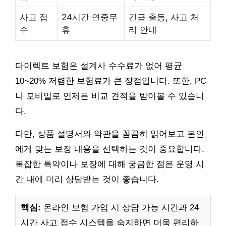
사고 접
24시간 연중무
긴급 출동, 사고 처
수
휴
리 안내
다이렉트 보험은 설계사 수수료가 없어 평균
10~20% 저렴한 보험료가 큰 장점입니다. 또한, PC
나 모바일로 언제든 비교 견적을 받아볼 수 있습니
다.
다만, 상품 설명서와 약관을 꼼꼼히 읽어보고 본인
에게 맞는 보장 내용을 선택하는 것이 중요합니다.
복잡한 특약이나 보장에 대해 궁금한 점은 운영 시
간 내에 미리 상담받는 것이 좋습니다.
핵심:
온라인 보험 가입 시 상담 가능 시간과 24
시간 사고 접수 시스템을 숙지하면 더욱 편리하