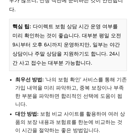
우가 많으니, 신청 직전에 준비하는 것이 안전합니
다.
핵심 팁:
다이렉트 보험 상담 시간 운영 여부를
미리 확인하는 것이 좋습니다. 대부분 평일 오전
9시부터 오후 6시까지 운영하지만, 일부는 야간
상담이나 주말 상담을 지원하기도 합니다. 24시
간 사고 접수는 대부분 가능합니다.
최우선 방법:
‘나의 보험 확인’ 서비스를 통해 기존
가입 내역을 미리 파악하고, 중복 보장이나 부족
한 부분을 파악하면 합리적인 선택에 도움이 됩
니다.
대안 방법:
보험 비교 사이트를 활용하여 여러 상
품의 보장 내용과 보험료를 한눈에 비교하는 것
이 시간을 절약하는 좋은 방법입니다.