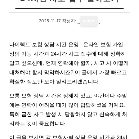
2025-11-17
작성자:
writer
다이렉트 보험 상담 시간 운영 | 온라인 보험 가입
상담 가능 시간과 24시간 사고 접수에 대해 정확히
알고 싶으신데, 언제 연락해야 할지, 사고 시 어떻게
대처해야 할지 막막하시죠? 이 글에서 가장 빠르고
확실한 정보만 모아 알려드리겠습니다.
보통 보험 상담 시간은 정해져 있고, 야간이나 주말
에는 연락이 어려울 때가 많아 답답하셨을 거예요.
특히 급한 사고 발생 시 당황하지 않고 신속하게 처
리하는 것이 중요합니다.
이 글을 보시면 각 보험사별 상담 운영 시간과 24시