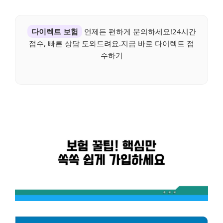
다이렉트 보험
언제든 편하게 문의하세요!24시간
접수, 빠른 상담 도와드려요.지금 바로 다이렉트 접
수하기