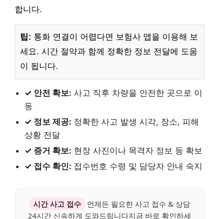
합니다.
팁:
통화 연결이 어렵다면 보험사 앱을 이용해 보
세요. 시간 절약과 함께 정확한 정보 전달에 도움
이 됩니다.
✓ 안전 확보:
사고 직후 차량을 안전한 곳으로 이
동
✓ 정보 제공:
정확한 사고 발생 시각, 장소, 피해
상황 전달
✓ 증거 확보:
현장 사진이나 목격자 정보 등 확보
✓ 접수 확인:
접수번호 수령 및 담당자 안내 숙지
시간 사고 접수
언제든 필요한 사고 접수 & 상담
24시간 신속하게 도와드립니다지금 바로 확인하세