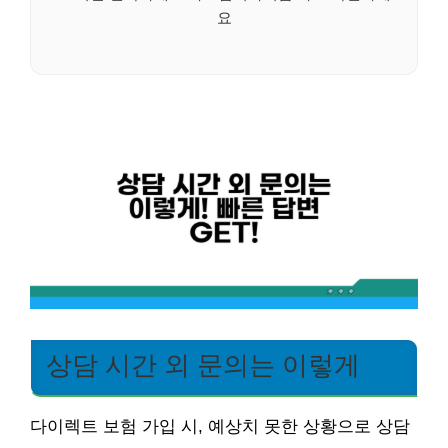
요
상담 시간 외 문의는 이렇게
다이렉트 보험 가입 시, 예상치 못한 상황으로 상담