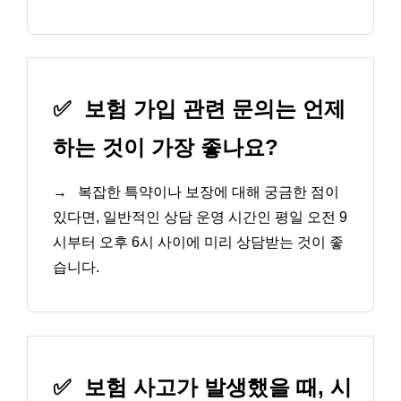
✅
보험 가입 관련 문의는 언제
하는 것이 가장 좋나요?
→
복잡한 특약이나 보장에 대해 궁금한 점이
있다면, 일반적인 상담 운영 시간인 평일 오전 9
시부터 오후 6시 사이에 미리 상담받는 것이 좋
습니다.
✅
보험 사고가 발생했을 때, 시