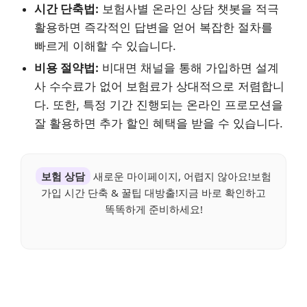
시간 단축법:
보험사별 온라인 상담 챗봇을 적극
활용하면 즉각적인 답변을 얻어 복잡한 절차를
빠르게 이해할 수 있습니다.
비용 절약법:
비대면 채널을 통해 가입하면 설계
사 수수료가 없어 보험료가 상대적으로 저렴합니
다. 또한, 특정 기간 진행되는 온라인 프로모션을
잘 활용하면 추가 할인 혜택을 받을 수 있습니다.
보험 상담
새로운 마이페이지, 어렵지 않아요!보험
가입 시간 단축 & 꿀팁 대방출!지금 바로 확인하고
똑똑하게 준비하세요!