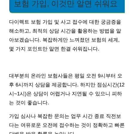
보험 가입, 이것만 알면 쉬워요
다이렉트 보험 가입 및 사고 접수에 대한 궁금증을
해소하고, 최적의 상담 시간을 활용하는 방법을 알
아보겠습니다. 복잡하게만 느껴졌던 보험의 세계,
몇 가지 포인트만 알면 한결 쉬워집니다.
대부분의 온라인 보험사들은 평일 오전 9시부터 오
후 6시까지 상담을 제공합니다. 하지만 점심시간(12
시~1시)은 상담이 어렵거나 지연될 수 있으니 피하
는 것이 좋습니다.
가입 심사나 복잡한 문의는 업무 시간 종료 직전보
다는 여유로운 오전에 접수하는 것이 정확하고 빠른