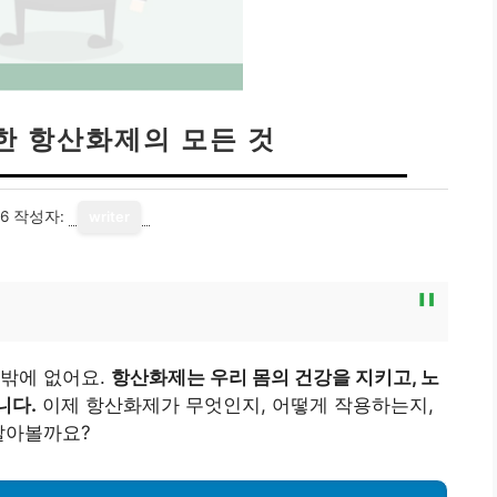
한 항산화제의 모든 것
16
작성자:
writer
수밖에 없어요.
항산화제는 우리 몸의 건강을 지키고, 노
니다.
이제 항산화제가 무엇인지, 어떻게 작용하는지,
알아볼까요?