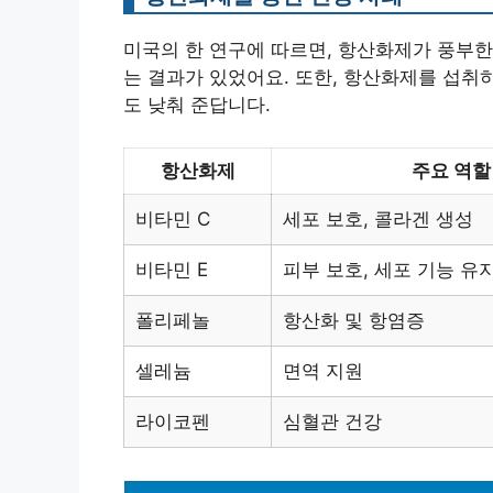
미국의 한 연구에 따르면, 항산화제가 풍부한
는 결과가 있었어요. 또한, 항산화제를 섭취
도 낮춰 준답니다.
항산화제
주요 역할
비타민 C
세포 보호, 콜라겐 생성
비타민 E
피부 보호, 세포 기능 유
폴리페놀
항산화 및 항염증
셀레늄
면역 지원
라이코펜
심혈관 건강