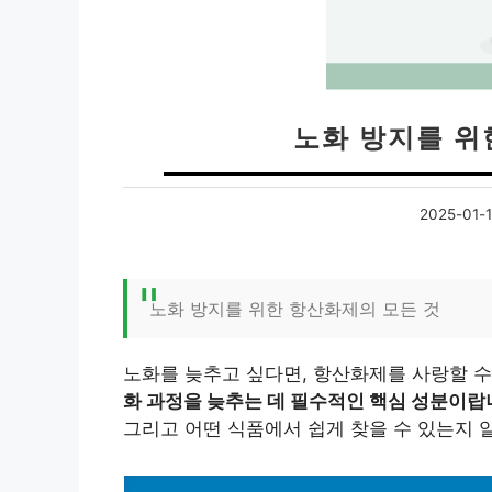
노화 방지를 위
2025-01-
노화 방지를 위한 항산화제의 모든 것
노화를 늦추고 싶다면, 항산화제를 사랑할 
화 과정을 늦추는 데 필수적인 핵심 성분이랍
그리고 어떤 식품에서 쉽게 찾을 수 있는지 