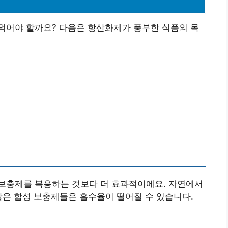
먹어야 할까요? 다음은 항산화제가 풍부한 식품의 목
보충제를 복용하는 것보다 더 효과적이에요. 자연에서
많은 합성 보충제들은 흡수율이 떨어질 수 있습니다.