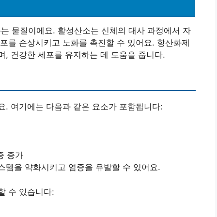
 물질이에요. 활성산소는 신체의 대사 과정에서 자
포를 손상시키고 노화를 촉진할 수 있어요. 항산화제
, 건강한 세포를 유지하는 데 도움을 줍니다.
. 여기에는 다음과 같은 요소가 포함됩니다:
증 증가
시스템을 약화시키고 염증을 유발할 수 있어요.
 수 있습니다: