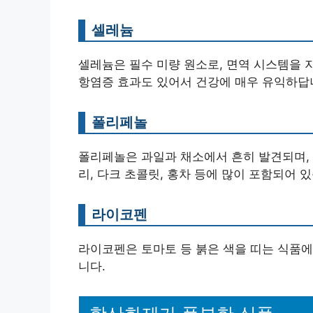
셀레늄
셀레늄은 필수 미량 원소로, 면역 시스템을 
항염증 효과도 있어서 건강에 매우 유익하답
폴리페놀
폴리페놀은 과일과 채소에서 흔히 발견되며, 
리, 다크 초콜릿, 홍차 등에 많이 포함되어 
라이코펜
라이코펜은 토마토 등 붉은 색을 띠는 식품에
니다.