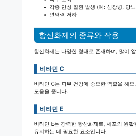
각종 만성 질환 발생 (예: 심장병, 당뇨
면역력 저하
항산화제의 종류와 작용
항산화제는 다양한 형태로 존재하며, 많이 알
비타민 C
비타민 C는 피부 건강에 중요한 역할을 해요
도움을 줍니다.
비타민 E
비타민 E는 강력한 항산화제로, 세포의 원활
유지하는 데 필요한 요소입니다.