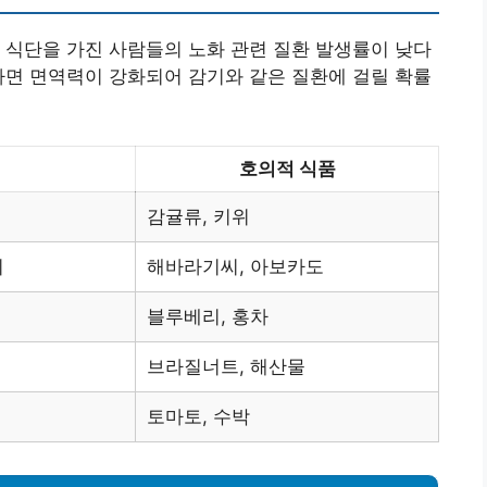
 식단을 가진 사람들의 노화 관련 질환 발생률이 낮다
하면 면역력이 강화되어 감기와 같은 질환에 걸릴 확률
호의적 식품
감귤류, 키위
지
해바라기씨, 아보카도
블루베리, 홍차
브라질너트, 해산물
토마토, 수박