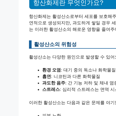
항산화제란 무엇인가요?
항산화제는 활성산소로부터 세포를 보호해주는
연적으로 생성되지만, 과도하게 쌓일 경우 세
는 이러한 활성산소의 해로운 영향을 줄여주며
활성산소의 위험성
활성산소는 다양한 원인으로 발생할 수 있어요
환경 오염
: 대기 중의 독소나 화학물질
흡연
: 니코틴과 다른 화학물질
과도한 음주
: 간 기능 저하 및 체내 염
스트레스
: 심리적 스트레스는 면역 
이러한 활성산소는 다음과 같은 문제를 야기할
피부 노화