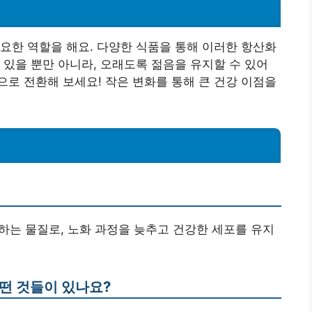
요한 역할을 해요. 다양한 식품을 통해 이러한 항산화
 있을 뿐만 아니라, 오래도록 젊음을 유지할 수 있어
로 전환해 보세요! 작은 변화를 통해 큰 건강 이점을
하는 물질로, 노화 과정을 늦추고 건강한 세포를 유지
어떤 것들이 있나요?