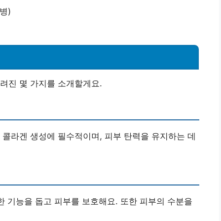
병)
려진 몇 가지를 소개할게요.
. 콜라겐 생성에 필수적이며, 피부 탄력을 유지하는 데
한 기능을 돕고 피부를 보호해요. 또한 피부의 수분을