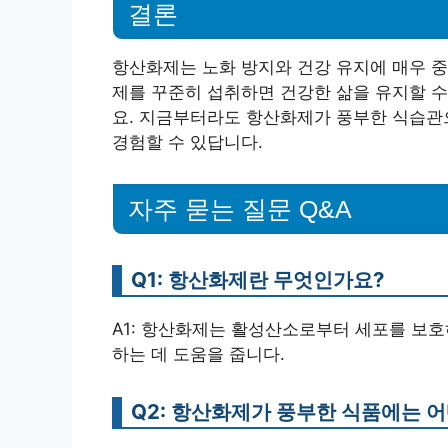
결론
항산화제는 노화 방지와 건강 유지에 매우 중
제를 꾸준히 섭취하면 건강한 삶을 유지할 수
요. 지금부터라도 항산화제가 풍부한 식습관으
경험할 수 있답니다.
자주 묻는 질문 Q&A
Q1: 항산화제란 무엇인가요?
A1: 항산화제는 활성산소로부터 세포를 보호
하는 데 도움을 줍니다.
Q2: 항산화제가 풍부한 식품에는 