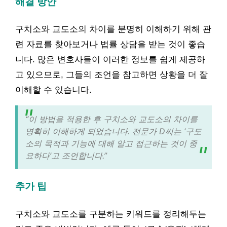
해결 방안
구치소와 교도소의 차이를 분명히 이해하기 위해 관
련 자료를 찾아보거나 법률 상담을 받는 것이 좋습
니다. 많은 변호사들이 이러한 정보를 쉽게 제공하
고 있으므로, 그들의 조언을 참고하면 상황을 더 잘
이해할 수 있습니다.
“이 방법을 적용한 후 구치소와 교도소의 차이를
명확히 이해하게 되었습니다. 전문가 D씨는 ‘구도
소의 목적과 기능에 대해 알고 접근하는 것이 중
요하다’고 조언합니다.”
추가 팁
구치소와 교도소를 구분하는 키워드를 정리해두는