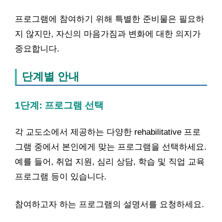
프로그램에 참여하기 위해 특별한 준비물은 필요하
지 않지만, 자신의 마음가짐과 변화에 대한 의지가
중요합니다.
단계별 안내
1단계: 프로그램 선택
각 교도소에서 제공하는 다양한 rehabilitative 프로
그램 중에서 본인에게 맞는 프로그램을 선택하세요.
예를 들어, 취업 지원, 심리 상담, 학습 및 직업 교육
프로그램 등이 있습니다.
참여하고자 하는 프로그램의 설명서를 요청하세요.