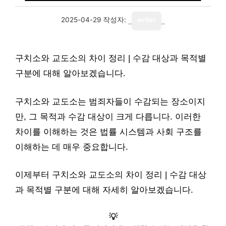
2025-04-29
작성자:
writer
구치소와 교도소의 차이 정리 | 수감 대상과 목적별
구분에 대해 알아보겠습니다.
구치소와 교도소는 범죄자들이 수감되는 장소이지
만, 그 목적과 수감 대상이 크게 다릅니다. 이러한
차이를 이해하는 것은 법률 시스템과 사회 구조를
이해하는 데 매우 중요합니다.
이제부터 구치소와 교도소의 차이 정리 | 수감 대상
과 목적별 구분에 대해 자세히 알아보겠습니다.
💡