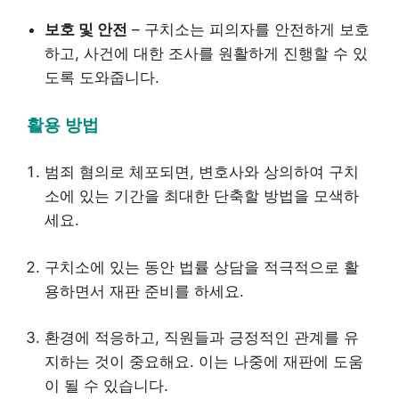
보호 및 안전
– 구치소는 피의자를 안전하게 보호
하고, 사건에 대한 조사를 원활하게 진행할 수 있
도록 도와줍니다.
활용 방법
범죄 혐의로 체포되면, 변호사와 상의하여 구치
소에 있는 기간을 최대한 단축할 방법을 모색하
세요.
구치소에 있는 동안 법률 상담을 적극적으로 활
용하면서 재판 준비를 하세요.
환경에 적응하고, 직원들과 긍정적인 관계를 유
지하는 것이 중요해요. 이는 나중에 재판에 도움
이 될 수 있습니다.