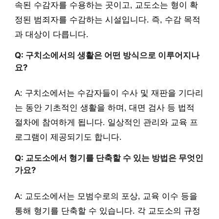
속된 수감자를 수용하는 곳이고, 교도소는 형이 확
정된 범죄자를 수감하는 시설입니다. 즉, 수감 목적
과 대상이 다릅니다.
Q: 구치소에서의 생활은 어떤 방식으로 이루어지나
요?
A: 구치소에서는 수감자들이 수사 및 재판을 기다리
는 동안 기초적인 생활을 하며, 대면 검사 등 법적
절차에 참여하게 됩니다. 일상적인 관리와 교육 프
로그램이 제공되기도 합니다.
Q: 교도소에서 형기를 단축할 수 있는 방법은 무엇인
가요?
A: 교도소에서는 모범수로의 포상, 교육 이수 등을
통해 형기를 단축할 수 있습니다. 각 교도소의 규정