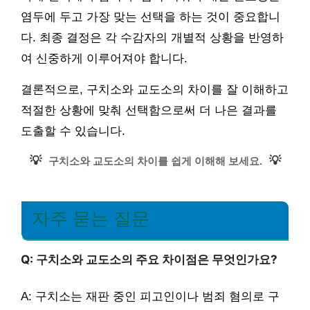
염두에 두고 가장 맞는 선택을 하는 것이 중요합니
다. 최종 결정은 각 수감자의 개별적 상황을 반영하
여 신중하게 이루어져야 합니다.
결론적으로, 구치소와 교도소의 차이를 잘 이해하고
적절한 상황에 맞춰 선택함으로써 더 나은 결과를
도출할 수 있습니다.
💡
💡
구치소와 교도소의 차이를 쉽게 이해해 보세요.
자주 묻는 질문
Q: 구치소와 교도소의 주요 차이점은 무엇인가요?
A: 구치소는 재판 중인 피고인이나 범죄 혐의로 구