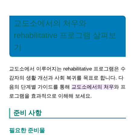
교도소에서의 처우와
rehabilitative 프로그램 살펴보
기
교도소에서 이루어지는 rehabilitative 프로그램은 수
감자의 생활 개선과 사회 복귀를 목표로 합니다. 다
음의 단계별 가이드를 통해
교도소에서의 처우
와 프
로그램을 효과적으로 이해해 보세요.
준비 사항
필요한 준비물