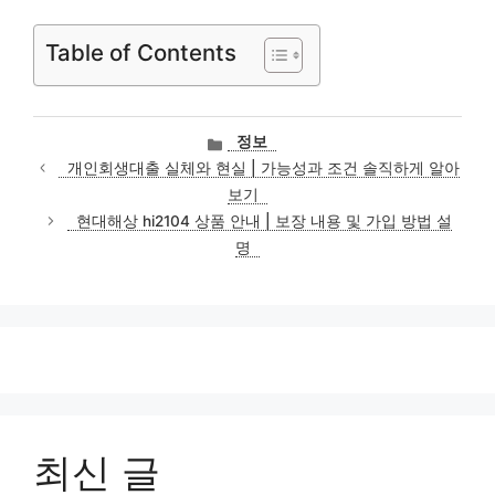
Table of Contents
카
정보
테
개인회생대출 실체와 현실 | 가능성과 조건 솔직하게 알아
고
보기
리
현대해상 hi2104 상품 안내 | 보장 내용 및 가입 방법 설
명
최신 글