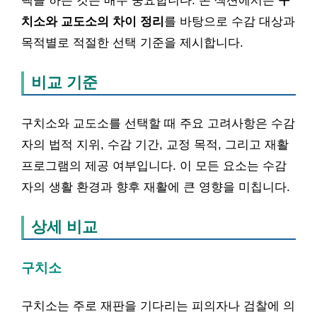
택을 하는 것은 매우 중요합니다. 본 섹션에서는
구
치소와 교도소의 차이 정리
를 바탕으로 수감 대상과
목적별로 적절한 선택 기준을 제시합니다.
비교 기준
구치소와 교도소를 선택할 때 주요 고려사항은 수감
자의 법적 지위, 수감 기간, 교정 목적, 그리고 재활
프로그램의 제공 여부입니다. 이 모든 요소는 수감
자의 생활 환경과 향후 재활에 큰 영향을 미칩니다.
상세 비교
구치소
구치소는 주로 재판을 기다리는 피의자나 검찰에 의