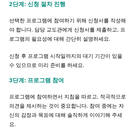
2단계: 신청 절차 진행
선택한 프로그램에 참여하기 위해 신청서를 작성해
야 합니다. 담당 교도관에게 신청서를 제출하고, 프
로그램의 필요성에 대해 간단히 설명하세요.
신청 후 프로그램 시작일까지의 대기 기간이 있을
수 있으므로 미리 준비를 하세요.
3단계: 프로그램 참여
프로그램에 참여하면서 지침을 따르고, 적극적으로
의견을 제시하는 것이 중요합니다. 참여 중에는 자
신의 감정과 목표에 대해 솔직하게 이야기해 주세
요.