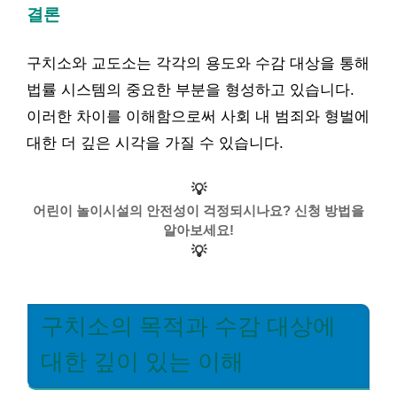
결론
구치소와 교도소는 각각의 용도와 수감 대상을 통해
법률 시스템의 중요한 부분을 형성하고 있습니다.
이러한 차이를 이해함으로써 사회 내 범죄와 형벌에
대한 더 깊은 시각을 가질 수 있습니다.
💡
어린이 놀이시설의 안전성이 걱정되시나요? 신청 방법을
알아보세요!
💡
구치소의 목적과 수감 대상에
대한 깊이 있는 이해