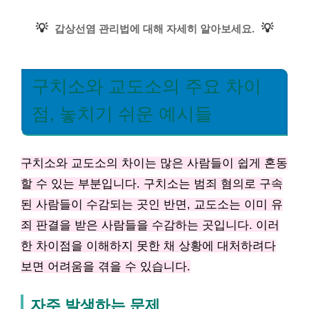
💡
💡
갑상선염 관리법에 대해 자세히 알아보세요.
구치소와 교도소의 주요 차이
점, 놓치기 쉬운 예시들
구치소와 교도소의 차이는 많은 사람들이 쉽게 혼동
할 수 있는 부분입니다. 구치소는 범죄 혐의로 구속
된 사람들이 수감되는 곳인 반면, 교도소는 이미 유
죄 판결을 받은 사람들을 수감하는 곳입니다. 이러
한 차이점을 이해하지 못한 채 상황에 대처하려다
보면 어려움을 겪을 수 있습니다.
자주 발생하는 문제