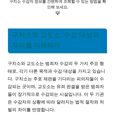
구치소 수감자 정보를 간편하게 조회할 수 있는 방법을 확
인해 보세요.
💡
구치소와 교도소, 수감 대상의
차이를 이해하자
구치소와 교도소는 범죄자 수감의 두 가지 주요 형
태로, 각기 다른 목적과 수감 대상을 가지고 있습니
다. 구치소는 주로 재판을 기다리는 피의자들이 수
감되는 곳이며, 교도소는 유죄 판결을 받은 범죄자
들이 장기적으로 수감되는 시설입니다. 이 두 기관
은 수감자의 상황에 따라 달라지는 법적 절차와 처
벌의 차이를 반영합니다.