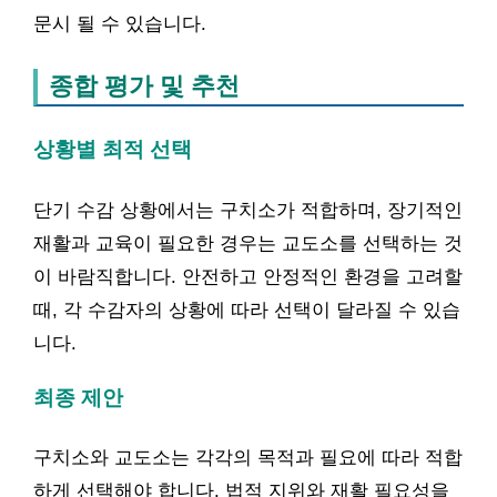
문시 될 수 있습니다.
종합 평가 및 추천
상황별 최적 선택
단기 수감 상황에서는 구치소가 적합하며, 장기적인
재활과 교육이 필요한 경우는 교도소를 선택하는 것
이 바람직합니다. 안전하고 안정적인 환경을 고려할
때, 각 수감자의 상황에 따라 선택이 달라질 수 있습
니다.
최종 제안
구치소와 교도소는 각각의 목적과 필요에 따라 적합
하게 선택해야 합니다. 법적 지위와 재활 필요성을