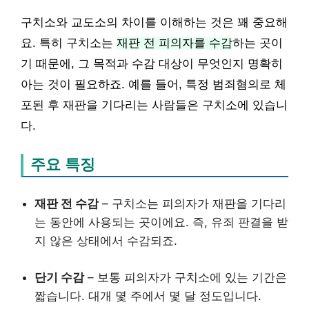
구치소와 교도소의 차이를 이해하는 것은 꽤 중요해
요. 특히 구치소는
재판 전 피의자를 수감
하는 곳이
기 때문에, 그 목적과 수감 대상이 무엇인지 명확히
아는 것이 필요하죠. 예를 들어, 특정 범죄혐의로 체
포된 후 재판을 기다리는 사람들은 구치소에 있습니
다.
주요 특징
재판 전 수감
– 구치소는 피의자가 재판을 기다리
는 동안에 사용되는 곳이에요. 즉, 유죄 판결을 받
지 않은 상태에서 수감되죠.
단기 수감
– 보통 피의자가 구치소에 있는 기간은
짧습니다. 대개 몇 주에서 몇 달 정도입니다.