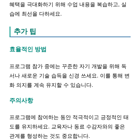
혜택을 극대화하기 위해 수업 내용을 복습하고, 실
습에 최선을 다하세요.
추가 팁
효율적인 방법
프로그램 참가 중에는 꾸준한 자기 개발을 위해 독
서나 새로운 기술 습득을 신경 쓰세요. 이를 통해 변
화 의지를 계속 유지할 수 있습니다.
주의사항
프로그램에 참여하는 동안 적극적이고 긍정적인 태
도를 유지하세요. 교육자나 동료 수감자와의 좋은
관계를 형성하는 것도 중요합니다.