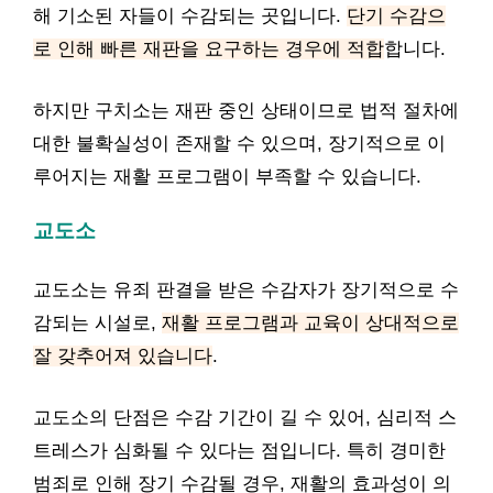
해 기소된 자들이 수감되는 곳입니다.
단기 수감으
로 인해 빠른 재판을 요구하는 경우에 적합
합니다.
하지만 구치소는 재판 중인 상태이므로 법적 절차에
대한 불확실성이 존재할 수 있으며, 장기적으로 이
루어지는 재활 프로그램이 부족할 수 있습니다.
교도소
교도소는 유죄 판결을 받은 수감자가 장기적으로 수
감되는 시설로,
재활 프로그램과 교육이 상대적으로
잘 갖추어져 있습니다
.
교도소의 단점은 수감 기간이 길 수 있어, 심리적 스
트레스가 심화될 수 있다는 점입니다. 특히 경미한
범죄로 인해 장기 수감될 경우, 재활의 효과성이 의