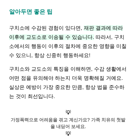
알아두면 좋은 팁
구치소에 수감된 경험이 있다면,
재판 결과에 따라
이후에 교도소로 이송될 수 있습니다.
따라서, 구치
소에서의 행동이 이후의 절차에 중요한 영향을 미칠
수 있으니, 항상 신중히 행동하세요!
구치소와 교도소의 특징을 이해하면, 수감 생활에서
어떤 점을 유의해야 하는지 더욱 명확해질 거예요.
실상은 예방이 가장 중요한 만큼, 항상 법을 준수하
는 것이 최선입니다.
💡
가정폭력으로 어려움을 겪고 계신가요? 가족 치유의 첫발
을 내딛어 보세요.
💡