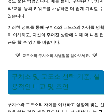
것도 좋은 방법입니다. 예를 들어, ‘구속/유죄’, ‘체계
적/교정’ 등의 키워드를 사용하면 더 쉽게 기억할 수
있습니다.
이러한 정보를 통해 구치소와 교도소의 차이를 명확
히 이해하고, 자신의 주어진 상황에 대해 더 나은 접
근을 할 수 있기를 바랍니다.
💡
💡
교도소와 구치소의 차별점을 알아보세요.
구치소 및 교도소 선택 기준, 실
용적인 비교 및 조언
구치소와 교도소의 차이를 이해하고 상황에 맞는 선