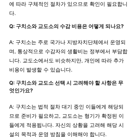
에 따라 구체적인 절차가 있으므로 확인이 필요합니
다.
Q: 구치소와 교도소의 수감 비용은 어떻게 되나요?
A: 구치소는 주로 국가나 지방자치단체에서 운영되
며, 통상적으로 수감자의 생활비는 정부에서 부담합
니다. 교도소에서도 비슷하지만, 개인에 따라 추가
비용이 발생할 수 있습니다.
Q: 구치소와 교도소 선택 시 고려해야 할 사항은 무
엇인가요?
A: 구치소는 법적 절차 대기 중인 이들에게 해당되
므로 준비가 필요하고, 교도소는 형기가 확정된 이
들에게 적용됩니다. 자신의 상황을 고려해 해당 시
설의 목적과 운영 방침을 이해해야 합니다.