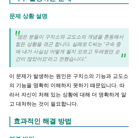
문제 상황 설명
“많은 분들이 구치소와 교도소의 개념을 혼동해서
힘든 상황을 겪곤 합니다. 실례로 C씨는 ‘구속 중
에 내가 사실상 어떻게 될지 모르고 두려웠던 순
간이 많았어요’라고 전했습니다.”
이 문제가 발생하는 원인은 구치소의 기능과 교도소
의 기능을 명확히 이해하지 못하기 때문입니다. 따
라서 자신이 처해 있는 상황에 대해 더 명확하게 알
고 대처하는 것이 필요합니다.
효과적인 해결 방법