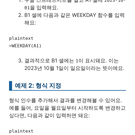
구글 스프레드시트를 열고 A1 셀에
2023-10-
을 입력해요.
01
B1 셀에 다음과 같은 WEEKDAY 함수를 입력
해요:
plaintext
=WEEKDAY(A1)
결과적으로 B1 셀에는
이 표시돼요. 이는
1
2023년 10월 1일이 일요일이라는 뜻이에요.
예제 2: 형식 지정
형식 인수를 추가해서 결과를 변경해볼 수 있어요.
예를 들어, 요일을 월요일부터 시작하도록 변경하고
싶다면, 다음과 같이 입력하면 돼요:
plaintext