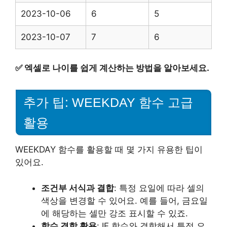
2023-10-06
6
5
2023-10-07
7
6
✅
엑셀로 나이를 쉽게 계산하는 방법을 알아보세요.
추가 팁: WEEKDAY 함수 고급
활용
WEEKDAY 함수를 활용할 때 몇 가지 유용한 팁이
있어요.
조건부 서식과 결합
: 특정 요일에 따라 셀의
색상을 변경할 수 있어요. 예를 들어, 금요일
에 해당하는 셀만 강조 표시할 수 있죠.
함수 결합 활용
: IF 함수와 결합해서 특정 요