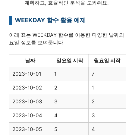
계획하고, 효율적인 분석을 도와줘요.
WEEKDAY 함수 활용 예제
아래 표는 WEEKDAY 함수를 이용한 다양한 날짜의
요일 정보를 보여줍니다.
날짜
일요일 시작
월요일 시작
2023-10-01
1
7
2023-10-02
2
1
2023-10-03
3
2
2023-10-04
4
3
2023-10-05
5
4