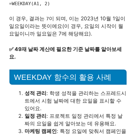
=WEEKDAY(A1, 2)
이 경우, 결과는
이 되며, 이는 2023년 10월 1일이
7
일요일이라는 뜻이에요(이 경우, 요일의 시작이 월
요일이니까 일요일은 7에 해당해요).
✅
49재 날짜 계산에 필요한 기준 날짜를 알아보세
요.
WEEKDAY 함수의 활용 사례
성적 관리
: 학생 성적을 관리하는 스프레드시
트에서 시험 날짜에 대한 요일을 표시할 수
있어요.
일정 관리
: 프로젝트 일정 관리에서 특정 날
짜의 요일을 쉽게 알아보는 데 유용해요.
마케팅 캠페인
: 특정 요일에 맞춰서 캠페인을