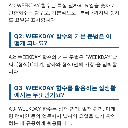
A1: WEEKDAY 함수는 특정 날짜의 요일을 숫자로
반환해주는 함수로, 기본적으로 1부터 7까지의 숫자
로 요일을 표시합니다.
Q2: WEEKDAY 함수의 기본 문법은 어
떻게 되나요?
A2: WEEKDAY 함수의 기본 문법은 `WEEKDAY(날
짜, [형식])`이며, 날짜와 형식(선택 사항)을 입력합
니다.
Q3: WEEKDAY 함수를 활용하는 실생활
예시는 무엇인가요?
A3: WEEKDAY 함수는 성적 관리, 일정 관리, 마케
팅 캠페인 등의 업무에서 날짜의 요일을 쉽게 확인
하는 데 유용하게 활용됩니다.