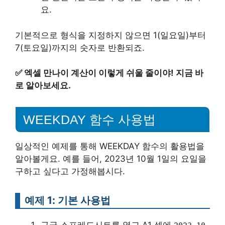
요.
기본적으로 형식을 지정하지 않으면 1(일요일)부터
7(토요일)까지의 숫자로 반환되죠.
✅
엑셀 만나이 계산이 이렇게 쉬울 줄이야! 지금 바
로 알아보세요.
WEEKDAY 함수 사용법
일상적인 예제를 통해 WEEKDAY 함수의 활용법을
알아볼게요. 예를 들어, 2023년 10월 1일의 요일을
구하고 싶다고 가정해봅시다.
예제 1: 기본 사용법