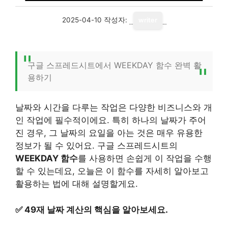
2025-04-10
작성자:
writer
구글 스프레드시트에서 WEEKDAY 함수 완벽 활
용하기
날짜와 시간을 다루는 작업은 다양한 비즈니스와 개
인 작업에 필수적이에요. 특히 하나의 날짜가 주어
진 경우, 그 날짜의 요일을 아는 것은 매우 유용한
정보가 될 수 있어요. 구글 스프레드시트의
WEEKDAY 함수
를 사용하면 손쉽게 이 작업을 수행
할 수 있는데요, 오늘은 이 함수를 자세히 알아보고
활용하는 법에 대해 설명할게요.
✅
49재 날짜 계산의 핵심을 알아보세요.