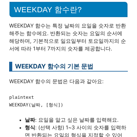
WEEKDAY 함수란?
WEEKDAY 함수는 특정 날짜의 요일을 숫자로 반환
해주는 함수에요. 반환되는 숫자는 요일의 순서에
해당하며, 기본적으로 일요일부터 토요일까지의 순
서에 따라 1부터 7까지의 숫자를 제공합니다.
WEEKDAY 함수의 기본 문법
WEEKDAY 함수의 문법은 다음과 같아요:
plaintext
WEEKDAY(날짜, [형식])
날짜
: 요일을 알고 싶은 날짜를 입력해요.
형식
: (선택 사항) 1~3 사이의 숫자를 입력하
면 반환되는 요일의 형식을 지정할 수 있어