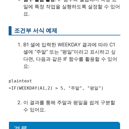
일에 특정 작업을 실행하도록 설정할 수 있어
요.
조건부 서식 예제
B1 셀에 입력한 WEEKDAY 결과에 따라 C1
셀에 “주말” 또는 “평일”이라고 표시하고 싶
다면, 다음과 같은 IF 함수를 활용할 수 있어
요:
plaintext
=IF(WEEKDAY(A1,2) > 5, "주말", "평일")
이 결과를 통해 주말과 평일을 쉽게 구분할
수 있어요.