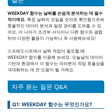
결론
WEEKDAY 함수는 날짜를 손쉽게 분석하는 데 필수
적이에요.
특정 날짜의 요일을 숫자로 확인함으로써
효율적인 데이터 분석과 일정 관리를 도와줄 수 있
어요. 더 나아가 조건부 서식이나 다른 함수와 결합
하여 다양한 활용이 가능하니 꼭 사용해보세요!
스프레드시트에서 날짜 작업이 필요할 때
WEEKDAY 함수를 이용해 보세요. 오늘날의 데이터
기반의 환경에서 이 함수는 여러분의 작업 효율성을
극대화하는 데 큰 도움이 될 거예요.
자주 묻는 질문 Q&A
Q1: WEEKDAY 함수는 무엇인가요?