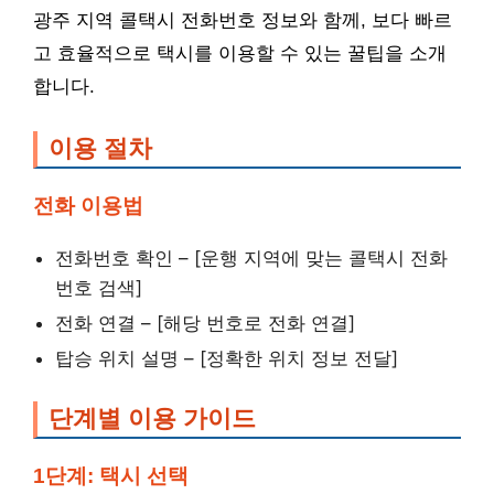
광주 지역 콜택시 전화번호 정보와 함께, 보다 빠르
고 효율적으로 택시를 이용할 수 있는 꿀팁을 소개
합니다.
이용 절차
전화 이용법
전화번호 확인 – [운행 지역에 맞는 콜택시 전화
번호 검색]
전화 연결 – [해당 번호로 전화 연결]
탑승 위치 설명 – [정확한 위치 정보 전달]
단계별 이용 가이드
1단계: 택시 선택