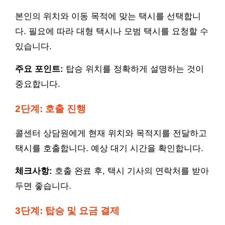
본인의 위치와 이동 목적에 맞는 택시를 선택합니
다. 필요에 따라 대형 택시나 모범 택시를 요청할 수
있습니다.
주요 포인트:
탑승 위치를 정확하게 설명하는 것이
중요합니다.
2단계: 호출 진행
콜센터 상담원에게 현재 위치와 목적지를 전달하고
택시를 호출합니다. 예상 대기 시간을 확인합니다.
체크사항:
호출 완료 후, 택시 기사의 연락처를 받아
두면 좋습니다.
3단계: 탑승 및 요금 결제