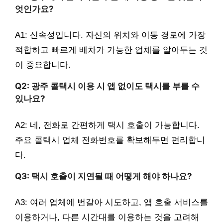
엇인가요?
A1: 신속성입니다. 자신의 위치와 이동 경로에 가장
적합하고 빠르게 배차가 가능한 업체를 알아두는 것
이 중요합니다.
Q2: 광주 콜택시 이용 시 앱 없이도 택시를 부를 수
있나요?
A2: 네, 전화로 간편하게 택시 호출이 가능합니다.
주요 콜택시 업체 전화번호를 확보해두면 편리합니
다.
Q3: 택시 호출이 지연될 때 어떻게 해야 하나요?
A3: 여러 업체에 번갈아 시도하고, 앱 호출 서비스를
이용하거나, 다른 시간대를 이용하는 것을 고려해