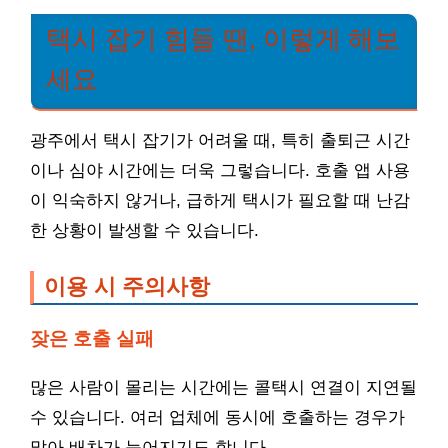
택시 잡기 힘들 땐, 이렇게 해보
세요
광주에서 택시 잡기가 어려울 때, 특히 출퇴근 시간
이나 심야 시간에는 더욱 그렇습니다. 호출 앱 사용
이 익숙하지 않거나, 급하게 택시가 필요할 때 난감
한 상황이 발생할 수 있습니다.
이용 시 주의사항
잦은 호출 실패
많은 사람이 몰리는 시간에는 콜택시 연결이 지연될
수 있습니다. 여러 업체에 동시에 호출하는 경우가
많아 배차가 늦어지기도 합니다.