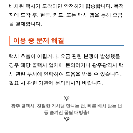
배차된 택시가 도착하면 안전하게 탑승합니다. 목적
지에 도착 후, 현금, 카드, 또는 택시 앱을 통해 요금
을 결제합니다.
이용 중 문제 해결
택시 호출이 어렵거나, 요금 관련 분쟁이 발생했을
경우 해당 콜택시 업체에 문의하거나 광주광역시 택
시 관련 부서에 연락하여 도움을 받을 수 있습니다.
필요 시 관련 기관에 문의하시기 바랍니다.
💡
광주 콜택시, 친절한 기사님 만나는 법, 빠른 배차 받는 법
등 숨겨진 꿀팁 대방출!
💡