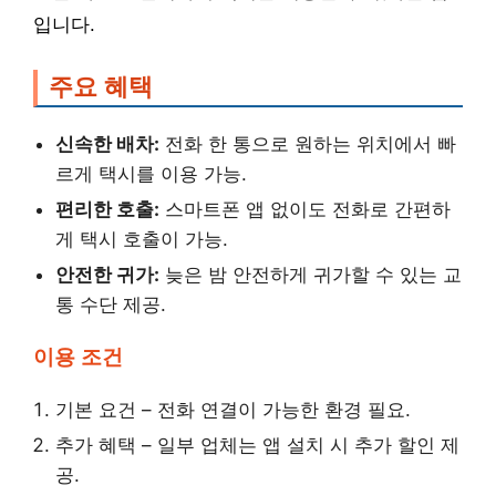
입니다.
주요 혜택
신속한 배차:
전화 한 통으로 원하는 위치에서 빠
르게 택시를 이용 가능.
편리한 호출:
스마트폰 앱 없이도 전화로 간편하
게 택시 호출이 가능.
안전한 귀가:
늦은 밤 안전하게 귀가할 수 있는 교
통 수단 제공.
이용 조건
기본 요건 – 전화 연결이 가능한 환경 필요.
추가 혜택 – 일부 업체는 앱 설치 시 추가 할인 제
공.