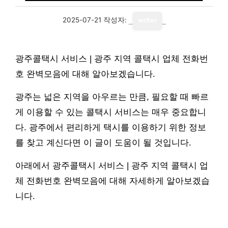
2025-07-21
작성자:
writer
광주콜택시 서비스 | 광주 지역 콜택시 업체 전화번
호 완벽모음에 대해 알아보겠습니다.
광주는 넓은 지역을 아우르는 만큼, 필요할 때 빠르
게 이용할 수 있는 콜택시 서비스는 매우 중요합니
다. 광주에서 편리하게 택시를 이용하기 위한 정보
를 찾고 계신다면 이 글이 도움이 될 것입니다.
아래에서 광주콜택시 서비스 | 광주 지역 콜택시 업
체 전화번호 완벽모음에 대해 자세하게 알아보겠습
니다.