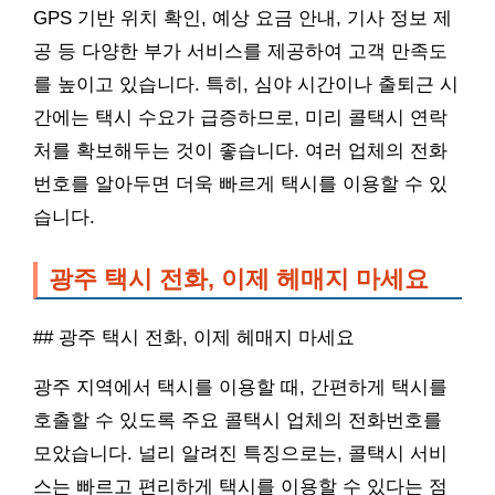
GPS 기반 위치 확인, 예상 요금 안내, 기사 정보 제
공 등 다양한 부가 서비스를 제공하여 고객 만족도
를 높이고 있습니다. 특히, 심야 시간이나 출퇴근 시
간에는 택시 수요가 급증하므로, 미리 콜택시 연락
처를 확보해두는 것이 좋습니다. 여러 업체의 전화
번호를 알아두면 더욱 빠르게 택시를 이용할 수 있
습니다.
광주 택시 전화, 이제 헤매지 마세요
## 광주 택시 전화, 이제 헤매지 마세요
광주 지역에서 택시를 이용할 때, 간편하게 택시를
호출할 수 있도록 주요 콜택시 업체의 전화번호를
모았습니다. 널리 알려진 특징으로는, 콜택시 서비
스는 빠르고 편리하게 택시를 이용할 수 있다는 점