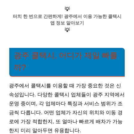
💡
터치 한 번으로 간편하게! 광주에서 이용 가능한 콜택시
앱 정보 알아보기
💡
광주 콜택시, 어디가 제일 빠를
까?
광주에서 콜택시를 이용할 때 가장 중요한 것은 신
속성입니다. 다양한 콜택시 업체들이 광주 지역에서
운영 중이며, 각 업체마다 특징과 서비스 범위가 조
금씩 다릅니다. 어떤 업체가 자신의 위치와 이동 경
로에 가장 적합한지, 또 얼마나 빠르게 배차가 가능
한지 미리 알아두면 유용합니다.