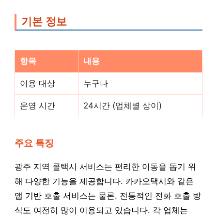
기본 정보
항목
내용
이용 대상
누구나
운영 시간
24시간 (업체별 상이)
주요 특징
광주 지역 콜택시 서비스는 편리한 이동을 돕기 위
해 다양한 기능을 제공합니다. 카카오택시와 같은
앱 기반 호출 서비스는 물론, 전통적인 전화 호출 방
식도 여전히 많이 이용되고 있습니다. 각 업체는