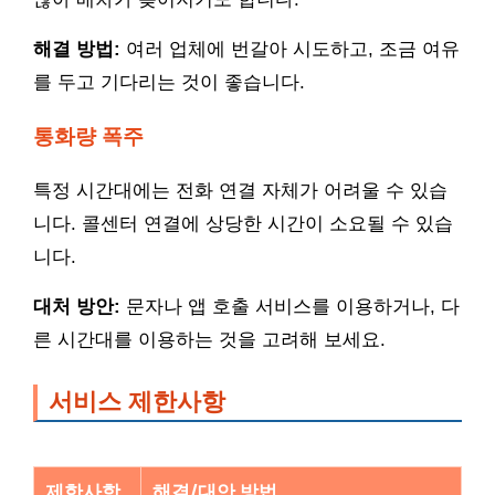
해결 방법:
여러 업체에 번갈아 시도하고, 조금 여유
를 두고 기다리는 것이 좋습니다.
통화량 폭주
특정 시간대에는 전화 연결 자체가 어려울 수 있습
니다. 콜센터 연결에 상당한 시간이 소요될 수 있습
니다.
대처 방안:
문자나 앱 호출 서비스를 이용하거나, 다
른 시간대를 이용하는 것을 고려해 보세요.
서비스 제한사항
제한사항
해결/대안 방법