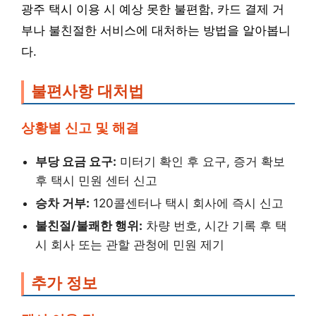
광주 택시 이용 시 예상 못한 불편함, 카드 결제 거
부나 불친절한 서비스에 대처하는 방법을 알아봅니
다.
불편사항 대처법
상황별 신고 및 해결
부당 요금 요구:
미터기 확인 후 요구, 증거 확보
후 택시 민원 센터 신고
승차 거부:
120콜센터나 택시 회사에 즉시 신고
불친절/불쾌한 행위:
차량 번호, 시간 기록 후 택
시 회사 또는 관할 관청에 민원 제기
추가 정보