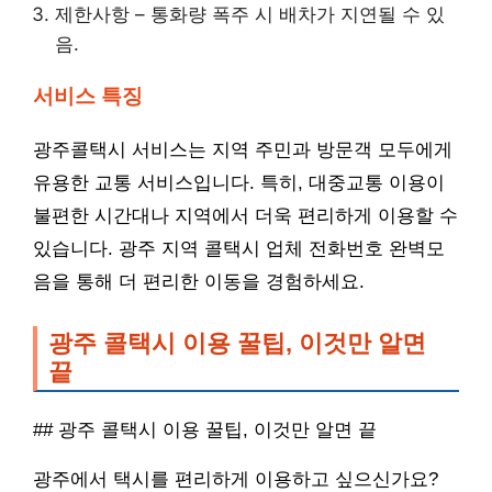
제한사항 – 통화량 폭주 시 배차가 지연될 수 있
음.
서비스 특징
광주콜택시 서비스는 지역 주민과 방문객 모두에게
유용한 교통 서비스입니다. 특히, 대중교통 이용이
불편한 시간대나 지역에서 더욱 편리하게 이용할 수
있습니다. 광주 지역 콜택시 업체 전화번호 완벽모
음을 통해 더 편리한 이동을 경험하세요.
광주 콜택시 이용 꿀팁, 이것만 알면
끝
## 광주 콜택시 이용 꿀팁, 이것만 알면 끝
광주에서 택시를 편리하게 이용하고 싶으신가요?