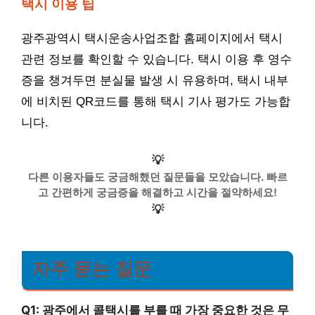
택시 이용 팁
광주광역시 택시운송사업조합 홈페이지에서 택시
관련 정보를 확인할 수 있습니다. 택시 이용 후 영수
증을 챙겨두면 분실물 발생 시 유용하며, 택시 내부
에 비치된 QR코드를 통해 택시 기사 평가도 가능합
니다.
💡
다른 이용자들도 궁금해했던 질문들을 모았습니다. 빠르
고 간편하게 궁금증을 해결하고 시간을 절약하세요!
💡
자주 묻는 질문
Q1: 광주에서 콜택시를 부를 때 가장 중요한 것은 무