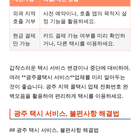
외곽 지역
사전 예약이나, 호출 앱의 목적지 설
호출 거부
정 기능을 활용하세요.
현금 결제
카드 결제 가능 여부를 미리 확인하
만 가능
거나, 다른 택시를 이용하세요.
갑작스러운 택시 서비스 변경이나 중단에 대비하여,
여러 **광주콜택시 서비스**업체를 미리 알아두는
것이 좋습니다. 광주 지역 콜택시 업체 전화번호 완
벽모음을 활용하여 편리하게 택시를 이용하세요.
광주 택시 서비스, 불편사항 해결법
## 광주 택시 서비스, 불편사항 해결법