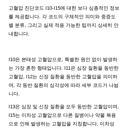
고혈압 진단코드 I10-I15에 대한 보다 심층적인 정보
를 제공합니다. 각 코드의 구체적인 의미와 중증도
별 분류, 그리고 실제 적용 가능한 팁까지 상세히 안
내합니다.
I10은 본태성 고혈압으로, 특별한 원인 없이 발생하
는 가장 흔한 형태입니다. I11은 심장 질환을 동반한
고혈압, I12는 신장 질환을 동반한 고혈압을 의미하
며, 각 동반 질환의 심각성에 따라 세부 코드가 나뉩
니다.
I13은 심장 및 신장 질환을 모두 동반한 고혈압이며,
I15는 이차성 고혈압으로 다른 질병이나 약물 복용
으로 인해 발생하는 고혈압을 지칭합니다. 이차성