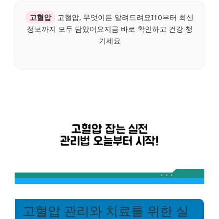
고혈압
고혈압, 무엇이든 알려드려요I10부터 최신
정보까지 모두 담았어요지금 바로 확인하고 건강 챙
기세요
고혈압 관리와 치료를 위한 실