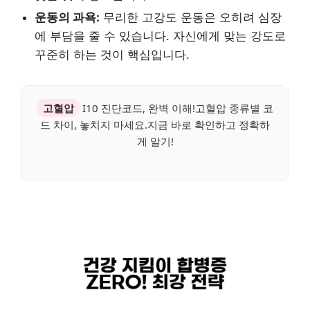
운동의 과욕:
무리한 고강도 운동은 오히려 심장
에 부담을 줄 수 있습니다. 자신에게 맞는 강도로
꾸준히 하는 것이 핵심입니다.
고혈압
I10 진단코드, 완벽 이해!고혈압 종류별 코
드 차이, 놓치지 마세요.지금 바로 확인하고 정확하
게 알기!