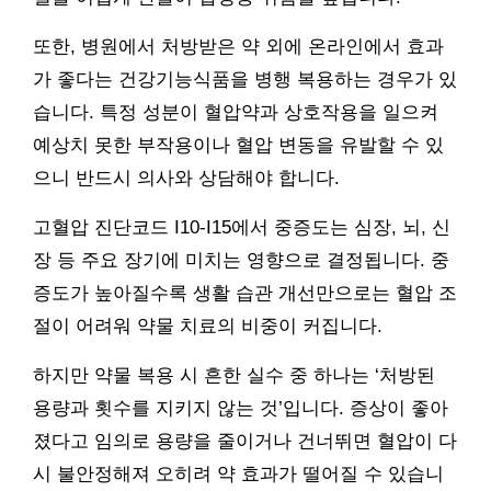
또한, 병원에서 처방받은 약 외에 온라인에서 효과
가 좋다는 건강기능식품을 병행 복용하는 경우가 있
습니다. 특정 성분이 혈압약과 상호작용을 일으켜
예상치 못한 부작용이나 혈압 변동을 유발할 수 있
으니 반드시 의사와 상담해야 합니다.
고혈압 진단코드 I10-I15에서 중증도는 심장, 뇌, 신
장 등 주요 장기에 미치는 영향으로 결정됩니다. 중
증도가 높아질수록 생활 습관 개선만으로는 혈압 조
절이 어려워 약물 치료의 비중이 커집니다.
하지만 약물 복용 시 흔한 실수 중 하나는 ‘처방된
용량과 횟수를 지키지 않는 것’입니다. 증상이 좋아
졌다고 임의로 용량을 줄이거나 건너뛰면 혈압이 다
시 불안정해져 오히려 약 효과가 떨어질 수 있습니