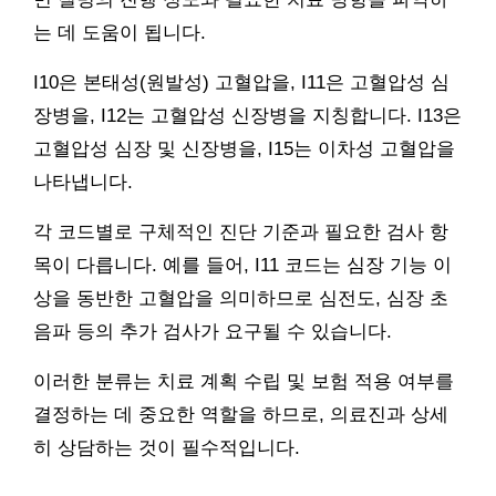
는 데 도움이 됩니다.
I10은 본태성(원발성) 고혈압을, I11은 고혈압성 심
장병을, I12는 고혈압성 신장병을 지칭합니다. I13은
고혈압성 심장 및 신장병을, I15는 이차성 고혈압을
나타냅니다.
각 코드별로 구체적인 진단 기준과 필요한 검사 항
목이 다릅니다. 예를 들어, I11 코드는 심장 기능 이
상을 동반한 고혈압을 의미하므로 심전도, 심장 초
음파 등의 추가 검사가 요구될 수 있습니다.
이러한 분류는 치료 계획 수립 및 보험 적용 여부를
결정하는 데 중요한 역할을 하므로, 의료진과 상세
히 상담하는 것이 필수적입니다.