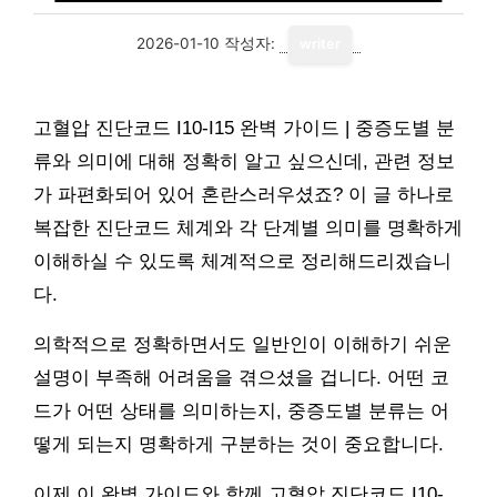
2026-01-10
작성자:
writer
고혈압 진단코드 I10-I15 완벽 가이드 | 중증도별 분
류와 의미에 대해 정확히 알고 싶으신데, 관련 정보
가 파편화되어 있어 혼란스러우셨죠? 이 글 하나로
복잡한 진단코드 체계와 각 단계별 의미를 명확하게
이해하실 수 있도록 체계적으로 정리해드리겠습니
다.
의학적으로 정확하면서도 일반인이 이해하기 쉬운
설명이 부족해 어려움을 겪으셨을 겁니다. 어떤 코
드가 어떤 상태를 의미하는지, 중증도별 분류는 어
떻게 되는지 명확하게 구분하는 것이 중요합니다.
이제 이 완벽 가이드와 함께 고혈압 진단코드 I10-