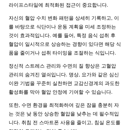
라이프스타일에 최적화된 접근이 중요합니다.
자신의 혈압 수치 변화 패턴을 상세히 기록하고, 이
를 바탕으로 식단이나 운동 계획을 미세 조정하는
것이 효과적입니다. 예를 들어, 특정 음식 섭취 후
혈압이 일시적으로 상승하는 경향이 있다면 해당 식
품을 줄이거나 섭취 타이밍을 조절하는 식입니다.
정신적 스트레스 관리와 수면의 질 향상은 고혈압
관리의 숨겨진 열쇠입니다. 명상, 요가와 같은 심신
이완 기법을 꾸준히 실천하면 교감신경계의 과도한
활성화를 막아 혈압 안정에 기여할 수 있습니다.
또한, 수면 환경을 최적화하여 깊은 잠을 충분히 자
는 것은 낮 동안 상승한 혈압을 낮추는 데 필수적입
니다. 취침 전 스마트폰 사용을 줄이고, 침실 온도를