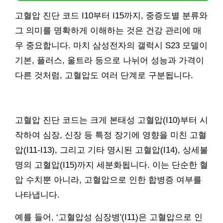
고혈압 진단 코드 I10부터 I15까지, 중증도별 분류와
그 의미를 명확하게 이해하는 것은 건강 관리에 매
우 중요합니다. 마치 삼성전자의 갤럭시 S23 모델이
기본, 플러스, 울트라 등으로 나뉘어 성능과 가격이
다른 것처럼, 고혈압도 여러 단계로 구분됩니다.
고혈압 진단 코드는 크게 본태성 고혈압(I10)부터 시
작하여 심장, 신장 등 특정 장기에 영향을 미친 고혈
압(I11-I13), 그리고 기타 명시된 고혈압(I14), 상세불
명의 고혈압(I15)까지 세분화됩니다. 이는 단순한 혈
압 수치뿐 아니라, 고혈압으로 인한 합병증 여부를
나타냅니다.
예를 들어, ‘고혈압성 심장병'(I11)은 고혈압으로 인