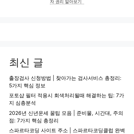
자 권리 알아보기
최신 글
출장검사 신청방법 | 찾아가는 검사서비스 총정리:
5가지 핵심 정보
포토샵 필터 적용시 회색처리될때 해결하는 팁: 7가
지 심층분석
2026년 신년운세 꿀팁 모음 | 준비물, 시간대, 주의
점: 7가지 핵심 총정리
스파르타코딩 사이트 주소 | 스파르타코딩클럽 완벽