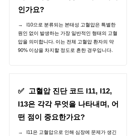
인가요?
→
I10으로 분류되는 본태성 고혈압은 특별한
원인 없이 발생하는 가장 일반적인 형태의 고혈
압을 의미합니다. 이는 전체 고혈압 환자의 약
90% 이상을 차지할 정도로 흔한 경우입니다.
✅
고혈압 진단 코드 I11, I12,
I13은 각각 무엇을 나타내며, 어
떤 점이 중요한가요?
→
I11은 고혈압으로 인해 심장에 문제가 생긴