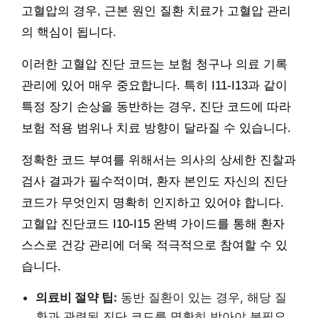
고혈압의 경우, 근본 원인 질환 치료가 고혈압 관리
의 핵심이 됩니다.
이러한 고혈압 진단 코드는 보험 청구나 의료 기록
관리에 있어 매우 중요합니다. 특히 I11-I13과 같이
특정 장기 손상을 동반하는 경우, 진단 코드에 따라
보험 적용 범위나 치료 방향이 달라질 수 있습니다.
정확한 코드 부여를 위해서는 의사의 상세한 진찰과
검사 결과가 필수적이며, 환자 본인도 자신의 진단
코드가 무엇인지 명확히 인지하고 있어야 합니다.
고혈압 진단코드 I10-I15 완벽 가이드를 통해 환자
스스로 건강 관리에 더욱 적극적으로 참여할 수 있
습니다.
의료비 절약 팁:
동반 질환이 있는 경우, 해당 질
환과 관련된 진단 코드를 명확히 받아야 불필요