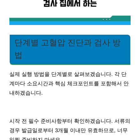
단계별 고혈압 진단과 검사 방
법
실제 실행 방법을 단계별로 살펴보겠습니다. 각 단
계마다 소요시간과 핵심 체크포인트를 포함해서 안
내하겠습니다.
시작 전 필수 준비사항부터 확인하겠습니다. 서류의
경우 발급일로부터 3개월 이내만 유효하므로, 너무
일찍 준비하지 마세요.