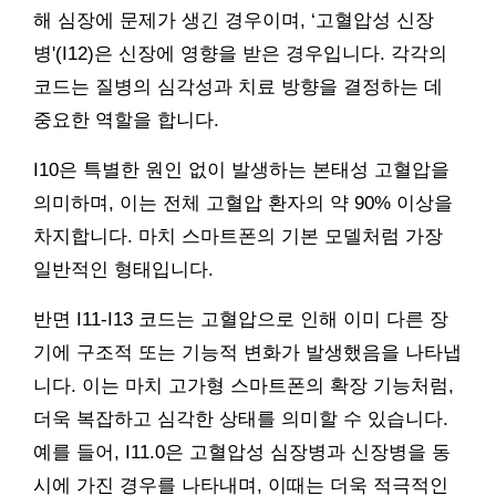
해 심장에 문제가 생긴 경우이며, ‘고혈압성 신장
병'(I12)은 신장에 영향을 받은 경우입니다. 각각의
코드는 질병의 심각성과 치료 방향을 결정하는 데
중요한 역할을 합니다.
I10은 특별한 원인 없이 발생하는 본태성 고혈압을
의미하며, 이는 전체 고혈압 환자의 약 90% 이상을
차지합니다. 마치 스마트폰의 기본 모델처럼 가장
일반적인 형태입니다.
반면 I11-I13 코드는 고혈압으로 인해 이미 다른 장
기에 구조적 또는 기능적 변화가 발생했음을 나타냅
니다. 이는 마치 고가형 스마트폰의 확장 기능처럼,
더욱 복잡하고 심각한 상태를 의미할 수 있습니다.
예를 들어, I11.0은 고혈압성 심장병과 신장병을 동
시에 가진 경우를 나타내며, 이때는 더욱 적극적인