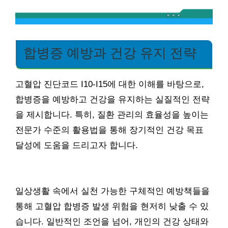
합병증 예방과 건강 유지 전략
고혈압 진단코드 I10-I15에 대한 이해를 바탕으로,
합병증을 예방하고 건강을 유지하는 실질적인 전략
을 제시합니다. 특히, 질환 관리의 효율성을 높이는
전문가 수준의 활용법을 통해 장기적인 건강 목표
달성에 도움을 드리고자 합니다.
일상생활 속에서 실천 가능한 구체적인 예방책들을
통해 고혈압 합병증 발생 위험을 현저히 낮출 수 있
습니다. 일반적인 조언을 넘어, 개인의 건강 상태와