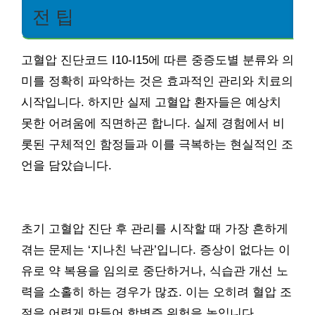
전 팁
고혈압 진단코드 I10-I15에 따른 중증도별 분류와 의
미를 정확히 파악하는 것은 효과적인 관리와 치료의
시작입니다. 하지만 실제 고혈압 환자들은 예상치
못한 어려움에 직면하곤 합니다. 실제 경험에서 비
롯된 구체적인 함정들과 이를 극복하는 현실적인 조
언을 담았습니다.
초기 고혈압 진단 후 관리를 시작할 때 가장 흔하게
겪는 문제는 ‘지나친 낙관’입니다. 증상이 없다는 이
유로 약 복용을 임의로 중단하거나, 식습관 개선 노
력을 소홀히 하는 경우가 많죠. 이는 오히려 혈압 조
절을 어렵게 만들어 합병증 위험을 높입니다.