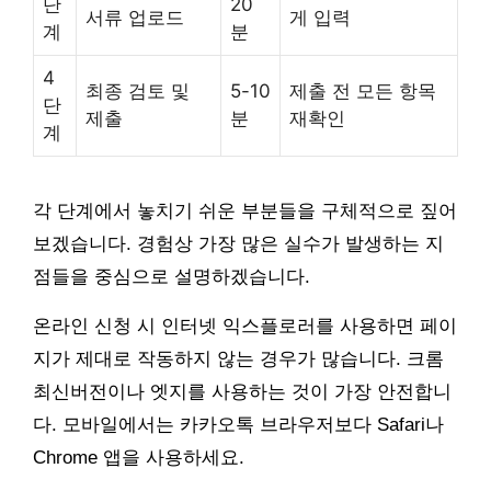
단
20
서류 업로드
게 입력
계
분
4
최종 검토 및
5-10
제출 전 모든 항목
단
제출
분
재확인
계
각 단계에서 놓치기 쉬운 부분들을 구체적으로 짚어
보겠습니다. 경험상 가장 많은 실수가 발생하는 지
점들을 중심으로 설명하겠습니다.
온라인 신청 시 인터넷 익스플로러를 사용하면 페이
지가 제대로 작동하지 않는 경우가 많습니다. 크롬
최신버전이나 엣지를 사용하는 것이 가장 안전합니
다. 모바일에서는 카카오톡 브라우저보다 Safari나
Chrome 앱을 사용하세요.