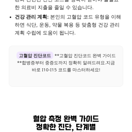
한 의료비 지출을 줄일 수 있습니다.
건강 관리 계획:
본인의 고혈압 코드 유형을 이해
하면 식단, 운동, 약물 복용 등 맞춤형 건강 관리
계획 수립에 도움이 됩니다.
고혈압 진단코드
**고혈압 진단코드 완벽 가이드
**합병증부터 중증도까지 정확히 알려드려요.지금
바로 I10-I15 코드를 마스터하세요!