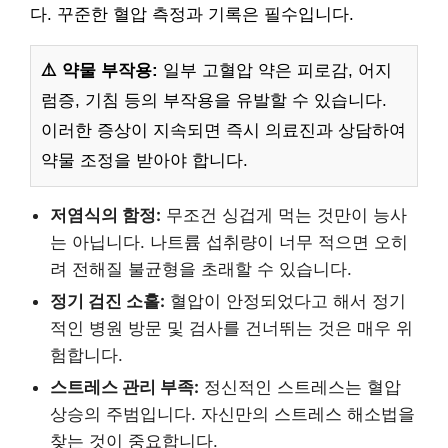
다. 꾸준한 혈압 측정과 기록은 필수입니다.
⚠️ 약물 부작용:
일부 고혈압 약은 피로감, 어지
럼증, 기침 등의 부작용을 유발할 수 있습니다.
이러한 증상이 지속되면 즉시 의료진과 상담하여
약물 조정을 받아야 합니다.
저염식의 함정:
무조건 싱겁게 먹는 것만이 능사
는 아닙니다. 나트륨 섭취량이 너무 적으면 오히
려 전해질 불균형을 초래할 수 있습니다.
정기 검진 소홀:
혈압이 안정되었다고 해서 정기
적인 병원 방문 및 검사를 건너뛰는 것은 매우 위
험합니다.
스트레스 관리 부족:
정신적인 스트레스는 혈압
상승의 주범입니다. 자신만의 스트레스 해소법을
찾는 것이 중요합니다.