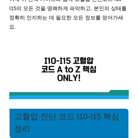
I15의 모든 것을 명쾌하게 파악하고, 본인의 상태를
정확히 인지하는 데 필요한 모든 정보를 얻어가세
요.
고혈압 진단 코드 I10-I15 핵심
정리