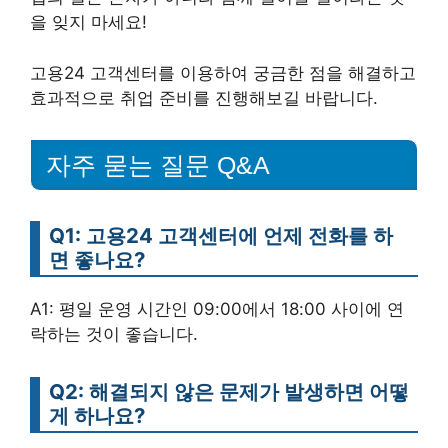
을 잊지 마세요!
고용24 고객센터를 이용하여 궁금한 점을 해결하고
효과적으로 취업 준비를 진행해보길 바랍니다.
자주 묻는 질문 Q&A
Q1: 고용24 고객센터에 언제 전화를 하
면 좋나요?
A1: 평일 운영 시간인 09:00에서 18:00 사이에 연
락하는 것이 좋습니다.
Q2: 해결되지 않은 문제가 발생하면 어떻
게 하나요?