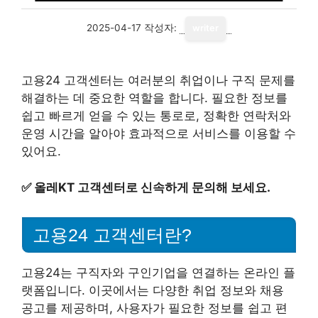
2025-04-17
작성자:
writer
고용24 고객센터는 여러분의 취업이나 구직 문제를
해결하는 데 중요한 역할을 합니다. 필요한 정보를
쉽고 빠르게 얻을 수 있는 통로로, 정확한 연락처와
운영 시간을 알아야 효과적으로 서비스를 이용할 수
있어요.
✅
올레KT 고객센터로 신속하게 문의해 보세요.
고용24 고객센터란?
고용24는 구직자와 구인기업을 연결하는 온라인 플
랫폼입니다. 이곳에서는 다양한 취업 정보와 채용
공고를 제공하며, 사용자가 필요한 정보를 쉽고 편