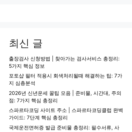
최신 글
출장검사 신청방법 | 찾아가는 검사서비스 총정리:
5가지 핵심 정보
포토샵 필터 적용시 회색처리될때 해결하는 팁: 7가
지 심층분석
2026년 신년운세 꿀팁 모음 | 준비물, 시간대, 주의
점: 7가지 핵심 총정리
스파르타코딩 사이트 주소 | 스파르타코딩클럽 완벽
가이드: 7단계 핵심 총정리
국제운전면허증 발급 준비물 총정리: 필수서류, 사