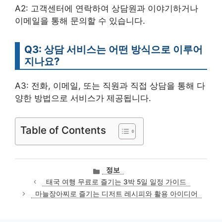
A2: 고객센터에 연락하여 상담원과 이야기하거나
이메일을 통해 문의할 수 있습니다.
Q3: 상담 서비스는 어떤 방식으로 이루어
지나요?
A3: 전화, 이메일, 또는 직원과 직접 상담을 통해 다
양한 방법으로 서비스가 제공됩니다.
Table of Contents
카
정보
테
태국 여행 무료로 즐기는 3박 5일 일정 가이드
고
마늘장아찌로 즐기는 디저트 레시피와 활용 아이디어
리