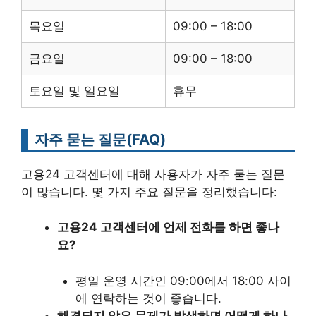
목요일
09:00 – 18:00
금요일
09:00 – 18:00
토요일 및 일요일
휴무
자주 묻는 질문(FAQ)
고용24 고객센터에 대해 사용자가 자주 묻는 질문
이 많습니다. 몇 가지 주요 질문을 정리했습니다:
고용24 고객센터에 언제 전화를 하면 좋나
요?
평일 운영 시간인 09:00에서 18:00 사이
에 연락하는 것이 좋습니다.
해결되지 않은 문제가 발생하면 어떻게 하나