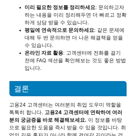
미리 필요한 정보를 정리하세요
: 문의하고자
하는 내용을 미리 정리해두면 더 빠르고 정확
하게 상담 받을 수 있습니다.
평일에 연속적으로 문의하세요
: 같은 문제에
대해 두 번 문의하면 더 나은 해결책을 얻을
수 있습니다.
온라인 자료 활용
: 고객센터에 전화를 걸기
전에 FAQ 섹션을 확인해보는 것도 좋은 방법
입니다.
결론
고용24 고객센터는 여러분의 취업 도우미 역할을
톡톡히 합니다.
고용24 고객센터에 연락하여 여러
분의 궁금증을 바로 해결해보세요.
이 정보를 바탕
으로 필요한 도움을 즉시 받을 수 있을 것입니다. 취
업의 길은 혼자가 아니라 함께 걸어갈 길이라는 것