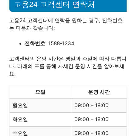
고용24 고객센터 연락처
고용24 고객센터에 연락을 원하는 경우, 전화번호
는 다음과 같습니다:
전화번호
: 1588-1234
고객센터의 운영 시간은 평일과 주말에 따라 다릅니
다. 아래의 표를 통해 자세한 운영 시간을 알아보세
요.
요일
운영 시간
월요일
09:00 – 18:00
화요일
09:00 – 18:00
수요일
09:00 – 18:00