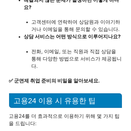
요?
고객센터에 연락하여 상담원과 이야기하
거나 이메일을 통해 문의할 수 있습니다.
상담 서비스는 어떤 방식으로 이루어지나요?
전화, 이메일, 또는 직원과 직접 상담을
통해 다양한 방법으로 서비스가 제공됩니
다.
✅
군면제 취업 준비의 비밀을 알아보세요.
고용24 이용 시 유용한 팁
고용24를 더 효과적으로 이용하기 위해 몇 가지 팁
을 드립니다: