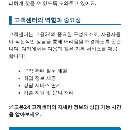
리하게 찾을 수 있도록 도와주고 있어요.
고객센터의 역할과 중요성
고객센터는 고용24의 중요한 구성요소로, 사용자들
이 직접적인 상담을 통해 어려움을 해결하도록 돕습
니다. 여기에서는 다음과 같은 기본 서비스를 제공
합니다:
구직 관련 질문 해결
취업 정보 제공
상담 서비스 연계
기술 지원 및 문의 처리
✅
고용24 고객센터의 자세한 정보와 상담 가능 시간
을 알아보세요.