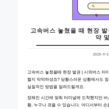
고속버스 놓쳤을 때 현장 발
약 
2025-11-2
고속버스 놓쳤을때 현장 발권 | 시외버스 터
할지 막막하셨죠? 당황스러운 상황에서도 침
실질적인 방법을 알려드릴게요.
정해진 시간에 맞춰 터미널에 도착했지만 버
황, 누구나 겪을 수 있습니다. 어디서부터 손