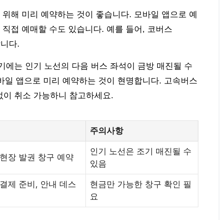
 위해 미리 예약하는 것이 좋습니다. 모바일 앱으로 예
 직접 예매할 수도 있습니다. 예를 들어, 코버스
합니다.
에는 인기 노선의 다음 버스 좌석이 금방 매진될 수
모바일 앱으로 미리 예약하는 것이 현명합니다. 고속버스
 없이 취소 가능하니 참고하세요.
주의사항
인기 노선은 조기 매진될 수
 현장 발권 창구 예약
있음
결제 준비, 안내 데스
현금만 가능한 창구 확인 필
요