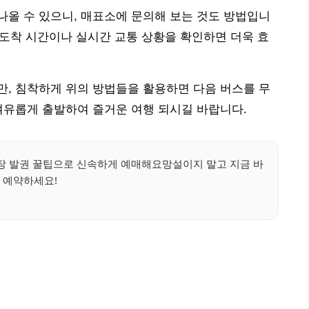
올 수 있으니, 매표소에 문의해 보는 것도 방법입니
상 도착 시간이나 실시간 교통 상황을 확인하면 더욱 효
, 침착하게 위의 방법들을 활용하면 다음 버스를 무
여유롭게 출발하여 즐거운 여행 되시길 바랍니다.
현장 발권 꿀팁으로 신속하게 예매해요망설이지 말고 지금 바
 예약하세요!