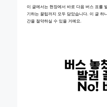
이 글에서는 현장에서 바로 다음 버스 표를 
기하는 꿀팁까지 모두 담았습니다. 이 글 하
간을 절약하실 수 있을 거예요.