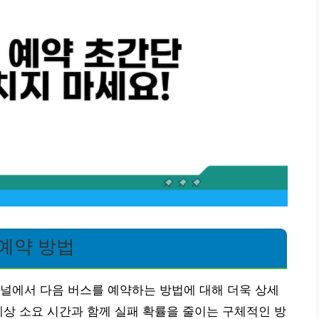
예약 방법
널에서 다음 버스를 예약하는 방법에 대해 더욱 상세
예상 소요 시간과 함께 실패 확률을 줄이는 구체적인 방