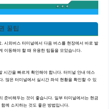
권 꿀팁
. 시외버스 터미널에서 다음 버스를 현장에서 바로 발
 이동해야 할 때 유용한 팁들을 모았습니다.
출발 시간을 빠르게 확인해야 합니다. 터미널 안내 데스
. 많은 터미널에서 실시간 좌석 현황을 확인할 수 있
리 준비해두는 것이 좋습니다. 일부 터미널에서는 현금
 함께 소지하는 것도 좋은 방법입니다.