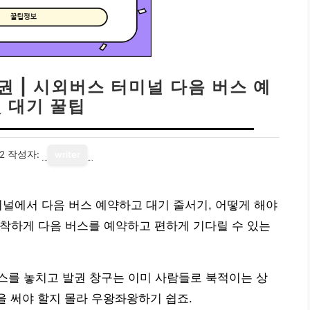
권 | 시외버스 터미널 다음 버스 예
및 대기 꿀팁
2
작성자:
writer
미널에서 다음 버스 예약하고 대기 줄서기, 어떻게 해야
착하게 다음 버스를 예약하고 편하게 기다릴 수 있는
스를 놓치고 발권 창구는 이미 사람들로 북적이는 상
을 써야 할지 몰라 우왕좌왕하기 쉽죠.