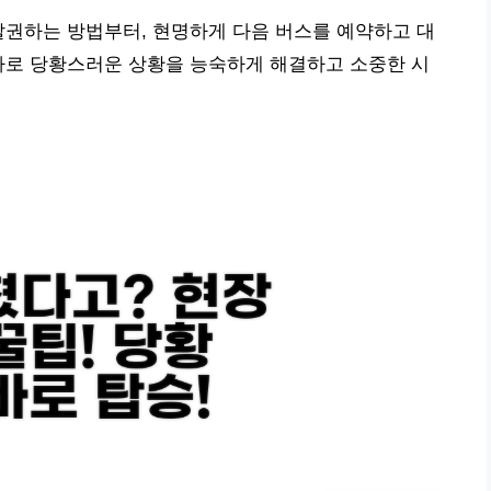
발권하는 방법부터, 현명하게 다음 버스를 예약하고 대
나로 당황스러운 상황을 능숙하게 해결하고 소중한 시