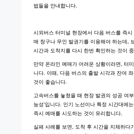
법들을 안내합니다.
시외버스 터미널 현장에서 다음 버스를 즉시 
매 창구나 무인 발권기를 이용해야 하는데, 보
시간과 도착지를 다시 한번 확인하는 것이 중
만약 온라인 예매가 어려운 상황이라면, 터미
니다. 이때, 다음 버스의 출발 시각과 잔여
것이 좋습니다.
고속버스를 놓쳤을 때 현장 발권의 성공 여부를
능성’입니다. 인기 노선이나 특정 시간대에는
즉시 예매를 시도하는 것이 유리합니다.
실패 사례를 보면, 도착 후 시간을 지체하다