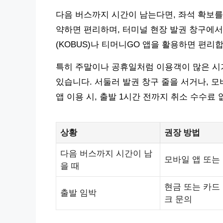
다음 버스까지 시간이 남는다면, 좌석 확보를
약하면 편리하며, 터미널 현장 발권 창구에서
(KOBUS)나 티머니GO 앱을 활용하면 편리
특히 주말이나 공휴일처럼 이용객이 많은 시기
있습니다. 서둘러 발권 창구 줄을 서거나, 
앱 이용 시, 출발 1시간 전까지 취소 수수료
상황
권장 방법
다음 버스까지 시간이 남
모바일 앱 또는
을 때
현금 또는 카드 
출발 임박
크 문의