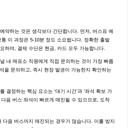
예약하는 것은 생각보다 간단합니다. 먼저, 버스표 예
통 이 과정은 5-10분 정도 소요됩니다. 정확한 출발
요하며, 결제 수단은 현금, 카드 모두 가능합니다.
널 내 매표소 직원에게 직접 문의하는 것이 가장 빠릅
 좌석을 문의하고, 즉시 현장 발권이 가능한지 확인하는
 결정하는 핵심 요소는 ‘대기 시간’과 ‘좌석 확보 가
 다음 버스 좌석이 빠르게 매진될 수 있으므로, 도착
가 다음 버스까지 매진되는 경우가 많습니다. 이를 방지