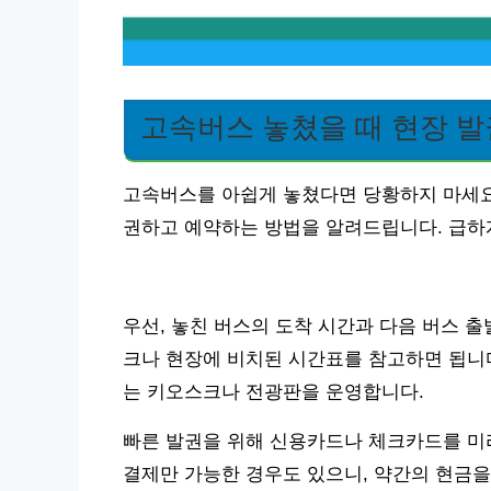
고속버스 놓쳤을 때 현장 발
고속버스를 아쉽게 놓쳤다면 당황하지 마세요
권하고 예약하는 방법을 알려드립니다. 급하게
우선, 놓친 버스의 도착 시간과 다음 버스 
크나 현장에 비치된 시간표를 참고하면 됩니다
는 키오스크나 전광판을 운영합니다.
빠른 발권을 위해 신용카드나 체크카드를 미
결제만 가능한 경우도 있으니, 약간의 현금을