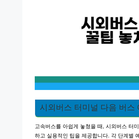
시외버스 터미널 다음 버스 
고속버스를 아쉽게 놓쳤을 때, 시외버스 터미
하고 실용적인 팁을 제공합니다. 각 단계별 