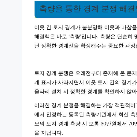
측량을 통한 경계 분쟁 해결
이웃 간 토지 경계가 불분명해 이웃과 마찰을
해결책은 바로 ‘측량’입니다. 측량은 단순히 
닌 정확한 경계선을 확정해주는 중요한 과정
토지 경계 분쟁은 오래전부터 존재해 온 문제
계 표지가 사라지면서 이웃 토지 간의 경계가
울타리 설치 시 정확한 경계를 확인하지 않아
이러한 경계 분쟁을 해결하는 가장 객관적이고
에서 인정하는 등록된 측량기관에서 최신 측량 
모의 토지 경계 측량 시 보통 30만원에서 7
을 지닙니다.