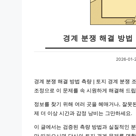
경계 분쟁 해결 방법 
2026-01-
경계 분쟁 해결 방법 측량 | 토지 경계 분쟁
조정으로 이 문제를 속 시원하게 해결해 드립
정보를 찾기 위해 여러 곳을 헤매거나, 잘못
제 더 이상 시간과 감정 낭비는 그만하세요.
이 글에서는 검증된 측량 방법과 실질적인 분