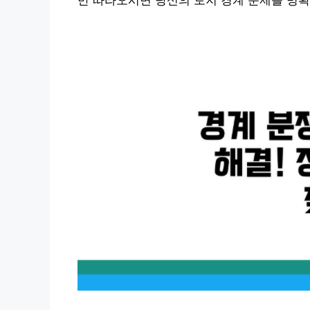
만 따라오시면 당신의 토지 경계 문제를 명확