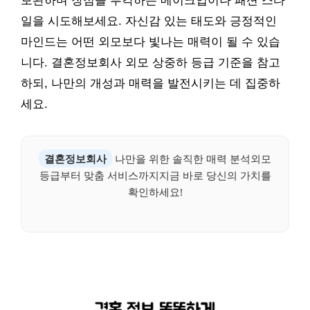
보완하며 장점을 부각하는 메이크업이나 패션 스타
일을 시도해보세요. 자신감 있는 태도와 긍정적인
마인드는 어떤 외모보다 빛나는 매력이 될 수 있습
니다. 결혼정보회사 외모 상중하 등급 기준을 참고
하되, 나만의 개성과 매력을 발전시키는 데 집중하
세요.
결혼정보회사
나만을 위한 솔직한 매력 분석외모
등급부터 맞춤 서비스까지지금 바로 당신의 가치를
확인하세요!