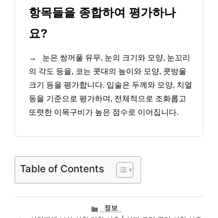
항목들을 종합하여 평가하나
요?
→
눈은 쌍꺼풀 유무, 눈의 크기와 모양, 눈꼬리
의 각도 등을, 코는 콧대의 높이와 모양, 콧방울
크기 등을 평가합니다. 입술은 두께와 모양, 치열
등을 기준으로 평가하며, 전체적으로 조화롭고
또렷한 이목구비가 높은 점수로 이어집니다.
Table of Contents
카
정보
테