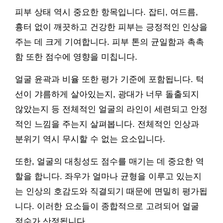
피부 상태 역시 중요한 항목입니다. 잡티, 여드름,
흉터 없이 깨끗하고 건강한 피부는 긍정적인 인상을
주는 데 크게 기여합니다. 피부 톤의 균일함과 촉촉
함 또한 점수에 영향을 미칩니다.
얼굴 윤곽과 비율 또한 평가 기준에 포함됩니다. 턱
선이 갸름하게 살아있는지, 광대가 너무 돌출되지
않았는지 등 전체적인 얼굴의 라인이 세련되고 안정
적인 느낌을 주는지 살펴봅니다. 전체적인 인상과
분위기 역시 무시할 수 없는 요소입니다.
또한, 얼굴의 대칭성도 점수를 매기는 데 중요한 역
할을 합니다. 좌우가 얼마나 균형을 이루고 있는지
는 인상의 호감도와 직결되기 때문에 면밀히 평가됩
니다. 이러한 요소들이 종합적으로 고려되어 얼굴
점수가 산정됩니다.