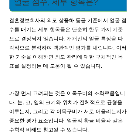
얼굴 점수, 세부 항목은?
결혼정보회사의 외모 상중하 등급 기준에서 얼굴 점
수를 매기는 세부 항목들은 단순히 한두 가지 기준
으로 결정되지 않습니다. 개개인의 얼굴 특징을 다
각적으로 분석하여 객관적인 평가를 내립니다. 이러
한 기준을 이해하면 외모 관리에 대한 구체적인 목
표를 설정하는 데 도움이 될 수 있습니다.
가장 먼저 고려되는 것은 이목구비의 조화로움입니
다. 눈, 코, 입의 크기와 위치가 전체적으로 균형을
이루는지, 그리고 각 이목구비가 서로 어울리는지가
중요한 평가 요소입니다. 얼굴의 황금 비율과 같은
수학적 비례도 참고될 수 있습니다.