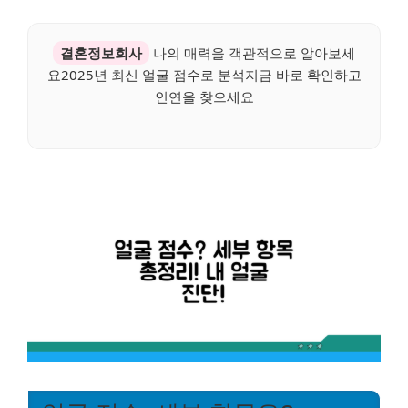
결혼정보회사
나의 매력을 객관적으로 알아보세
요2025년 최신 얼굴 점수로 분석지금 바로 확인하고
인연을 찾으세요