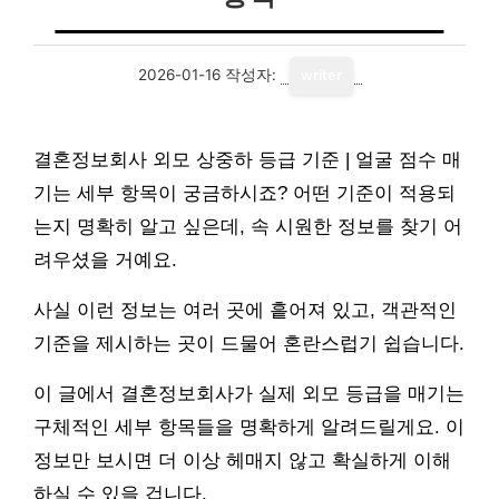
2026-01-16
작성자:
writer
결혼정보회사 외모 상중하 등급 기준 | 얼굴 점수 매
기는 세부 항목이 궁금하시죠? 어떤 기준이 적용되
는지 명확히 알고 싶은데, 속 시원한 정보를 찾기 어
려우셨을 거예요.
사실 이런 정보는 여러 곳에 흩어져 있고, 객관적인
기준을 제시하는 곳이 드물어 혼란스럽기 쉽습니다.
이 글에서 결혼정보회사가 실제 외모 등급을 매기는
구체적인 세부 항목들을 명확하게 알려드릴게요. 이
정보만 보시면 더 이상 헤매지 않고 확실하게 이해
하실 수 있을 겁니다.