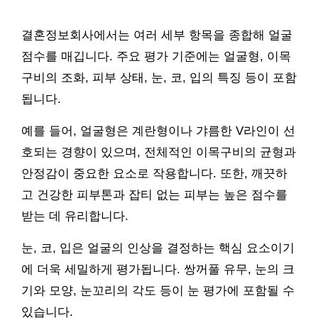
결혼정보회사에서는 여러 세부 항목을 종합해 얼굴
점수를 매깁니다. 주요 평가 기준에는 얼굴형, 이목
구비의 조화, 피부 상태, 눈, 코, 입의 특징 등이 포함
됩니다.
예를 들어, 얼굴형은 계란형이나 갸름한 V라인이 선
호되는 경향이 있으며, 전체적인 이목구비의 균형과
안정감이 중요한 요소로 작용합니다. 또한, 깨끗하
고 건강한 피부톤과 잡티 없는 피부는 높은 점수를
받는 데 유리합니다.
눈, 코, 입은 얼굴의 인상을 결정하는 핵심 요소이기
에 더욱 세밀하게 평가됩니다. 쌍꺼풀 유무, 눈의 크
기와 모양, 눈꼬리의 각도 등이 눈 평가에 포함될 수
있습니다.