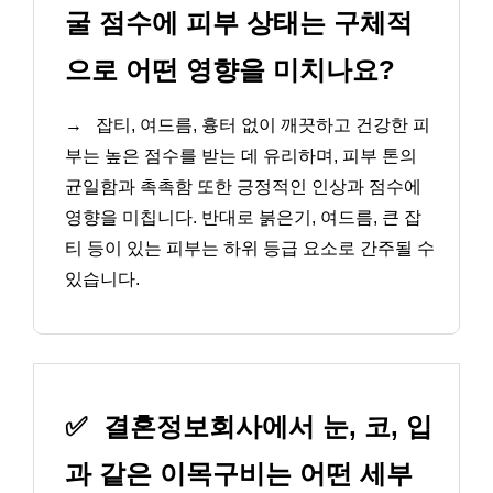
굴 점수에 피부 상태는 구체적
으로 어떤 영향을 미치나요?
→
잡티, 여드름, 흉터 없이 깨끗하고 건강한 피
부는 높은 점수를 받는 데 유리하며, 피부 톤의
균일함과 촉촉함 또한 긍정적인 인상과 점수에
영향을 미칩니다. 반대로 붉은기, 여드름, 큰 잡
티 등이 있는 피부는 하위 등급 요소로 간주될 수
있습니다.
✅
결혼정보회사에서 눈, 코, 입
과 같은 이목구비는 어떤 세부