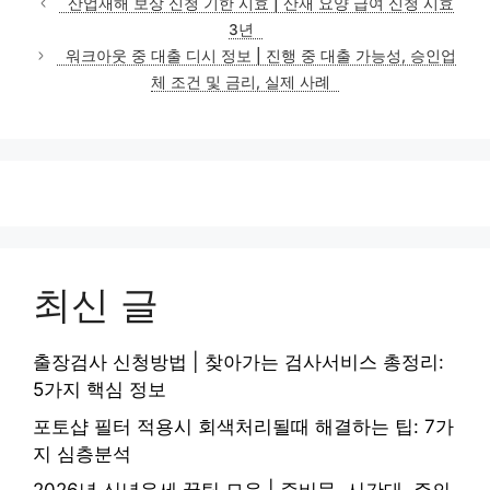
산업재해 보상 신청 기한 시효 | 산재 요양 급여 신청 시효
고
3년
리
워크아웃 중 대출 디시 정보 | 진행 중 대출 가능성, 승인업
체 조건 및 금리, 실제 사례
최신 글
출장검사 신청방법 | 찾아가는 검사서비스 총정리:
5가지 핵심 정보
포토샵 필터 적용시 회색처리될때 해결하는 팁: 7가
지 심층분석