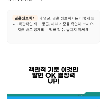
결혼정보회사
내 얼굴, 결혼 정보회사는 어떻게 볼
까?객관적인 외모 등급, 세부 기준을 확인해 보세요.
지금 바로 공개되는 얼굴 점수, 놓치지 마세요!