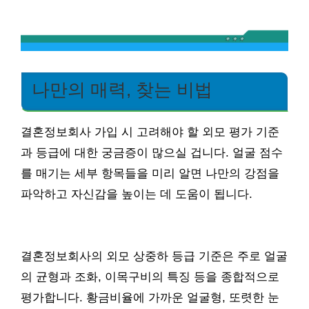
나만의 매력, 찾는 비법
결혼정보회사 가입 시 고려해야 할 외모 평가 기준
과 등급에 대한 궁금증이 많으실 겁니다. 얼굴 점수
를 매기는 세부 항목들을 미리 알면 나만의 강점을
파악하고 자신감을 높이는 데 도움이 됩니다.
결혼정보회사의 외모 상중하 등급 기준은 주로 얼굴
의 균형과 조화, 이목구비의 특징 등을 종합적으로
평가합니다. 황금비율에 가까운 얼굴형, 또렷한 눈