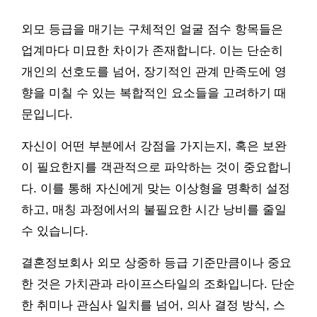
외모 등급을 매기는 구체적인 얼굴 점수 항목들은
업계마다 미묘한 차이가 존재합니다. 이는 단순히
개인의 선호도를 넘어, 장기적인 관계 만족도에 영
향을 미칠 수 있는 복합적인 요소들을 고려하기 때
문입니다.
자신이 어떤 부분에서 강점을 가지는지, 혹은 보완
이 필요한지를 객관적으로 파악하는 것이 중요합니
다. 이를 통해 자신에게 맞는 이상형을 명확히 설정
하고, 매칭 과정에서의 불필요한 시간 낭비를 줄일
수 있습니다.
결혼정보회사 외모 상중하 등급 기준만큼이나 중요
한 것은 가치관과 라이프스타일의 조화입니다. 단순
한 취미나 관심사 일치를 넘어, 의사 결정 방식, 스