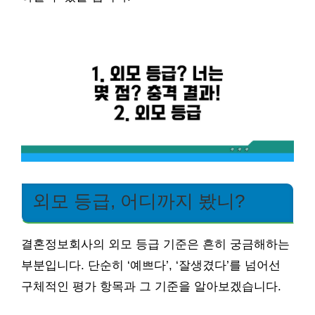
외모 등급, 어디까지 봤니?
결혼정보회사의 외모 등급 기준은 흔히 궁금해하는
부분입니다. 단순히 ‘예쁘다’, ‘잘생겼다’를 넘어선
구체적인 평가 항목과 그 기준을 알아보겠습니다.