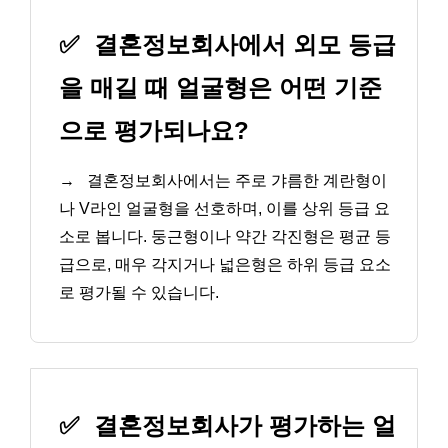
✅
결혼정보회사에서 외모 등급
을 매길 때 얼굴형은 어떤 기준
으로 평가되나요?
→
결혼정보회사에서는 주로 갸름한 계란형이
나 V라인 얼굴형을 선호하며, 이를 상위 등급 요
소로 봅니다. 둥근형이나 약간 각진형은 평균 등
급으로, 매우 각지거나 넓은형은 하위 등급 요소
로 평가될 수 있습니다.
✅
결혼정보회사가 평가하는 얼