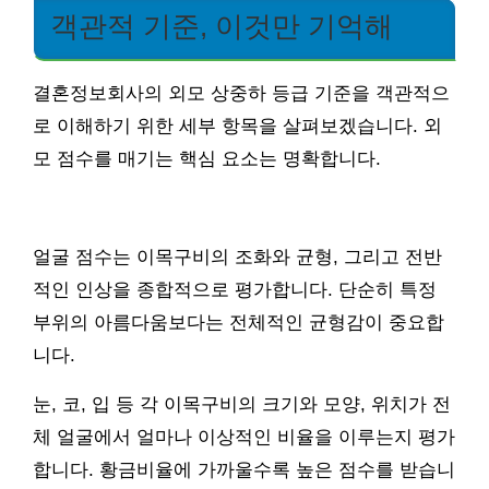
객관적 기준, 이것만 기억해
결혼정보회사의 외모 상중하 등급 기준을 객관적으
로 이해하기 위한 세부 항목을 살펴보겠습니다. 외
모 점수를 매기는 핵심 요소는 명확합니다.
얼굴 점수는 이목구비의 조화와 균형, 그리고 전반
적인 인상을 종합적으로 평가합니다. 단순히 특정
부위의 아름다움보다는 전체적인 균형감이 중요합
니다.
눈, 코, 입 등 각 이목구비의 크기와 모양, 위치가 전
체 얼굴에서 얼마나 이상적인 비율을 이루는지 평가
합니다. 황금비율에 가까울수록 높은 점수를 받습니