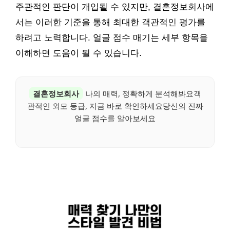
주관적인 판단이 개입될 수 있지만, 결혼정보회사에
서는 이러한 기준을 통해 최대한 객관적인 평가를
하려고 노력합니다. 얼굴 점수 매기는 세부 항목을
이해하면 도움이 될 수 있습니다.
결혼정보회사
나의 매력, 정확하게 분석해봐요객
관적인 외모 등급, 지금 바로 확인하세요당신의 진짜
얼굴 점수를 알아보세요