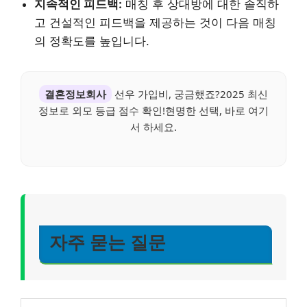
지속적인 피드백:
매칭 후 상대방에 대한 솔직하
고 건설적인 피드백을 제공하는 것이 다음 매칭
의 정확도를 높입니다.
결혼정보회사
선우 가입비, 궁금했죠?2025 최신
정보로 외모 등급 점수 확인!현명한 선택, 바로 여기
서 하세요.
자주 묻는 질문