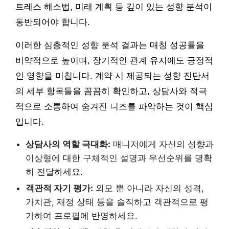
트레스 해소법, 미래 계획 등 깊이 있는 성향 분석이
동반되어야 합니다.
이러한 심층적인 성향 분석 결과는 매칭 성공률을
비약적으로 높이며, 장기적인 관계 유지에도 긍정적
인 영향을 미칩니다. 계약 시 제공되는 성향 진단서
의 세부 항목들을 꼼꼼히 확인하고, 상담사와 적극
적으로 소통하여 숨겨진 니즈를 파악하는 것이 핵심
입니다.
상담사의 역할 극대화:
매니저에게 자신의 성향과
이상형에 대한 구체적인 설명과 우선순위를 명확
히 전달하세요.
객관적 자기 평가:
외모 뿐 아니라 자신의 성격,
가치관, 재정 상태 등을 솔직하고 객관적으로 평
가하여 프로필에 반영하세요.