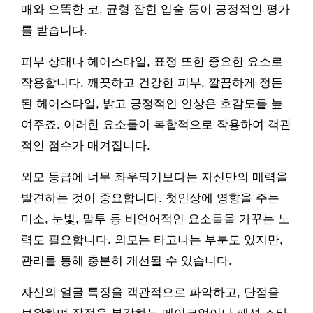
매와 오똑한 코, 균형 잡힌 입술 등이 긍정적인 평가
를 받습니다.
피부 상태나 헤어스타일, 표정 또한 중요한 요소로
작용합니다. 깨끗하고 건강한 피부, 깔끔하게 정돈
된 헤어스타일, 밝고 긍정적인 인상은 호감도를 높
여주죠. 이러한 요소들이 복합적으로 작용하여 객관
적인 점수가 매겨집니다.
외모 등급에 너무 좌우되기보다는 자신만의 매력을
발견하는 것이 중요합니다. 첫인상에 영향을 주는
미소, 눈빛, 말투 등 비언어적인 요소들을 가꾸는 노
력도 필요합니다. 외모는 타고나는 부분도 있지만,
관리를 통해 충분히 개선될 수 있습니다.
자신의 얼굴 특징을 객관적으로 파악하고, 단점을