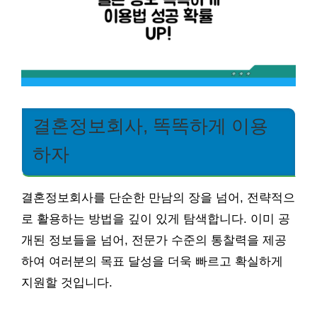
결혼정보회사, 똑똑하게 이용
하자
결혼정보회사를 단순한 만남의 장을 넘어, 전략적으
로 활용하는 방법을 깊이 있게 탐색합니다. 이미 공
개된 정보들을 넘어, 전문가 수준의 통찰력을 제공
하여 여러분의 목표 달성을 더욱 빠르고 확실하게
지원할 것입니다.