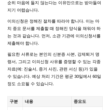
순히 마음에 들지 않는다는 이유만으로는 받아들여
지기 어렵습니다.
이의신청은 정해진 절차를 따라야 합니다. 이는 마
치 중요 문서를 제출할 때 정해진 양식을 채워야 하
는 것과 같습니다. 먼저, 소관 기관에 이의신청서를
제출해야 합니다.
필요한 서류로는 본인의 신분증 사본, 강제퇴거 명
령서, 그리고 이의신청 사유를 증명할 수 있는 각종
자료(예: 진술서, 증거 사진, 관련 서신 등)가 있을
수 있습니다. 예상 처리 기간은 평균 30일에서 60일
정도 소요될 수 있습니다.
구분
내용
중요도