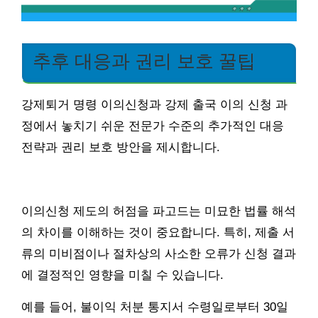
추후 대응과 권리 보호 꿀팁
강제퇴거 명령 이의신청과 강제 출국 이의 신청 과
정에서 놓치기 쉬운 전문가 수준의 추가적인 대응
전략과 권리 보호 방안을 제시합니다.
이의신청 제도의 허점을 파고드는 미묘한 법률 해석
의 차이를 이해하는 것이 중요합니다. 특히, 제출 서
류의 미비점이나 절차상의 사소한 오류가 신청 결과
에 결정적인 영향을 미칠 수 있습니다.
예를 들어, 불이익 처분 통지서 수령일로부터 30일