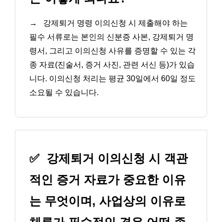
→
강제퇴거 명령 이의신청 시 제출해야 하는
필수 서류로는 본인의 신분증 사본, 강제퇴거 명
령서, 그리고 이의신청 사유를 증명할 수 있는 각
종 자료(진술서, 증거 사진, 관련 서신 등)가 있습
니다. 이의신청 처리는 평균 30일에서 60일 정도
소요될 수 있습니다.
✅
강제퇴거 이의신청 시 객관
적인 증거 자료가 중요한 이유
는 무엇이며, 사업상의 이유로