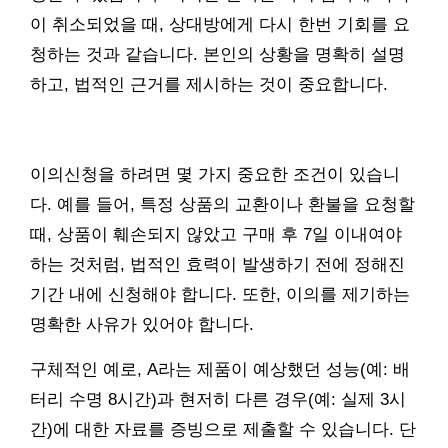
이 취소되었을 때, 상대방에게 다시 한번 기회를 요
청하는 것과 같습니다. 본인의 상황을 명확히 설명
하고, 법적인 근거를 제시하는 것이 중요합니다.
이의신청을 하려면 몇 가지 중요한 조건이 있습니
다. 예를 들어, 특정 상품의 교환이나 환불을 요청할
때, 상품이 훼손되지 않았고 구매 후 7일 이내여야
하는 것처럼, 법적인 효력이 발생하기 전에 정해진
기간 내에 신청해야 합니다. 또한, 이의를 제기하는
명확한 사유가 있어야 합니다.
구체적인 예로, A라는 제품이 예상했던 성능(예: 배
터리 수명 8시간)과 현저히 다른 경우(예: 실제 3시
간)에 대한 자료를 증빙으로 제출할 수 있습니다. 단