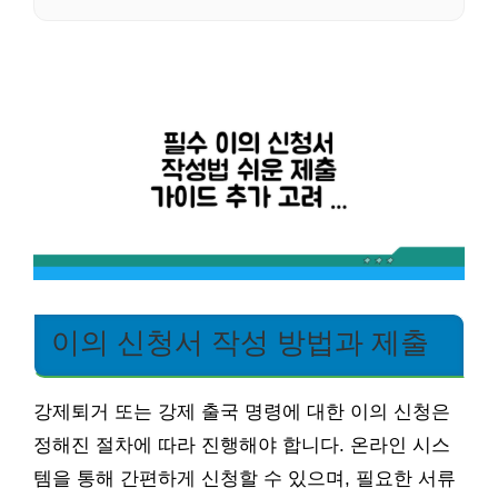
이의 신청서 작성 방법과 제출
강제퇴거 또는 강제 출국 명령에 대한 이의 신청은
정해진 절차에 따라 진행해야 합니다. 온라인 시스
템을 통해 간편하게 신청할 수 있으며, 필요한 서류