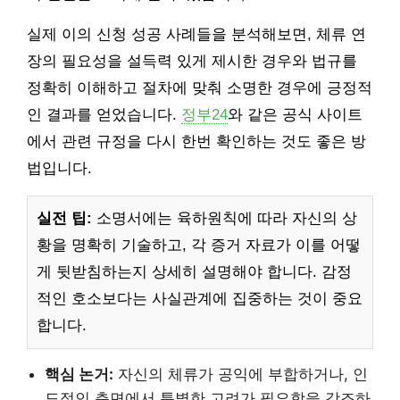
실제 이의 신청 성공 사례들을 분석해보면, 체류 연
장의 필요성을 설득력 있게 제시한 경우와 법규를
정확히 이해하고 절차에 맞춰 소명한 경우에 긍정적
인 결과를 얻었습니다.
정부24
와 같은 공식 사이트
에서 관련 규정을 다시 한번 확인하는 것도 좋은 방
법입니다.
실전 팁:
소명서에는 육하원칙에 따라 자신의 상
황을 명확히 기술하고, 각 증거 자료가 이를 어떻
게 뒷받침하는지 상세히 설명해야 합니다. 감정
적인 호소보다는 사실관계에 집중하는 것이 중요
합니다.
핵심 논거:
자신의 체류가 공익에 부합하거나, 인
도적인 측면에서 특별한 고려가 필요함을 강조하