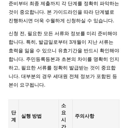
준비부터 최종 제출까지 각 단계를 정확히 파악하는
것이 중요합니다. 본 가이드라인을 따라 단계별로
진행하시면 더욱 수월하게 신청하실 수 있습니다.
신청 전, 필요한 모든 서류와 정보를 미리 준비해야
합니다. 특히, 발급일로부터 3개월이 지난 서류는
효력을 잃을 수 있으니 유효기간을 반드시 확인해야
합니다. 주민등록등본과 초본의 차이를 명확히 인지
하고, 필요한 서류를 정확히 발급받는 것이 중요합
니다. 대부분의 경우 세대원 전체 정보가 포함된 등
본이 요구됩니다.
소
단
요
실행 방법
주의사항
계
시
간