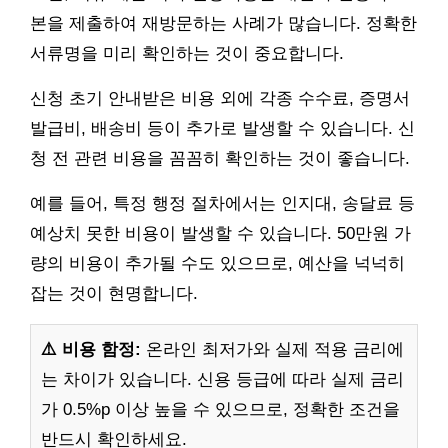
본을 제출하여 재방문하는 사례가 많습니다. 정확한
서류명을 미리 확인하는 것이 중요합니다.
신청 초기 안내받은 비용 외에 각종 수수료, 증명서
발급비, 배송비 등이 추가로 발생할 수 있습니다. 신
청 전 관련 비용을 꼼꼼히 확인하는 것이 좋습니다.
예를 들어, 특정 행정 절차에서는 인지대, 송달료 등
예상치 못한 비용이 발생할 수 있습니다. 50만원 가
량의 비용이 추가될 수도 있으므로, 예산을 넉넉히
잡는 것이 현명합니다.
⚠️ 비용 함정:
온라인 최저가와 실제 적용 금리에
는 차이가 있습니다. 신용 등급에 따라 실제 금리
가 0.5%p 이상 높을 수 있으므로, 정확한 조건을
반드시 확인하세요.