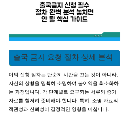
출국 금지 요청 절차 상세 분석
이의 신청 절차는 단순히 시간을 끄는 것이 아니라,
자신의 상황을 명확히 소명하여 불이익을 최소화하
는 과정입니다. 각 단계별로 요구되는 서류와 증거
자료를 철저히 준비해야 합니다. 특히, 소명 자료의
객관성과 신뢰성이 결정적인 영향을 미칩니다.