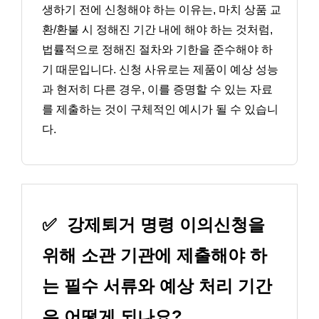
생하기 전에 신청해야 하는 이유는, 마치 상품 교
환/환불 시 정해진 기간 내에 해야 하는 것처럼,
법률적으로 정해진 절차와 기한을 준수해야 하
기 때문입니다. 신청 사유로는 제품이 예상 성능
과 현저히 다른 경우, 이를 증명할 수 있는 자료
를 제출하는 것이 구체적인 예시가 될 수 있습니
다.
✅
강제퇴거 명령 이의신청을
위해 소관 기관에 제출해야 하
는 필수 서류와 예상 처리 기간
은 어떻게 되나요?