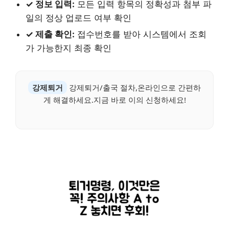
✓ 정보 입력:
모든 입력 항목의 정확성과 첨부 파
일의 정상 업로드 여부 확인
✓ 제출 확인:
접수번호를 받아 시스템에서 조회
가 가능한지 최종 확인
강제퇴거
강제퇴거/출국 절차,온라인으로 간편하
게 해결하세요.지금 바로 이의 신청하세요!