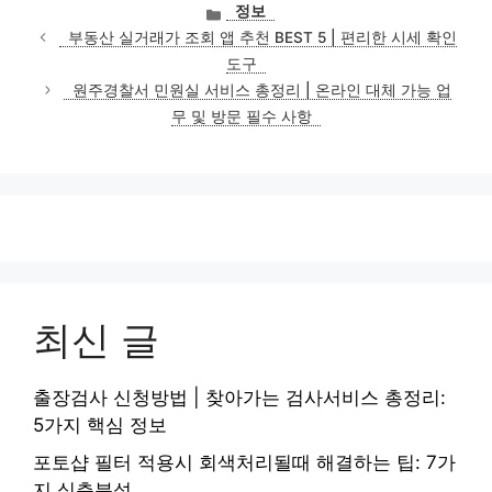
카
정보
테
부동산 실거래가 조회 앱 추천 BEST 5 | 편리한 시세 확인
고
도구
리
원주경찰서 민원실 서비스 총정리 | 온라인 대체 가능 업
무 및 방문 필수 사항
최신 글
출장검사 신청방법 | 찾아가는 검사서비스 총정리:
5가지 핵심 정보
포토샵 필터 적용시 회색처리될때 해결하는 팁: 7가
지 심층분석