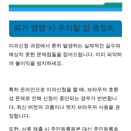
퇴거 명령 시 주의할 점 총정리
이의신청 과정에서 흔히 발생하는 실제적인 실수와
예상치 못한 문제점들을 짚어드립니다. 미리 파악하
여 불이익을 방지하세요.
특히 온라인으로 이의신청을 할 때, 브라우저 호환
성 문제로 인해 신청이 중단되는 경우가 빈번합니
다. 최신 버전의 크롬이나 엣지 브라우저 사용을 권
장합니다.
또한, 서류 제출 시 주민등록등본 대신 주민등록초