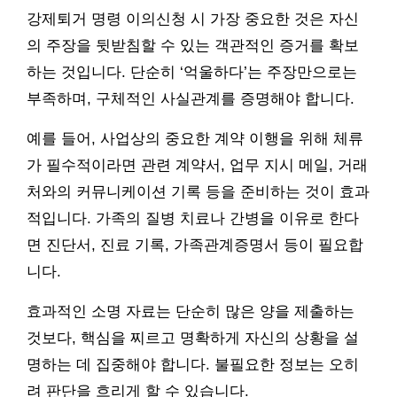
강제퇴거 명령 이의신청 시 가장 중요한 것은 자신
의 주장을 뒷받침할 수 있는 객관적인 증거를 확보
하는 것입니다. 단순히 ‘억울하다’는 주장만으로는
부족하며, 구체적인 사실관계를 증명해야 합니다.
예를 들어, 사업상의 중요한 계약 이행을 위해 체류
가 필수적이라면 관련 계약서, 업무 지시 메일, 거래
처와의 커뮤니케이션 기록 등을 준비하는 것이 효과
적입니다. 가족의 질병 치료나 간병을 이유로 한다
면 진단서, 진료 기록, 가족관계증명서 등이 필요합
니다.
효과적인 소명 자료는 단순히 많은 양을 제출하는
것보다, 핵심을 찌르고 명확하게 자신의 상황을 설
명하는 데 집중해야 합니다. 불필요한 정보는 오히
려 판단을 흐리게 할 수 있습니다.