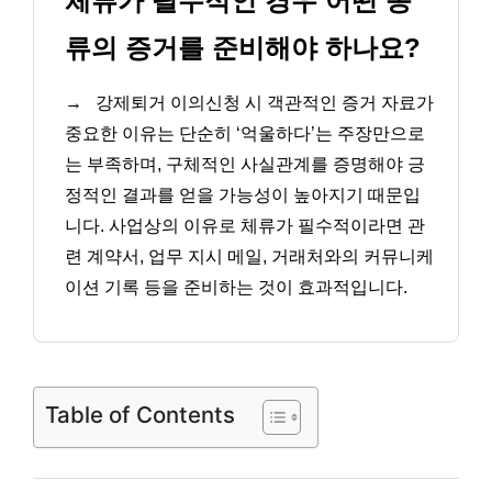
체류가 필수적인 경우 어떤 종
류의 증거를 준비해야 하나요?
→
강제퇴거 이의신청 시 객관적인 증거 자료가
중요한 이유는 단순히 ‘억울하다’는 주장만으로
는 부족하며, 구체적인 사실관계를 증명해야 긍
정적인 결과를 얻을 가능성이 높아지기 때문입
니다. 사업상의 이유로 체류가 필수적이라면 관
련 계약서, 업무 지시 메일, 거래처와의 커뮤니케
이션 기록 등을 준비하는 것이 효과적입니다.
Table of Contents