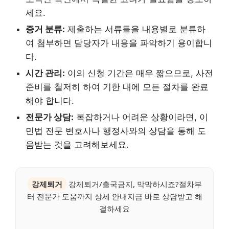
세요.
증거 분류:
제출하는 서류들을 내용별로 분류하
여 첨부하면 담당자가 내용을 파악하기 용이합니
다.
시간 관리:
이의 신청 기간은 매우 짧으므로, 사전
준비를 철저히 하여 기한 내에 모든 절차를 완료
해야 합니다.
전문가 상담:
복잡하거나 어려운 상황이라면, 이
민법 전문 변호사나 행정사와의 상담을 통해 도
움받는 것을 고려해보세요.
강제퇴거
강제퇴거/출국금지, 막막하시죠?절차부
터 전문가 도움까지 상세 안내지금 바로 상담받고 해
결하세요