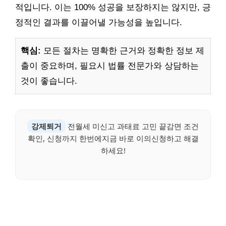
적입니다. 이는 100% 성공을 보장하지는 않지만, 긍
정적인 결과를 이끌어낼 가능성을 높입니다.
핵심:
모든 절차는 명확한 근거와 정확한 정보 제
출이 중요하며, 필요시 법률 전문가와 상담하는
것이 좋습니다.
강제퇴거
전월세 미신고 과태료 고민 끝감면 조건
확인, 신청까지 한번에지금 바로 이의신청하고 해결
하세요!