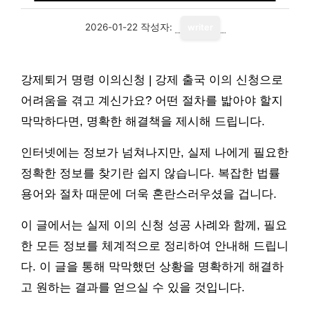
2026-01-22
작성자:
writer
강제퇴거 명령 이의신청 | 강제 출국 이의 신청으로
어려움을 겪고 계신가요? 어떤 절차를 밟아야 할지
막막하다면, 명확한 해결책을 제시해 드립니다.
인터넷에는 정보가 넘쳐나지만, 실제 나에게 필요한
정확한 정보를 찾기란 쉽지 않습니다. 복잡한 법률
용어와 절차 때문에 더욱 혼란스러우셨을 겁니다.
이 글에서는 실제 이의 신청 성공 사례와 함께, 필요
한 모든 정보를 체계적으로 정리하여 안내해 드립니
다. 이 글을 통해 막막했던 상황을 명확하게 해결하
고 원하는 결과를 얻으실 수 있을 것입니다.