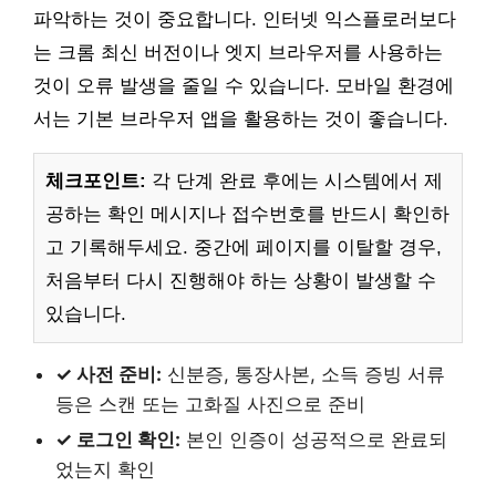
파악하는 것이 중요합니다. 인터넷 익스플로러보다
는 크롬 최신 버전이나 엣지 브라우저를 사용하는
것이 오류 발생을 줄일 수 있습니다. 모바일 환경에
서는 기본 브라우저 앱을 활용하는 것이 좋습니다.
체크포인트:
각 단계 완료 후에는 시스템에서 제
공하는 확인 메시지나 접수번호를 반드시 확인하
고 기록해두세요. 중간에 페이지를 이탈할 경우,
처음부터 다시 진행해야 하는 상황이 발생할 수
있습니다.
✓ 사전 준비:
신분증, 통장사본, 소득 증빙 서류
등은 스캔 또는 고화질 사진으로 준비
✓ 로그인 확인:
본인 인증이 성공적으로 완료되
었는지 확인