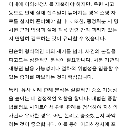
이내에 이의신청서를 제출해야 하지만, 우편 사고
등으로 인해 실제 접수일이 늦어지는 경우 소명 자
료를 철저히 준비해야 합니다. 또한, 행정처분 시 명
시된 근거 법령과 실제 적용 법령 간의 괴리가 있는
지 면밀히 검토하는 것이 유리할 수 있습니다.
단순히 형식적인 이의 제기를 넘어, 사건의 본질을
파고드는 심층적인 분석이 필요합니다. 처분 기관의
재량권 남용 가능성이나 절차적 위법성을 입증할 수
있는 증거를 확보하는 것이 핵심입니다.
특히, 유사 사례 판례 분석은 실질적인 승소 가능성
을 높이는 데 결정적인 역할을 합니다. 대법원 종합
법률정보 사이트에서 관련 판례를 검색하여 자신의
사건과 유사한 경우, 어떤 논리로 승소했는지 파악
하는 것이 중요합니다. 이를 통해 이의신청서에 포