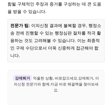
함될 구체적인 주장과 증거를 구성하는 데 큰 도움
을 받을 수 있습니다.
전문가 팁:
이의신청 결과에 불복할 경우, 행정소
송 전에 진행할 수 있는 행정심판 절차를 적극 활
용하는 것도 고려해볼 수 있습니다. 이는 최종적
인 구제 수단으로서 더욱 신중하게 접근해야 합
니다.
강제퇴거
억울한 상황, 바로잡으세요.강제퇴거, 이
의신청 전문가와 함께.지금 바로 해결책을 찾아보세
요.