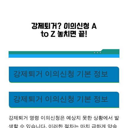
강제퇴거 이의신청 기본 정보
강제퇴거 이의신청 기본 정보
강제퇴거 명령 이의신청은 예상치 못한 상황에서 발
생할 수 있습니다. 이러한 절차는 마치 급하게 약속