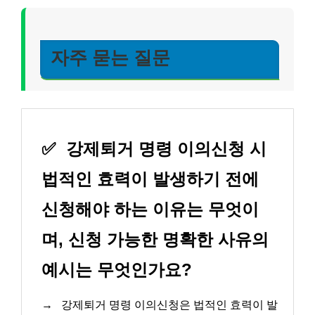
자주 묻는 질문
✅
강제퇴거 명령 이의신청 시
법적인 효력이 발생하기 전에
신청해야 하는 이유는 무엇이
며, 신청 가능한 명확한 사유의
예시는 무엇인가요?
→
강제퇴거 명령 이의신청은 법적인 효력이 발