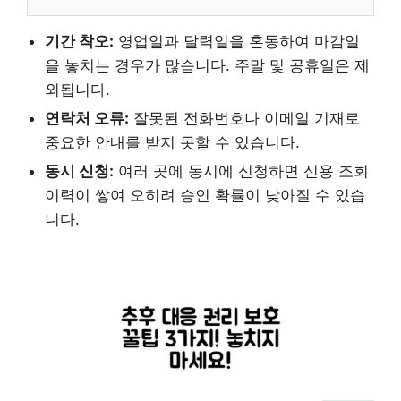
기간 착오:
영업일과 달력일을 혼동하여 마감일
을 놓치는 경우가 많습니다. 주말 및 공휴일은 제
외됩니다.
연락처 오류:
잘못된 전화번호나 이메일 기재로
중요한 안내를 받지 못할 수 있습니다.
동시 신청:
여러 곳에 동시에 신청하면 신용 조회
이력이 쌓여 오히려 승인 확률이 낮아질 수 있습
니다.