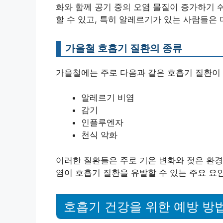
화와 함께 공기 중의 오염 물질이 증가하기 
할 수 있고, 특히 알레르기가 있는 사람들은 
가을철 호흡기 질환의 종류
가을철에는 주로 다음과 같은 호흡기 질환이 
알레르기 비염
감기
인플루엔자
천식 악화
이러한 질환들은 주로 기온 변화와 젖은 환경
염이 호흡기 질환을 유발할 수 있는 주요 요
호흡기 건강을 위한 예방 방