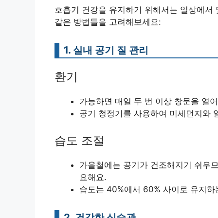
호흡기 건강을 유지하기 위해서는 일상에서 몇
같은 방법들을 고려해보세요:
1. 실내 공기 질 관리
환기
가능하면 매일 두 번 이상 창문을 열어
공기 청정기를 사용하여 미세먼지와 
습도 조절
가을철에는 공기가 건조해지기 쉬우므로
요해요.
습도는 40%에서 60% 사이로 유지하
2. 건강한 식습관