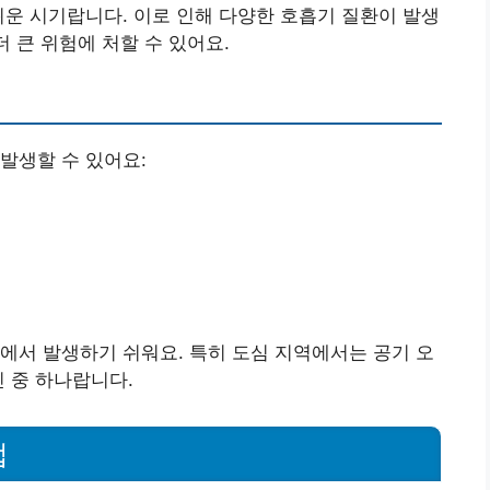
쉬운 시기랍니다. 이로 인해 다양한 호흡기 질환이 발생
더 큰 위험에 처할 수 있어요.
발생할 수 있어요:
에서 발생하기 쉬워요. 특히 도심 지역에서는 공기 오
인 중 하나랍니다.
법