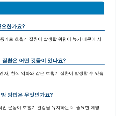
 중요한가요?
질 증가로 호흡기 질환이 발생할 위험이 높기 때문에 사
기 질환은 어떤 것들이 있나요?
루엔자, 천식 악화와 같은 호흡기 질환이 발생할 수 있습
예방 방법은 무엇인가요?
규칙적인 운동이 호흡기 건강을 유지하는 데 중요한 예방