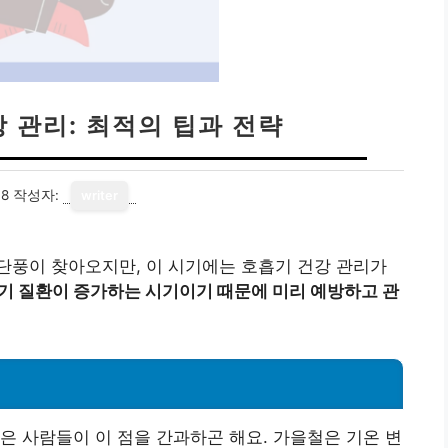
 관리: 최적의 팁과 전략
08
작성자:
writer
단풍이 찾아오지만, 이 시기에는 호흡기 건강 관리가
기 질환이 증가하는 시기이기 때문에 미리 예방하고 관
성
은 사람들이 이 점을 간과하곤 해요. 가을철은 기온 변