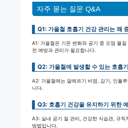
자주 묻는 질문 Q&A
Q1: 가을철 호흡기 건강 관리는 왜
A1: 가을철은 기온 변화와 공기 중 오염 물
전 예방과 관리가 필요합니다.
Q2: 가을철에 발생할 수 있는 호흡
A2: 가을철에는 알레르기 비염, 감기, 인플
니다.
Q3: 호흡기 건강을 유지하기 위한 
A3: 실내 공기 질 관리, 건강한 식습관, 
방법입니다.