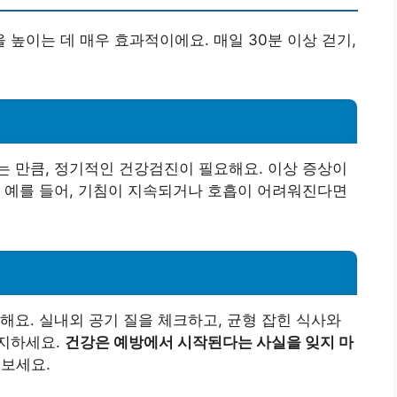
높이는 데 매우 효과적이에요. 매일 30분 이상 걷기,
 만큼, 정기적인 건강검진이 필요해요. 이상 증상이
 예를 들어, 기침이 지속되거나 호흡이 어려워진다면
해요. 실내외 공기 질을 체크하고, 균형 잡힌 식사와
지하세요.
건강은 예방에서 시작된다는 사실을 잊지 마
보세요.