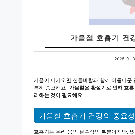
가을철 호흡기 건강
2025-01-
가을이 다가오면 산들바람과 함께 아름다운 
특히 중요해요.
가을철은 환절기로 인해 호흡
리하는 것이 필요해요.
가을철 호흡기 건강의 중요
호흡기는 우리 몸의 필수적인 부분이지만, 많