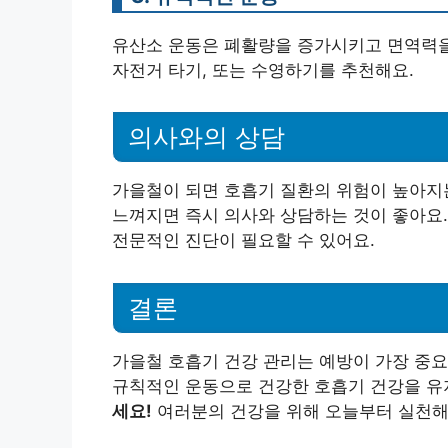
유산소 운동은 폐활량을 증가시키고 면역력을 
자전거 타기, 또는 수영하기를 추천해요.
의사와의 상담
가을철이 되면 호흡기 질환의 위험이 높아지는
느껴지면 즉시 의사와 상담하는 것이 좋아요.
전문적인 진단이 필요할 수 있어요.
결론
가을철 호흡기 건강 관리는 예방이 가장 중요
규칙적인 운동으로 건강한 호흡기 건강을 유
세요!
여러분의 건강을 위해 오늘부터 실천해