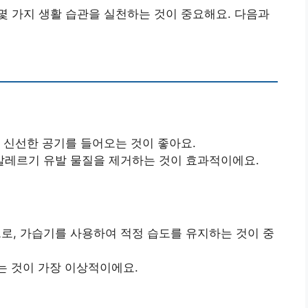
 가지 생활 습관을 실천하는 것이 중요해요. 다음과
 신선한 공기를 들어오는 것이 좋아요.
알레르기 유발 물질을 제거하는 것이 효과적이에요.
, 가습기를 사용하여 적정 습도를 유지하는 것이 중
는 것이 가장 이상적이에요.